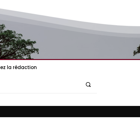
ez la rédaction