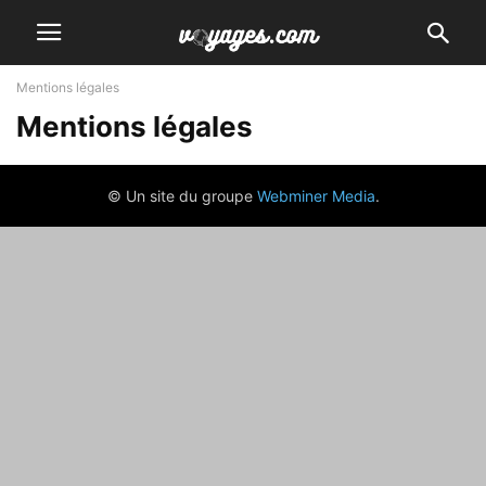
Mentions légales
Mentions légales
© Un site du groupe
Webminer Media
.