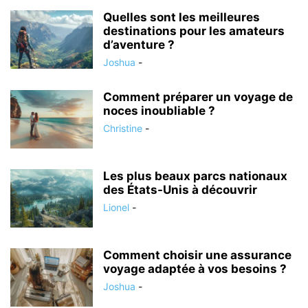
Quelles sont les meilleures
destinations pour les amateurs
d’aventure ?
Joshua
-
Comment préparer un voyage de
noces inoubliable ?
Christine
-
Les plus beaux parcs nationaux
des États-Unis à découvrir
Lionel
-
Comment choisir une assurance
voyage adaptée à vos besoins ?
Joshua
-