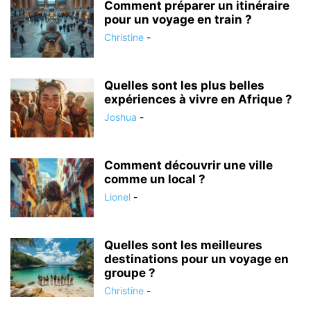
Comment préparer un itinéraire
pour un voyage en train ?
Christine
-
Quelles sont les plus belles
expériences à vivre en Afrique ?
Joshua
-
Comment découvrir une ville
comme un local ?
Lionel
-
Quelles sont les meilleures
destinations pour un voyage en
groupe ?
Christine
-