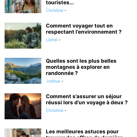
touristes...
Christine
-
Comment voyager tout en
respectant l’environnement ?
Lionel
-
Quelles sont les plus belles
montagnes à explorer en
randonnée ?
Joshua
-
Comment s’assurer un séjour
réussi lors d’un voyage à deux ?
Christine
-
Les meilleures astuces pour