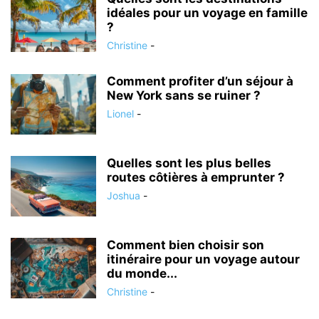
idéales pour un voyage en famille
?
Christine
-
Comment profiter d’un séjour à
New York sans se ruiner ?
Lionel
-
Quelles sont les plus belles
routes côtières à emprunter ?
Joshua
-
Comment bien choisir son
itinéraire pour un voyage autour
du monde...
Christine
-