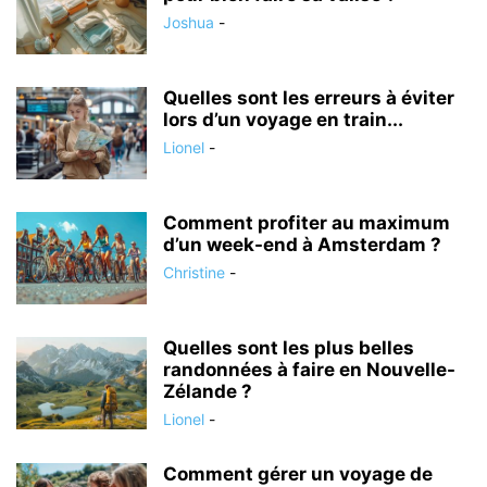
Joshua
-
Quelles sont les erreurs à éviter
lors d’un voyage en train...
Lionel
-
Comment profiter au maximum
d’un week-end à Amsterdam ?
Christine
-
Quelles sont les plus belles
randonnées à faire en Nouvelle-
Zélande ?
Lionel
-
Comment gérer un voyage de