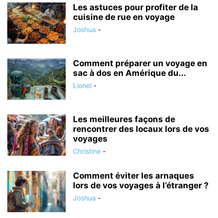
Les astuces pour profiter de la
cuisine de rue en voyage
Joshua
-
Comment préparer un voyage en
sac à dos en Amérique du...
Lionel
-
Les meilleures façons de
rencontrer des locaux lors de vos
voyages
Christine
-
Comment éviter les arnaques
lors de vos voyages à l’étranger ?
Joshua
-