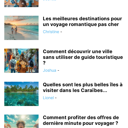
Les meilleures destinations pour
un voyage romantique pas cher
Christine
-
Comment découvrir une ville
sans utiliser de guide touristique
?
Joshua
-
Quelles sont les plus belles îles à
visiter dans les Caraïbes...
Lionel
-
Comment profiter des offres de
dernière minute pour voyager ?