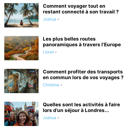
Comment voyager tout en
restant connecté à son travail ?
Joshua
-
Les plus belles routes
panoramiques à travers l’Europe
Lionel
-
Comment profiter des transports
en commun lors de vos voyages ?
Christine
-
Quelles sont les activités à faire
lors d’un séjour à Londres...
Joshua
-