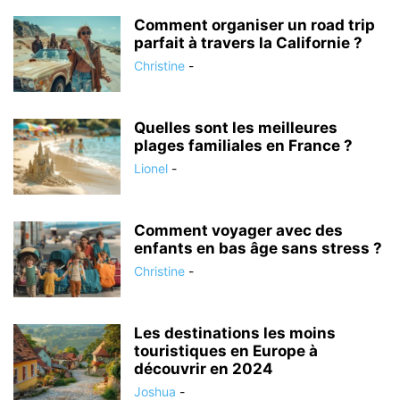
Comment organiser un road trip
parfait à travers la Californie ?
Christine
-
Quelles sont les meilleures
plages familiales en France ?
Lionel
-
Comment voyager avec des
enfants en bas âge sans stress ?
Christine
-
Les destinations les moins
touristiques en Europe à
découvrir en 2024
Joshua
-