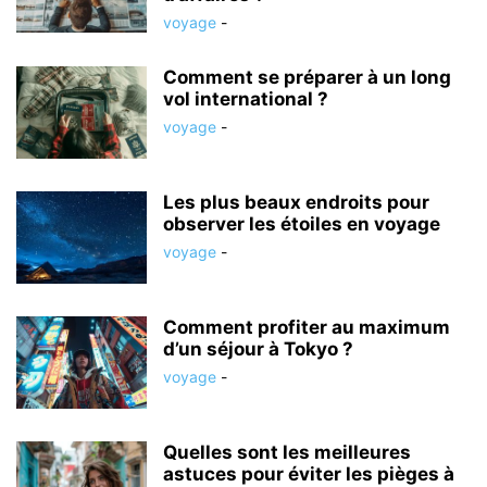
voyage
-
Comment se préparer à un long
vol international ?
voyage
-
Les plus beaux endroits pour
observer les étoiles en voyage
voyage
-
Comment profiter au maximum
d’un séjour à Tokyo ?
voyage
-
Quelles sont les meilleures
astuces pour éviter les pièges à