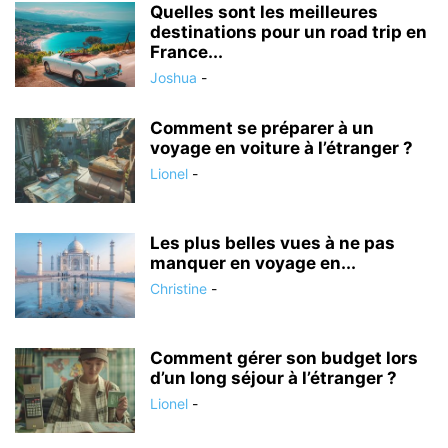
Quelles sont les meilleures
destinations pour un road trip en
France...
Joshua
-
Comment se préparer à un
voyage en voiture à l’étranger ?
Lionel
-
Les plus belles vues à ne pas
manquer en voyage en...
Christine
-
Comment gérer son budget lors
d’un long séjour à l’étranger ?
Lionel
-