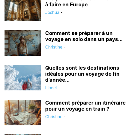
à faire en Europe
Joshua
-
Comment se préparer à un
voyage en solo dans un pays...
Christine
-
Quelles sont les destinations
idéales pour un voyage de fin
d’année...
Lionel
-
Comment préparer un itinéraire
pour un voyage en train ?
Christine
-