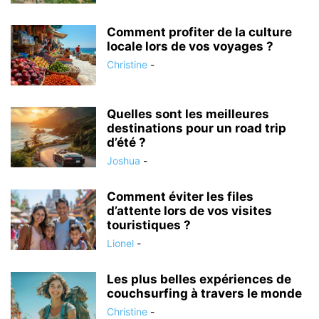
Comment profiter de la culture
locale lors de vos voyages ?
Christine
-
Quelles sont les meilleures
destinations pour un road trip
d’été ?
Joshua
-
Comment éviter les files
d’attente lors de vos visites
touristiques ?
Lionel
-
Les plus belles expériences de
couchsurfing à travers le monde
Christine
-