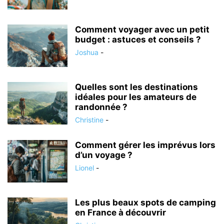
Comment voyager avec un petit
budget : astuces et conseils ?
Joshua
-
Quelles sont les destinations
idéales pour les amateurs de
randonnée ?
Christine
-
Comment gérer les imprévus lors
d’un voyage ?
Lionel
-
Les plus beaux spots de camping
en France à découvrir