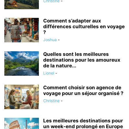
Christine
-
Comment s’adapter aux
différences culturelles en voyage
?
Joshua
-
Quelles sont les meilleures
destinations pour les amoureux
de la nature...
Lionel
-
Comment choisir son agence de
voyage pour un séjour organisé ?
Christine
-
Les meilleures destinations pour
un week-end prolongé en Europe