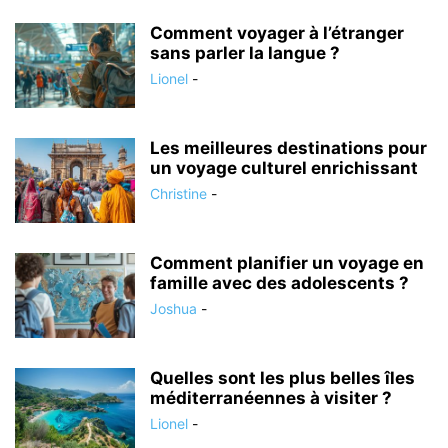
Comment voyager à l’étranger
sans parler la langue ?
Lionel
-
Les meilleures destinations pour
un voyage culturel enrichissant
Christine
-
Comment planifier un voyage en
famille avec des adolescents ?
Joshua
-
Quelles sont les plus belles îles
méditerranéennes à visiter ?
Lionel
-