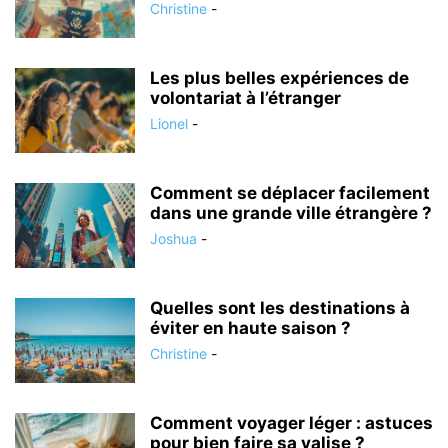
Christine
-
Les plus belles expériences de
volontariat à l’étranger
Lionel
-
Comment se déplacer facilement
dans une grande ville étrangère ?
Joshua
-
Quelles sont les destinations à
éviter en haute saison ?
Christine
-
Comment voyager léger : astuces
pour bien faire sa valise ?