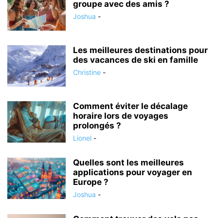
groupe avec des amis ?
Joshua
-
Les meilleures destinations pour
des vacances de ski en famille
Christine
-
Comment éviter le décalage
horaire lors de voyages
prolongés ?
Lionel
-
Quelles sont les meilleures
applications pour voyager en
Europe ?
Joshua
-