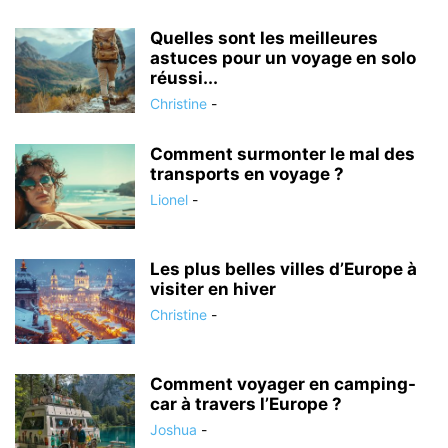
Quelles sont les meilleures
astuces pour un voyage en solo
réussi...
Christine
-
Comment surmonter le mal des
transports en voyage ?
Lionel
-
Les plus belles villes d’Europe à
visiter en hiver
Christine
-
Comment voyager en camping-
car à travers l’Europe ?
Joshua
-