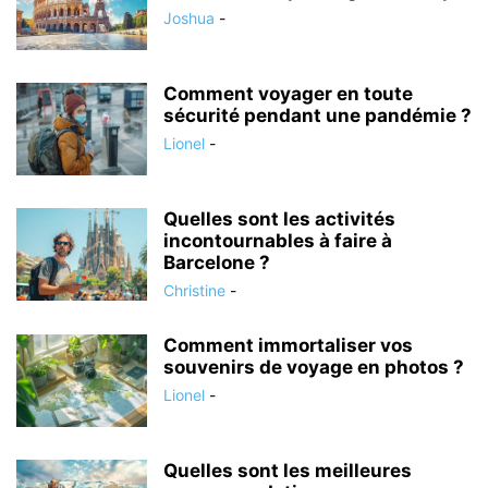
Joshua
-
Comment voyager en toute
sécurité pendant une pandémie ?
Lionel
-
Quelles sont les activités
incontournables à faire à
Barcelone ?
Christine
-
Comment immortaliser vos
souvenirs de voyage en photos ?
Lionel
-
Quelles sont les meilleures