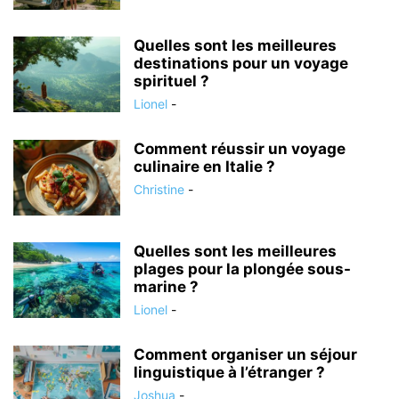
Quelles sont les meilleures
destinations pour un voyage
spirituel ?
Lionel
-
Comment réussir un voyage
culinaire en Italie ?
Christine
-
Quelles sont les meilleures
plages pour la plongée sous-
marine ?
Lionel
-
Comment organiser un séjour
linguistique à l’étranger ?
Joshua
-