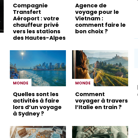
Compagnie
Agence de
Transfert
voyage pour le
Aéroport : votre
Vietnam :
chauffeur privé
comment faire le
vers les stations
bon choix ?
des Hautes-Alpes
MONDE
MONDE
Quelles sont les
Comment
activités à faire
voyager à travers
lors d’un voyage
l’Italie en train ?
à Sydney ?