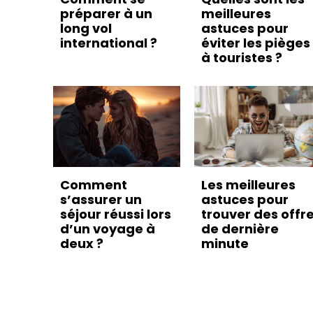
préparer à un
meilleures
long vol
astuces pour
international ?
éviter les pièges
à touristes ?
Comment
Les meilleures
s’assurer un
astuces pour
séjour réussi lors
trouver des offr
d’un voyage à
de dernière
deux ?
minute