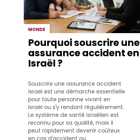
MONDE
Pourquoi souscrire une
assurance accident en
Israël ?
Souscrire une assurance accident
israel est une démarche essentielle
pour toute personne vivant en
Israël ou s'y rendant régulièrement.
Le système de santé israélien est
reconnu pour sa qualité, mais il
peut rapidement devenir coûteux
en cas d'accident ou