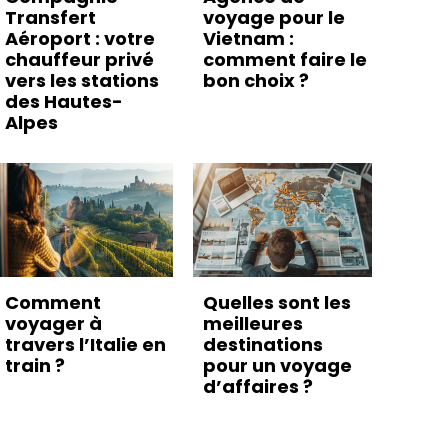
Transfert
voyage pour le
Aéroport : votre
Vietnam :
chauffeur privé
comment faire le
vers les stations
bon choix ?
des Hautes-
Alpes
Comment
Quelles sont les
voyager à
meilleures
travers l’Italie en
destinations
train ?
pour un voyage
d’affaires ?