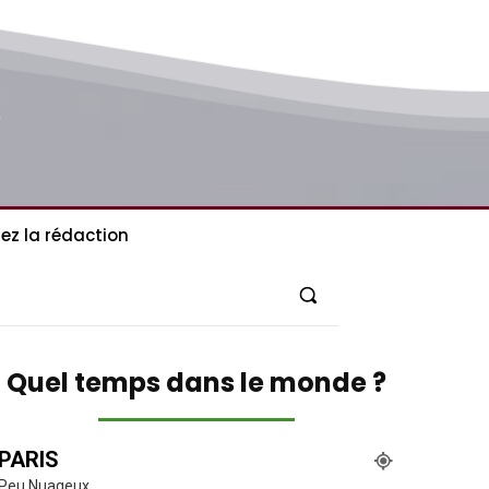
ez la rédaction
Quel temps dans le monde ?
PARIS
Peu Nuageux