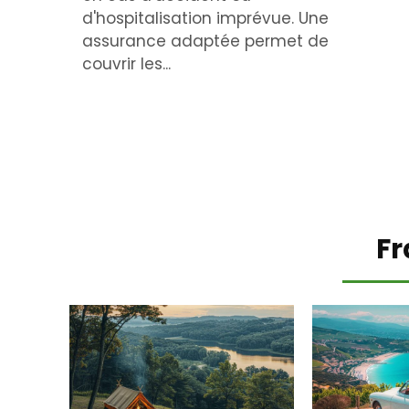
d'hospitalisation imprévue. Une
assurance adaptée permet de
couvrir les...
Fr