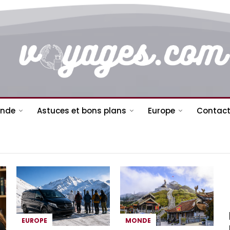
nde
Astuces et bons plans
Europe
Contact
EUROPE
MONDE