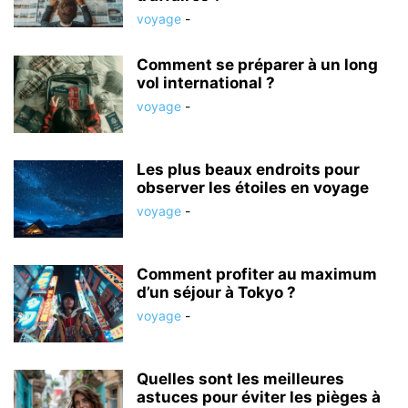
voyage
-
Comment se préparer à un long
vol international ?
voyage
-
Les plus beaux endroits pour
observer les étoiles en voyage
voyage
-
Comment profiter au maximum
d’un séjour à Tokyo ?
voyage
-
Quelles sont les meilleures
astuces pour éviter les pièges à