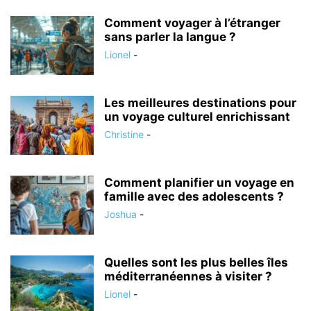
Comment voyager à l’étranger
sans parler la langue ?
Lionel
-
Les meilleures destinations pour
un voyage culturel enrichissant
Christine
-
Comment planifier un voyage en
famille avec des adolescents ?
Joshua
-
Quelles sont les plus belles îles
méditerranéennes à visiter ?
Lionel
-