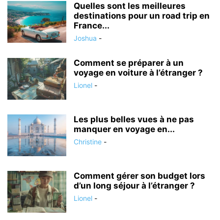
Quelles sont les meilleures
destinations pour un road trip en
France...
Joshua
-
Comment se préparer à un
voyage en voiture à l’étranger ?
Lionel
-
Les plus belles vues à ne pas
manquer en voyage en...
Christine
-
Comment gérer son budget lors
d’un long séjour à l’étranger ?
Lionel
-