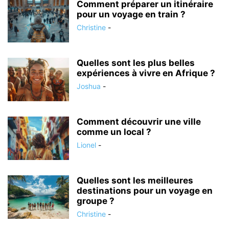
Comment préparer un itinéraire
pour un voyage en train ?
Christine
-
Quelles sont les plus belles
expériences à vivre en Afrique ?
Joshua
-
Comment découvrir une ville
comme un local ?
Lionel
-
Quelles sont les meilleures
destinations pour un voyage en
groupe ?
Christine
-