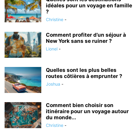
idéales pour un voyage en famille
?
Christine
-
Comment profiter d’un séjour à
New York sans se ruiner ?
Lionel
-
Quelles sont les plus belles
routes côtières à emprunter ?
Joshua
-
Comment bien choisir son
itinéraire pour un voyage autour
du monde...
Christine
-