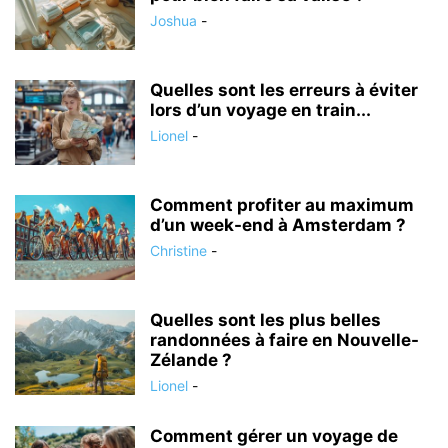
Joshua
-
Quelles sont les erreurs à éviter
lors d’un voyage en train...
Lionel
-
Comment profiter au maximum
d’un week-end à Amsterdam ?
Christine
-
Quelles sont les plus belles
randonnées à faire en Nouvelle-
Zélande ?
Lionel
-
Comment gérer un voyage de