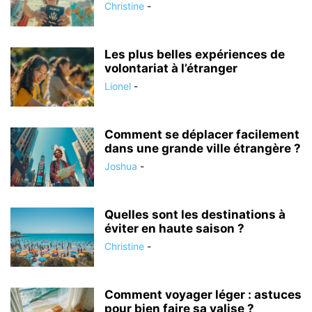
Christine
-
Les plus belles expériences de
volontariat à l’étranger
Lionel
-
Comment se déplacer facilement
dans une grande ville étrangère ?
Joshua
-
Quelles sont les destinations à
éviter en haute saison ?
Christine
-
Comment voyager léger : astuces
pour bien faire sa valise ?