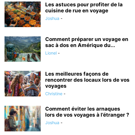
Les astuces pour profiter de la
cuisine de rue en voyage
Joshua
-
Comment préparer un voyage en
sac à dos en Amérique du...
Lionel
-
Les meilleures façons de
rencontrer des locaux lors de vos
voyages
Christine
-
Comment éviter les arnaques
lors de vos voyages à l’étranger ?
Joshua
-