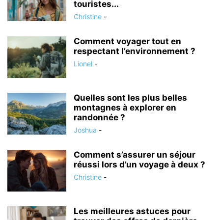
touristes...
Christine
-
Comment voyager tout en
respectant l’environnement ?
Lionel
-
Quelles sont les plus belles
montagnes à explorer en
randonnée ?
Joshua
-
Comment s’assurer un séjour
réussi lors d’un voyage à deux ?
Christine
-
Les meilleures astuces pour