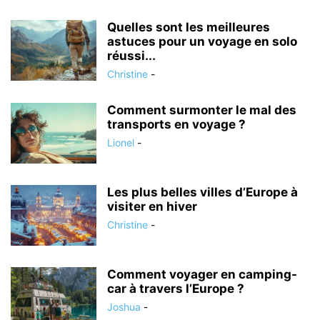
Quelles sont les meilleures
astuces pour un voyage en solo
réussi...
Christine
-
Comment surmonter le mal des
transports en voyage ?
Lionel
-
Les plus belles villes d’Europe à
visiter en hiver
Christine
-
Comment voyager en camping-
car à travers l’Europe ?
Joshua
-