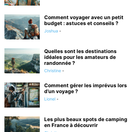
Comment voyager avec un petit
budget : astuces et conseils ?
Joshua
-
Quelles sont les destinations
idéales pour les amateurs de
randonnée ?
Christine
-
Comment gérer les imprévus lors
d’un voyage ?
Lionel
-
Les plus beaux spots de camping
en France à découvrir