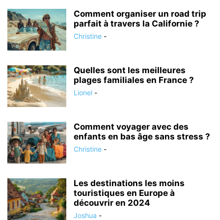
Comment organiser un road trip
parfait à travers la Californie ?
Christine
-
Quelles sont les meilleures
plages familiales en France ?
Lionel
-
Comment voyager avec des
enfants en bas âge sans stress ?
Christine
-
Les destinations les moins
touristiques en Europe à
découvrir en 2024
Joshua
-