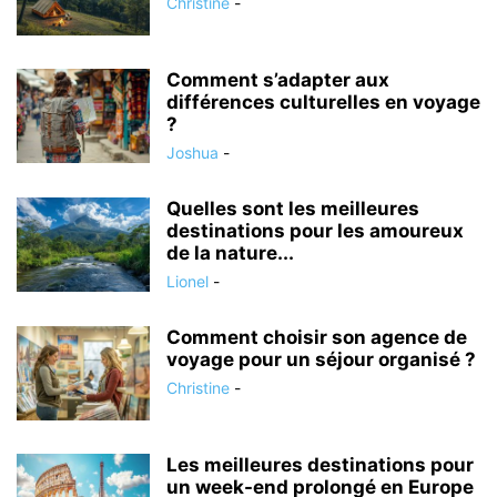
Christine
-
Comment s’adapter aux
différences culturelles en voyage
?
Joshua
-
Quelles sont les meilleures
destinations pour les amoureux
de la nature...
Lionel
-
Comment choisir son agence de
voyage pour un séjour organisé ?
Christine
-
Les meilleures destinations pour
un week-end prolongé en Europe