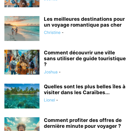
Les meilleures destinations pour
un voyage romantique pas cher
Christine
-
Comment découvrir une ville
sans utiliser de guide touristique
?
Joshua
-
Quelles sont les plus belles îles à
visiter dans les Caraïbes...
Lionel
-
Comment profiter des offres de
dernière minute pour voyager ?