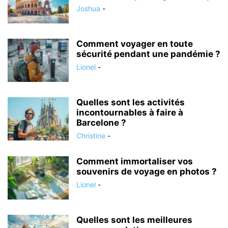
Joshua
-
Comment voyager en toute
sécurité pendant une pandémie ?
Lionel
-
Quelles sont les activités
incontournables à faire à
Barcelone ?
Christine
-
Comment immortaliser vos
souvenirs de voyage en photos ?
Lionel
-
Quelles sont les meilleures