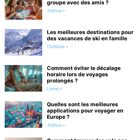
groupe avec des amis ?
Joshua
-
Les meilleures destinations pour
des vacances de ski en famille
Christine
-
Comment éviter le décalage
horaire lors de voyages
prolongés ?
Lionel
-
Quelles sont les meilleures
applications pour voyager en
Europe ?
Joshua
-