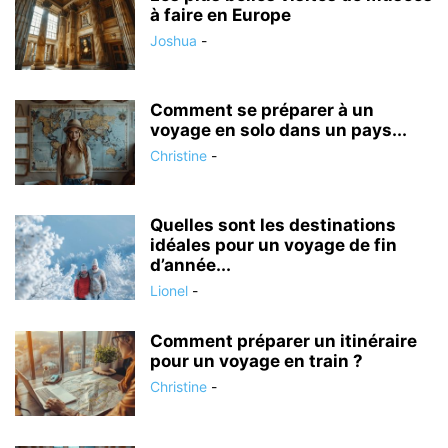
à faire en Europe
Joshua
-
Comment se préparer à un
voyage en solo dans un pays...
Christine
-
Quelles sont les destinations
idéales pour un voyage de fin
d’année...
Lionel
-
Comment préparer un itinéraire
pour un voyage en train ?
Christine
-