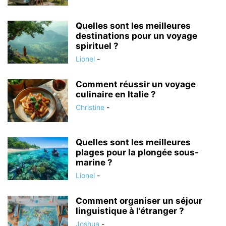
Quelles sont les meilleures
destinations pour un voyage
spirituel ?
Lionel
-
Comment réussir un voyage
culinaire en Italie ?
Christine
-
Quelles sont les meilleures
plages pour la plongée sous-
marine ?
Lionel
-
Comment organiser un séjour
linguistique à l’étranger ?
Joshua
-