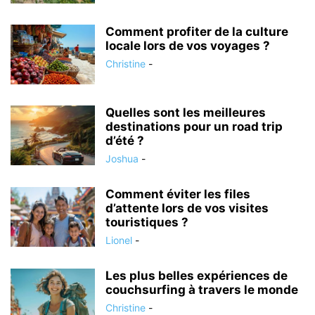
Comment profiter de la culture
locale lors de vos voyages ?
Christine
-
Quelles sont les meilleures
destinations pour un road trip
d’été ?
Joshua
-
Comment éviter les files
d’attente lors de vos visites
touristiques ?
Lionel
-
Les plus belles expériences de
couchsurfing à travers le monde
Christine
-