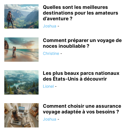
Quelles sont les meilleures
destinations pour les amateurs
d’aventure ?
Joshua
-
Comment préparer un voyage de
noces inoubliable ?
Christine
-
Les plus beaux parcs nationaux
des États-Unis à découvrir
Lionel
-
Comment choisir une assurance
voyage adaptée à vos besoins ?
Joshua
-