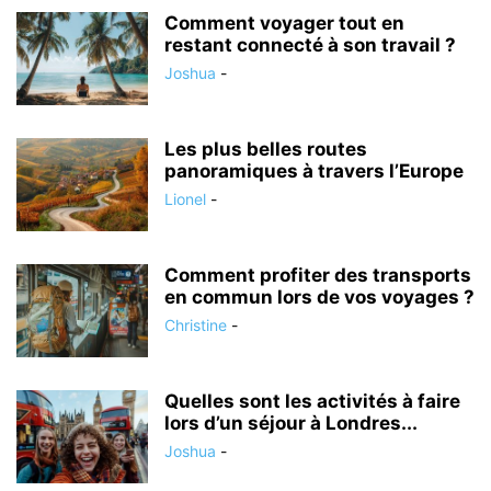
Comment voyager tout en
restant connecté à son travail ?
Joshua
-
Les plus belles routes
panoramiques à travers l’Europe
Lionel
-
Comment profiter des transports
en commun lors de vos voyages ?
Christine
-
Quelles sont les activités à faire
lors d’un séjour à Londres...
Joshua
-