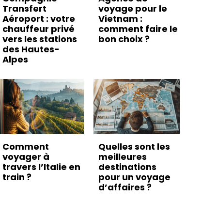
Transfert
voyage pour le
Aéroport : votre
Vietnam :
chauffeur privé
comment faire le
vers les stations
bon choix ?
des Hautes-
Alpes
Comment
Quelles sont les
voyager à
meilleures
travers l’Italie en
destinations
train ?
pour un voyage
d’affaires ?