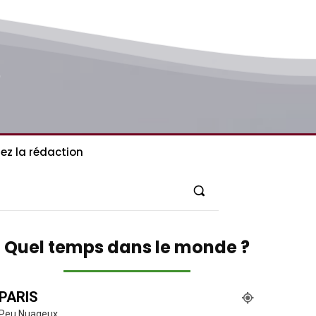
ez la rédaction
Quel temps dans le monde ?
PARIS
Peu Nuageux