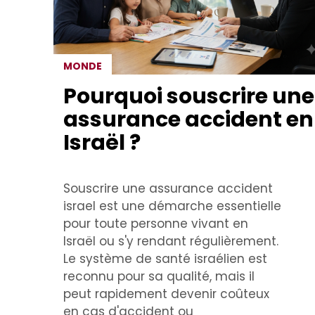
MONDE
Pourquoi souscrire une
assurance accident en
Israël ?
Souscrire une assurance accident
israel est une démarche essentielle
pour toute personne vivant en
Israël ou s'y rendant régulièrement.
Le système de santé israélien est
reconnu pour sa qualité, mais il
peut rapidement devenir coûteux
en cas d'accident ou