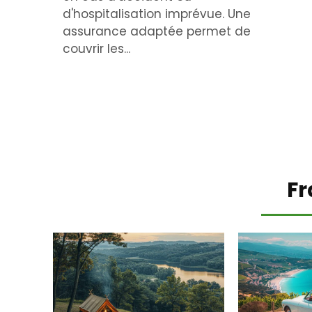
d'hospitalisation imprévue. Une
assurance adaptée permet de
couvrir les...
Fr