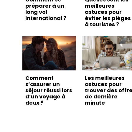
préparer à un
meilleures
long vol
astuces pour
international ?
éviter les pièges
à touristes ?
Comment
Les meilleures
s’assurer un
astuces pour
séjour réussi lors
trouver des offr
d’un voyage à
de dernière
deux ?
minute