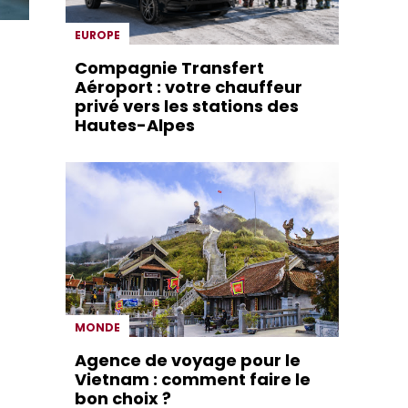
EUROPE
Compagnie Transfert
Aéroport : votre chauffeur
privé vers les stations des
Hautes-Alpes
MONDE
Agence de voyage pour le
Vietnam : comment faire le
bon choix ?