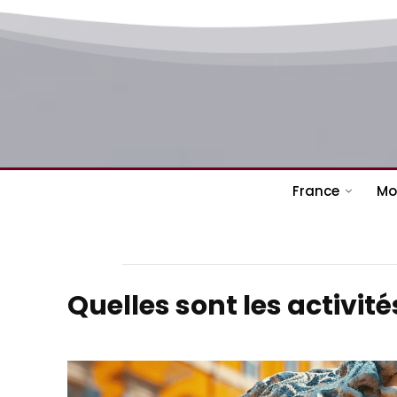
France
Mo
Quelles sont les activit