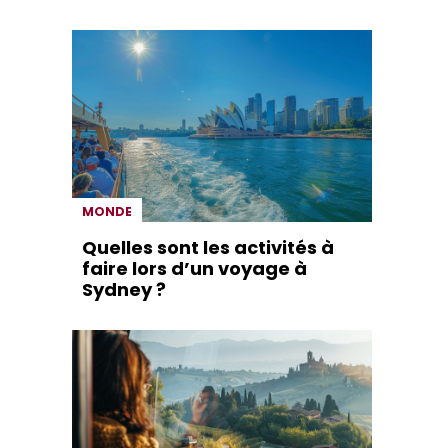
MONDE
Quelles sont les activités à
faire lors d’un voyage à
Sydney ?