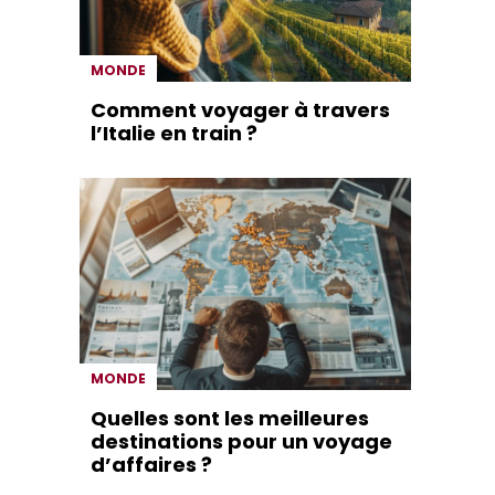
MONDE
Comment voyager à travers
l’Italie en train ?
MONDE
Quelles sont les meilleures
destinations pour un voyage
d’affaires ?