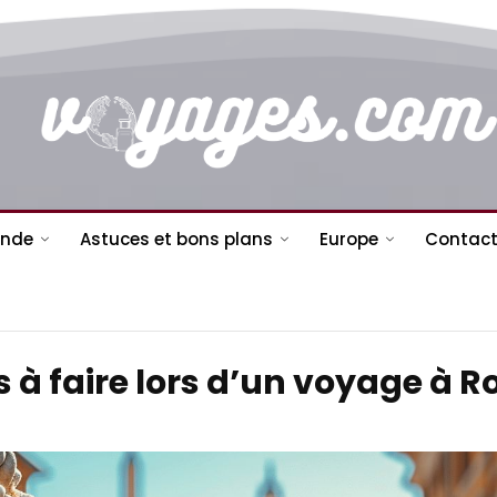
nde
Astuces et bons plans
Europe
Contact
és à faire lors d’un voyage à 