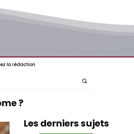
ez la rédaction
Rome ?
Les derniers sujets