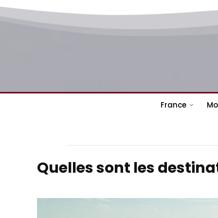
France
Mo
Quelles sont les destin