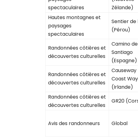
spectaculaires
Zélande)
Hautes montagnes et
Sentier de 
paysages
(Pérou)
spectaculaires
Camino de
Randonnées côtières et
Santiago
découvertes culturelles
(Espagne)
Causeway
Randonnées côtières et
Coast Way
découvertes culturelles
(Irlande)
Randonnées côtières et
GR20 (Cor
découvertes culturelles
Avis des randonneurs
Global