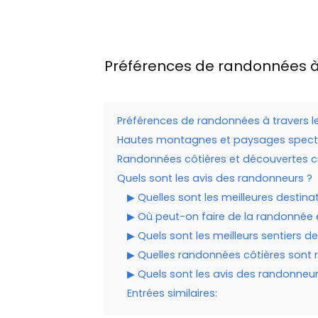
Préférences de randonnées à
Préférences de randonnées à travers 
Hautes montagnes et paysages spectac
Randonnées côtières et découvertes cu
Quels sont les avis des randonneurs ?
▶ Quelles sont les meilleures destin
▶ Où peut-on faire de la randonnée
▶ Quels sont les meilleurs sentiers 
▶ Quelles randonnées côtières son
▶ Quels sont les avis des randonneur
Entrées similaires: