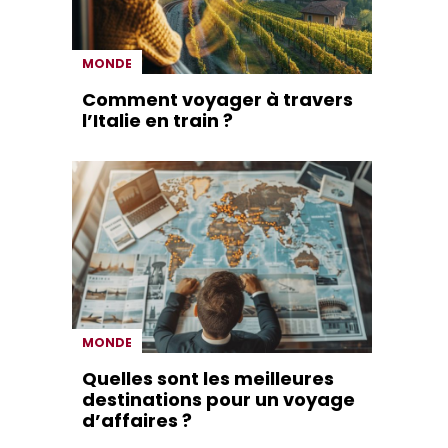
MONDE
Comment voyager à travers
l’Italie en train ?
MONDE
Quelles sont les meilleures
destinations pour un voyage
d’affaires ?