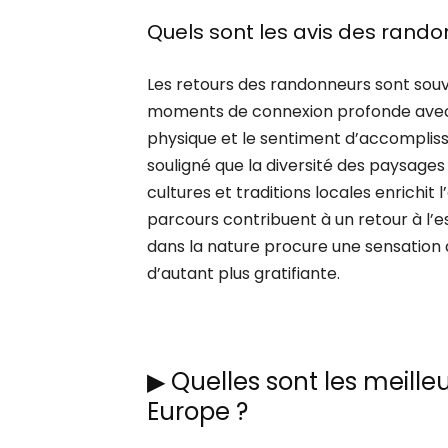
Quels sont les avis des rando
Les retours des randonneurs sont souve
moments de connexion profonde avec l
physique et le sentiment d’accompliss
souligné que la diversité des paysage
cultures et traditions locales enrichit 
parcours contribuent à un retour à l’es
dans la nature procure une sensation
d’autant plus gratifiante.
▶
Quelles sont les meille
Europe ?