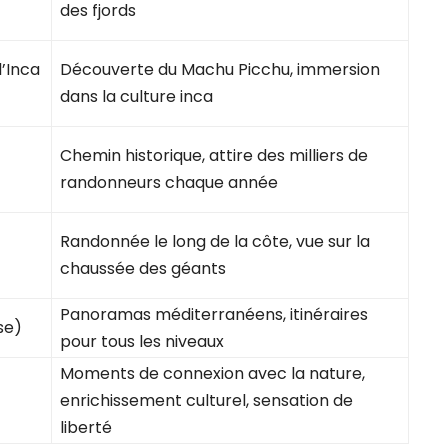
des fjords
l’Inca
Découverte du Machu Picchu, immersion
dans la culture inca
Chemin historique, attire des milliers de
randonneurs chaque année
Randonnée le long de la côte, vue sur la
chaussée des géants
Panoramas méditerranéens, itinéraires
se)
pour tous les niveaux
Moments de connexion avec la nature,
enrichissement culturel, sensation de
liberté