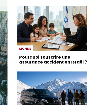
MONDE
Pourquoi souscrire une
assurance accident en Israël ?