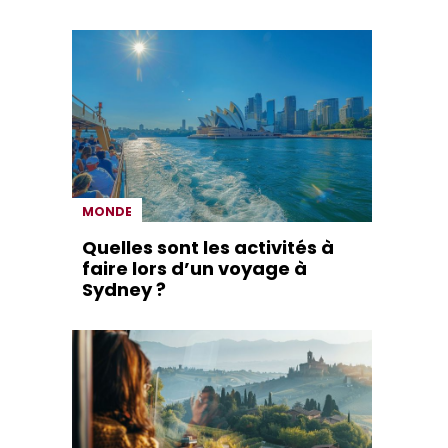
MONDE
Quelles sont les activités à
faire lors d’un voyage à
Sydney ?