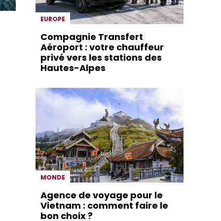
EUROPE
Compagnie Transfert
Aéroport : votre chauffeur
privé vers les stations des
Hautes-Alpes
MONDE
Agence de voyage pour le
Vietnam : comment faire le
bon choix ?