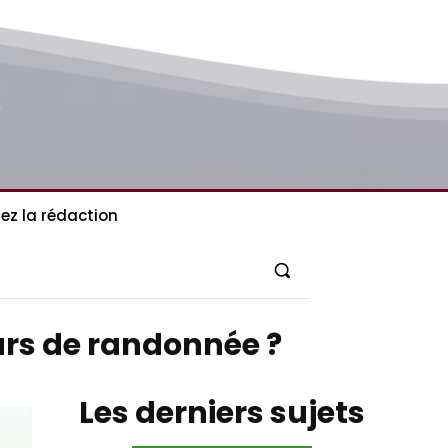
ez la rédaction
urs de randonnée ?
Les derniers sujets