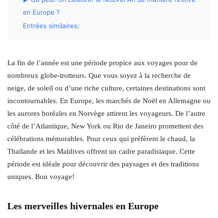
en Europe ?
Entrées similaires:
La fin de l’année est une période propice aux voyages pour de
nombreux globe-trotteurs. Que vous soyez à la recherche de
neige, de soleil ou d’une riche culture, certaines destinations sont
incontournables. En Europe, les marchés de Noël en Allemagne ou
les aurores boréales en Norvège attirent les voyageurs. De l’autre
côté de l’Atlantique, New York ou Rio de Janeiro promettent des
célébrations mémorables. Pour ceux qui préfèrent le chaud, la
Thaïlande et les Maldives offrent un cadre paradisiaque. Cette
période est idéale pour découvrir des paysages et des traditions
uniques. Bon voyage!
Les merveilles hivernales en Europe