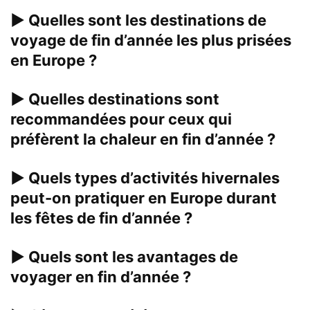
▶
Quelles sont les destinations de
voyage de fin d’année les plus prisées
en Europe ?
▶
Quelles destinations sont
recommandées pour ceux qui
préfèrent la chaleur en fin d’année ?
▶
Quels types d’activités hivernales
peut-on pratiquer en Europe durant
les fêtes de fin d’année ?
▶
Quels sont les avantages de
voyager en fin d’année ?