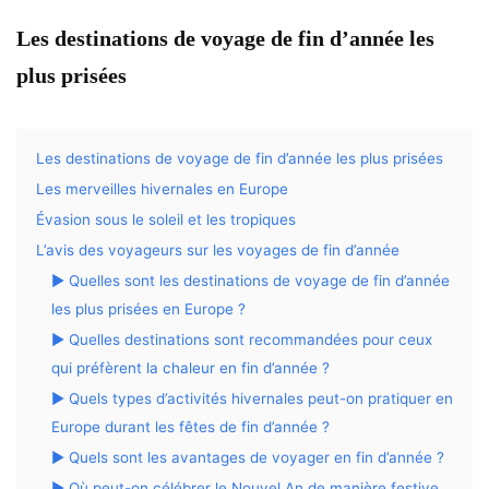
Les destinations de voyage de fin d’année les
plus prisées
Les destinations de voyage de fin d’année les plus prisées
Les merveilles hivernales en Europe
Évasion sous le soleil et les tropiques
L’avis des voyageurs sur les voyages de fin d’année
▶ Quelles sont les destinations de voyage de fin d’année
les plus prisées en Europe ?
▶ Quelles destinations sont recommandées pour ceux
qui préfèrent la chaleur en fin d’année ?
▶ Quels types d’activités hivernales peut-on pratiquer en
Europe durant les fêtes de fin d’année ?
▶ Quels sont les avantages de voyager en fin d’année ?
▶ Où peut-on célébrer le Nouvel An de manière festive