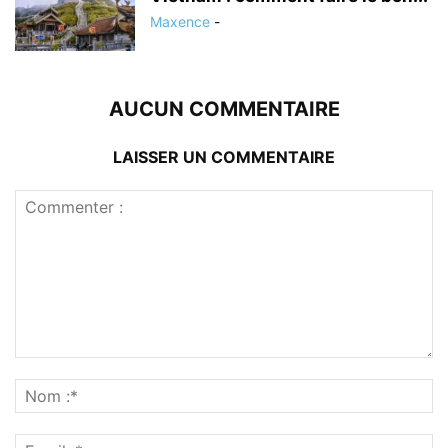
Maxence
-
AUCUN COMMENTAIRE
LAISSER UN COMMENTAIRE