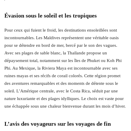
Évasion sous le soleil et les tropiques
Pour ceux qui fuient le froid, les destinations ensoleillées sont
incontournables. Les Maldives représentent une véritable oasis
pour se détendre en bord de mer, bercé par le son des vagues.
Avec ses plages de sable blanc, la Thaïlande propose un
dépaysement total, notamment sur les îles de Phuket ou Koh Phi
Phi. Au Mexique, la Riviera Maya est incontournable avec ses
ruines mayas et ses récifs de corail colorés. Cette région promet
des aventures remarquables et des moments de détente sous le
soleil. L’Amérique centrale, avec le Costa Rica, séduit par une
nature luxuriante et des plages idylliques. Le choix est vaste pour
une échappée sous une chaleur bienvenue durant les mois d’hiver.
L’avis des voyageurs sur les voyages de fin