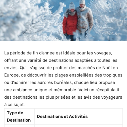
La période de fin d’année est idéale pour les voyages,
offrant une variété de destinations adaptées à toutes les
envies. Qu’il s’agisse de profiter des marchés de Noël en
Europe, de découvrir les plages ensoleillées des tropiques
ou d’admirer les aurores boréales, chaque lieu propose
une ambiance unique et mémorable. Voici un récapitulatif
des destinations les plus prisées et les avis des voyageurs
à ce sujet.
Type de
Destinations et Activités
Destination