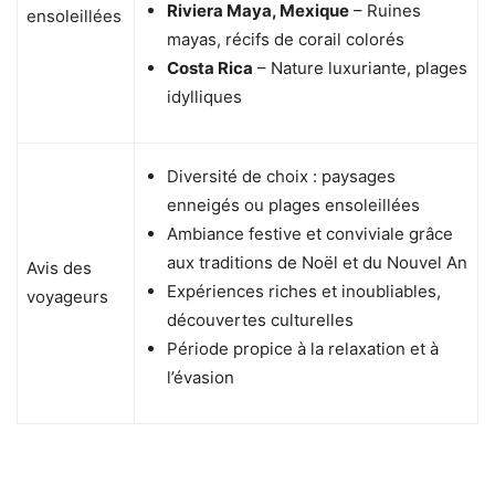
Riviera Maya, Mexique
– Ruines
ensoleillées
mayas, récifs de corail colorés
Costa Rica
– Nature luxuriante, plages
idylliques
Diversité de choix : paysages
enneigés ou plages ensoleillées
Ambiance festive et conviviale grâce
aux traditions de Noël et du Nouvel An
Avis des
Expériences riches et inoubliables,
voyageurs
découvertes culturelles
Période propice à la relaxation et à
l’évasion