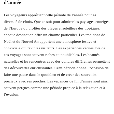
d’année
Les voyageurs apprécient cette période de l’année pour sa
diversité de choix. Que ce soit pour admirer les paysages enneigés
de l’Europe ou profiter des plages ensoleillées des tropiques,
chaque destination offre un charme particulier. Les traditions de
Noël et du Nouvel An apportent une atmosphère festive et
conviviale qui ravit les visiteurs. Les expériences vécues lors de
ces voyages sont souvent riches et inoubliables. Les beautés
naturelles et les rencontres avec des cultures différentes permettent
des découvertes enrichissantes. Cette période donne l’occasion de
faire une pause dans le quotidien et de créer des souvenirs
précieux avec ses proches. Les vacances de fin d’année sont ainsi
souvent perçues comme une période propice à la relaxation et à
l’évasion.