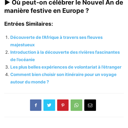
▶
Où peut-on célébrer le Nouvel An de
manière festive en Europe ?
Entrées Similaires:
Découverte de l’Afrique à travers ses fleuves
majestueux
Introduction à la découverte des rivières fascinantes
de l’océanie
Les plus belles expériences de volontariat à l’étranger
Comment bien choisir son itinéraire pour un voyage
autour du monde ?