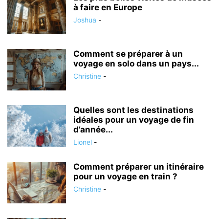
à faire en Europe
Joshua
-
Comment se préparer à un
voyage en solo dans un pays...
Christine
-
Quelles sont les destinations
idéales pour un voyage de fin
d’année...
Lionel
-
Comment préparer un itinéraire
pour un voyage en train ?
Christine
-