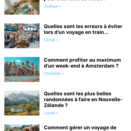
Joshua
-
Quelles sont les erreurs à éviter
lors d’un voyage en train...
Lionel
-
Comment profiter au maximum
d’un week-end à Amsterdam ?
Christine
-
Quelles sont les plus belles
randonnées à faire en Nouvelle-
Zélande ?
Lionel
-
Comment gérer un voyage de