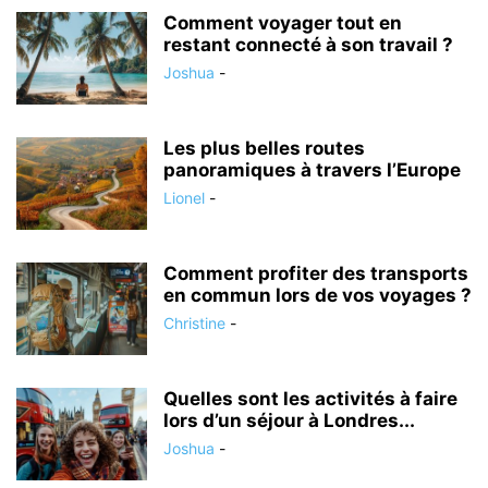
Comment voyager tout en
restant connecté à son travail ?
Joshua
-
Les plus belles routes
panoramiques à travers l’Europe
Lionel
-
Comment profiter des transports
en commun lors de vos voyages ?
Christine
-
Quelles sont les activités à faire
lors d’un séjour à Londres...
Joshua
-