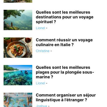
Quelles sont les meilleures
destinations pour un voyage
spirituel ?
Lionel
-
Comment réussir un voyage
culinaire en Italie ?
Christine
-
Quelles sont les meilleures
plages pour la plongée sous-
marine ?
Lionel
-
Comment organiser un séjour
linguistique à l’étranger ?
Joshua
-