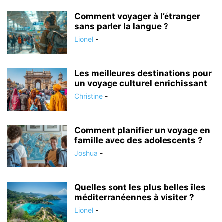
Comment voyager à l’étranger
sans parler la langue ?
Lionel
-
Les meilleures destinations pour
un voyage culturel enrichissant
Christine
-
Comment planifier un voyage en
famille avec des adolescents ?
Joshua
-
Quelles sont les plus belles îles
méditerranéennes à visiter ?
Lionel
-