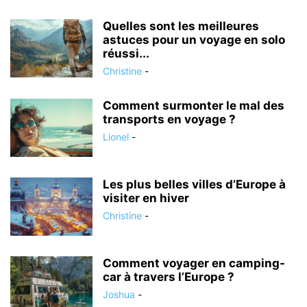
Quelles sont les meilleures
astuces pour un voyage en solo
réussi...
Christine
-
Comment surmonter le mal des
transports en voyage ?
Lionel
-
Les plus belles villes d’Europe à
visiter en hiver
Christine
-
Comment voyager en camping-
car à travers l’Europe ?
Joshua
-