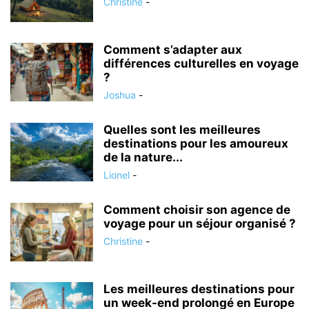
Christine
-
Comment s’adapter aux
différences culturelles en voyage
?
Joshua
-
Quelles sont les meilleures
destinations pour les amoureux
de la nature...
Lionel
-
Comment choisir son agence de
voyage pour un séjour organisé ?
Christine
-
Les meilleures destinations pour
un week-end prolongé en Europe