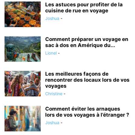
Les astuces pour profiter de la
cuisine de rue en voyage
Joshua
-
Comment préparer un voyage en
sac à dos en Amérique du...
Lionel
-
Les meilleures façons de
rencontrer des locaux lors de vos
voyages
Christine
-
Comment éviter les arnaques
lors de vos voyages à l’étranger ?
Joshua
-