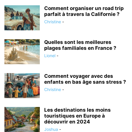
Comment organiser un road trip
parfait à travers la Californie ?
Christine
-
Quelles sont les meilleures
plages familiales en France ?
Lionel
-
Comment voyager avec des
enfants en bas âge sans stress ?
Christine
-
Les destinations les moins
touristiques en Europe à
découvrir en 2024
Joshua
-