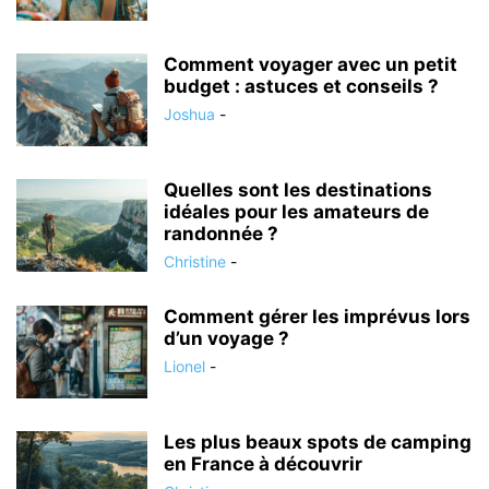
Comment voyager avec un petit
budget : astuces et conseils ?
Joshua
-
Quelles sont les destinations
idéales pour les amateurs de
randonnée ?
Christine
-
Comment gérer les imprévus lors
d’un voyage ?
Lionel
-
Les plus beaux spots de camping
en France à découvrir