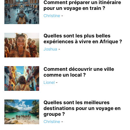
Comment préparer un itinéraire
pour un voyage en train ?
Christine
-
Quelles sont les plus belles
expériences à vivre en Afrique ?
Joshua
-
Comment découvrir une ville
comme un local ?
Lionel
-
Quelles sont les meilleures
destinations pour un voyage en
groupe ?
Christine
-