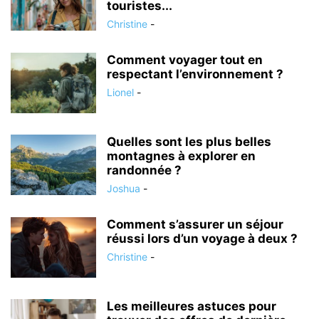
touristes...
Christine
-
Comment voyager tout en
respectant l’environnement ?
Lionel
-
Quelles sont les plus belles
montagnes à explorer en
randonnée ?
Joshua
-
Comment s’assurer un séjour
réussi lors d’un voyage à deux ?
Christine
-
Les meilleures astuces pour