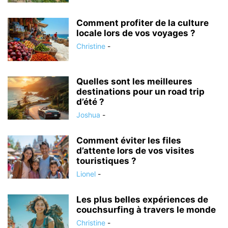
Comment profiter de la culture
locale lors de vos voyages ?
Christine
-
Quelles sont les meilleures
destinations pour un road trip
d’été ?
Joshua
-
Comment éviter les files
d’attente lors de vos visites
touristiques ?
Lionel
-
Les plus belles expériences de
couchsurfing à travers le monde
Christine
-