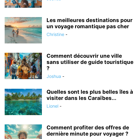
Les meilleures destinations pour
un voyage romantique pas cher
Christine
-
Comment découvrir une ville
sans utiliser de guide touristique
?
Joshua
-
Quelles sont les plus belles îles à
visiter dans les Caraïbes...
Lionel
-
Comment profiter des offres de
dernière minute pour voyager ?