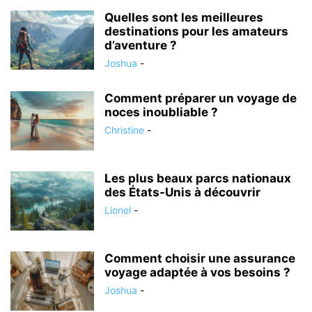
Quelles sont les meilleures
destinations pour les amateurs
d’aventure ?
Joshua
-
Comment préparer un voyage de
noces inoubliable ?
Christine
-
Les plus beaux parcs nationaux
des États-Unis à découvrir
Lionel
-
Comment choisir une assurance
voyage adaptée à vos besoins ?
Joshua
-