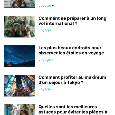
voyage
-
Comment se préparer à un long
vol international ?
voyage
-
Les plus beaux endroits pour
observer les étoiles en voyage
voyage
-
Comment profiter au maximum
d’un séjour à Tokyo ?
voyage
-
Quelles sont les meilleures
astuces pour éviter les pièges à