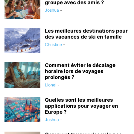
groupe avec des amis ?
Joshua
-
Les meilleures destinations pour
des vacances de ski en famille
Christine
-
Comment éviter le décalage
horaire lors de voyages
prolongés ?
Lionel
-
Quelles sont les meilleures
applications pour voyager en
Europe ?
Joshua
-