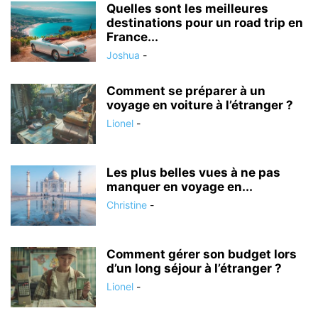
Quelles sont les meilleures
destinations pour un road trip en
France...
Joshua
-
Comment se préparer à un
voyage en voiture à l’étranger ?
Lionel
-
Les plus belles vues à ne pas
manquer en voyage en...
Christine
-
Comment gérer son budget lors
d’un long séjour à l’étranger ?
Lionel
-