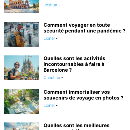
Joshua
-
Comment voyager en toute
sécurité pendant une pandémie ?
Lionel
-
Quelles sont les activités
incontournables à faire à
Barcelone ?
Christine
-
Comment immortaliser vos
souvenirs de voyage en photos ?
Lionel
-
Quelles sont les meilleures