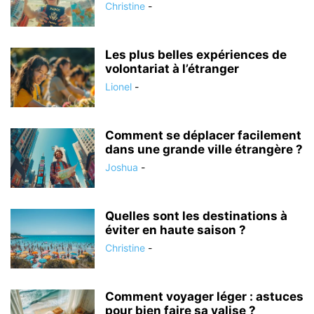
Christine
-
Les plus belles expériences de
volontariat à l’étranger
Lionel
-
Comment se déplacer facilement
dans une grande ville étrangère ?
Joshua
-
Quelles sont les destinations à
éviter en haute saison ?
Christine
-
Comment voyager léger : astuces
pour bien faire sa valise ?