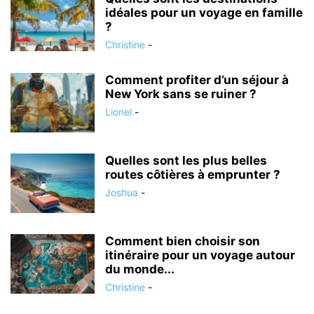
idéales pour un voyage en famille
?
Christine
-
Comment profiter d’un séjour à
New York sans se ruiner ?
Lionel
-
Quelles sont les plus belles
routes côtières à emprunter ?
Joshua
-
Comment bien choisir son
itinéraire pour un voyage autour
du monde...
Christine
-