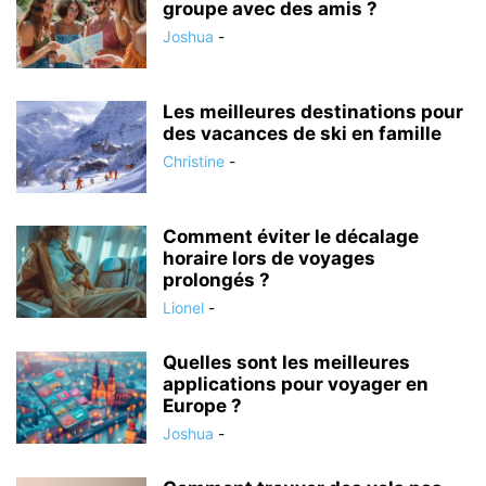
groupe avec des amis ?
Joshua
-
Les meilleures destinations pour
des vacances de ski en famille
Christine
-
Comment éviter le décalage
horaire lors de voyages
prolongés ?
Lionel
-
Quelles sont les meilleures
applications pour voyager en
Europe ?
Joshua
-