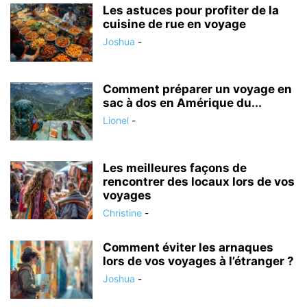
Les astuces pour profiter de la
cuisine de rue en voyage
Joshua
-
Comment préparer un voyage en
sac à dos en Amérique du...
Lionel
-
Les meilleures façons de
rencontrer des locaux lors de vos
voyages
Christine
-
Comment éviter les arnaques
lors de vos voyages à l’étranger ?
Joshua
-