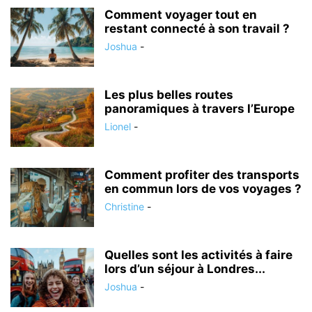
Comment voyager tout en
restant connecté à son travail ?
Joshua
-
Les plus belles routes
panoramiques à travers l’Europe
Lionel
-
Comment profiter des transports
en commun lors de vos voyages ?
Christine
-
Quelles sont les activités à faire
lors d’un séjour à Londres...
Joshua
-