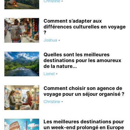
Christine
-
Comment s’adapter aux
différences culturelles en voyage
?
Joshua
-
Quelles sont les meilleures
destinations pour les amoureux
de la nature...
Lionel
-
Comment choisir son agence de
voyage pour un séjour organisé ?
Christine
-
Les meilleures destinations pour
un week-end prolongé en Europe