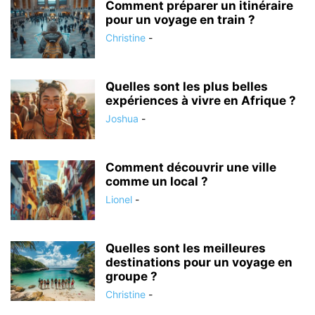
Comment préparer un itinéraire
pour un voyage en train ?
Christine
-
Quelles sont les plus belles
expériences à vivre en Afrique ?
Joshua
-
Comment découvrir une ville
comme un local ?
Lionel
-
Quelles sont les meilleures
destinations pour un voyage en
groupe ?
Christine
-