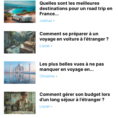
Quelles sont les meilleures
destinations pour un road trip en
France...
Joshua
-
Comment se préparer à un
voyage en voiture à l’étranger ?
Lionel
-
Les plus belles vues à ne pas
manquer en voyage en...
Christine
-
Comment gérer son budget lors
d’un long séjour à l’étranger ?
Lionel
-