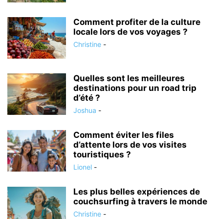
Comment profiter de la culture
locale lors de vos voyages ?
Christine
-
Quelles sont les meilleures
destinations pour un road trip
d’été ?
Joshua
-
Comment éviter les files
d’attente lors de vos visites
touristiques ?
Lionel
-
Les plus belles expériences de
couchsurfing à travers le monde
Christine
-