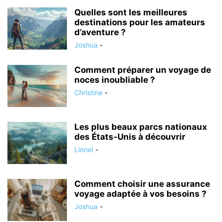
Quelles sont les meilleures
destinations pour les amateurs
d’aventure ?
Joshua
-
Comment préparer un voyage de
noces inoubliable ?
Christine
-
Les plus beaux parcs nationaux
des États-Unis à découvrir
Lionel
-
Comment choisir une assurance
voyage adaptée à vos besoins ?
Joshua
-