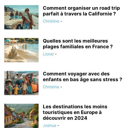
Comment organiser un road trip
parfait à travers la Californie ?
Christine
-
Quelles sont les meilleures
plages familiales en France ?
Lionel
-
Comment voyager avec des
enfants en bas âge sans stress ?
Christine
-
Les destinations les moins
touristiques en Europe à
découvrir en 2024
Joshua
-