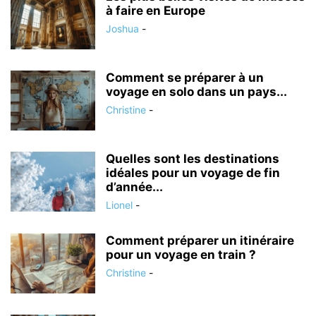
à faire en Europe
Joshua
-
Comment se préparer à un
voyage en solo dans un pays...
Christine
-
Quelles sont les destinations
idéales pour un voyage de fin
d’année...
Lionel
-
Comment préparer un itinéraire
pour un voyage en train ?
Christine
-