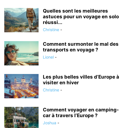
Quelles sont les meilleures
astuces pour un voyage en solo
réussi...
Christine
-
Comment surmonter le mal des
transports en voyage ?
Lionel
-
Les plus belles villes d’Europe à
visiter en hiver
Christine
-
Comment voyager en camping-
car à travers l’Europe ?
Joshua
-