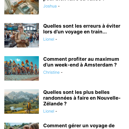
Joshua
-
Quelles sont les erreurs à éviter
lors d’un voyage en train...
Lionel
-
Comment profiter au maximum
d’un week-end à Amsterdam ?
Christine
-
Quelles sont les plus belles
randonnées à faire en Nouvelle-
Zélande ?
Lionel
-
Comment gérer un voyage de