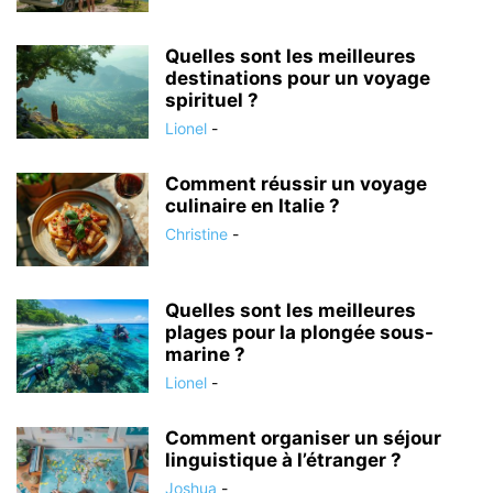
Quelles sont les meilleures
destinations pour un voyage
spirituel ?
Lionel
-
Comment réussir un voyage
culinaire en Italie ?
Christine
-
Quelles sont les meilleures
plages pour la plongée sous-
marine ?
Lionel
-
Comment organiser un séjour
linguistique à l’étranger ?
Joshua
-