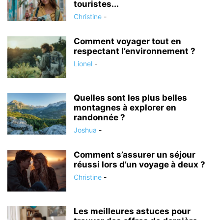
touristes...
Christine
-
Comment voyager tout en
respectant l’environnement ?
Lionel
-
Quelles sont les plus belles
montagnes à explorer en
randonnée ?
Joshua
-
Comment s’assurer un séjour
réussi lors d’un voyage à deux ?
Christine
-
Les meilleures astuces pour