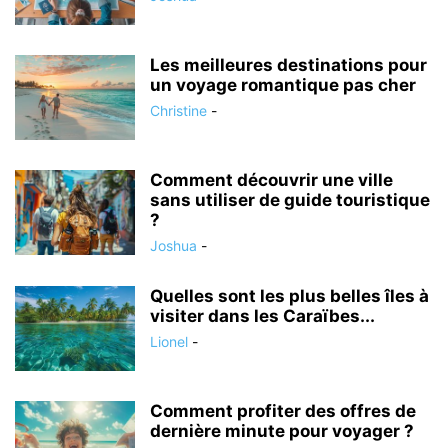
Les meilleures destinations pour
un voyage romantique pas cher
Christine
-
Comment découvrir une ville
sans utiliser de guide touristique
?
Joshua
-
Quelles sont les plus belles îles à
visiter dans les Caraïbes...
Lionel
-
Comment profiter des offres de
dernière minute pour voyager ?