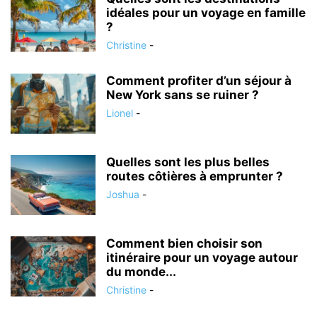
idéales pour un voyage en famille
?
Christine
-
Comment profiter d’un séjour à
New York sans se ruiner ?
Lionel
-
Quelles sont les plus belles
routes côtières à emprunter ?
Joshua
-
Comment bien choisir son
itinéraire pour un voyage autour
du monde...
Christine
-