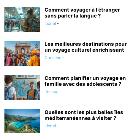
Comment voyager à l’étranger
sans parler la langue ?
Lionel
-
Les meilleures destinations pour
un voyage culturel enrichissant
Christine
-
Comment planifier un voyage en
famille avec des adolescents ?
Joshua
-
Quelles sont les plus belles îles
méditerranéennes à visiter ?
Lionel
-