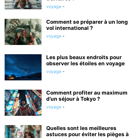
voyage
-
Comment se préparer à un long
vol international ?
voyage
-
Les plus beaux endroits pour
observer les étoiles en voyage
voyage
-
Comment profiter au maximum
d’un séjour à Tokyo ?
voyage
-
Quelles sont les meilleures
astuces pour éviter les pièges à