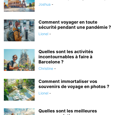
Joshua
-
Comment voyager en toute
sécurité pendant une pandémie ?
Lionel
-
Quelles sont les activités
incontournables à faire à
Barcelone ?
Christine
-
Comment immortaliser vos
souvenirs de voyage en photos ?
Lionel
-
Quelles sont les meilleures