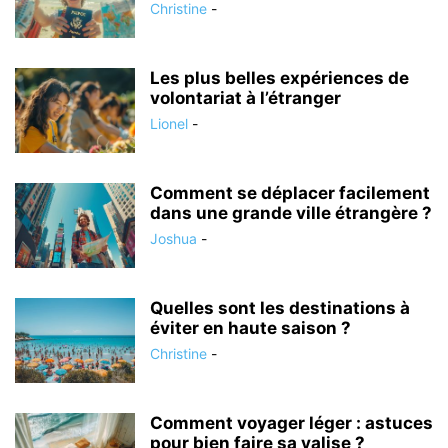
Christine
-
Les plus belles expériences de
volontariat à l’étranger
Lionel
-
Comment se déplacer facilement
dans une grande ville étrangère ?
Joshua
-
Quelles sont les destinations à
éviter en haute saison ?
Christine
-
Comment voyager léger : astuces
pour bien faire sa valise ?