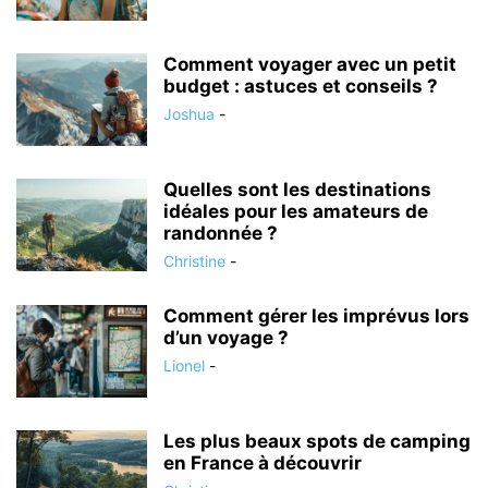
Comment voyager avec un petit
budget : astuces et conseils ?
Joshua
-
Quelles sont les destinations
idéales pour les amateurs de
randonnée ?
Christine
-
Comment gérer les imprévus lors
d’un voyage ?
Lionel
-
Les plus beaux spots de camping
en France à découvrir