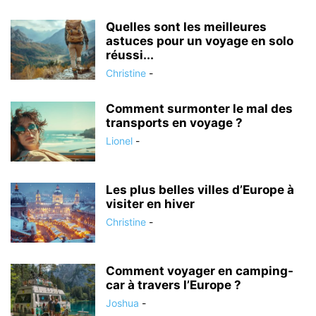
Quelles sont les meilleures
astuces pour un voyage en solo
réussi...
Christine
-
Comment surmonter le mal des
transports en voyage ?
Lionel
-
Les plus belles villes d’Europe à
visiter en hiver
Christine
-
Comment voyager en camping-
car à travers l’Europe ?
Joshua
-