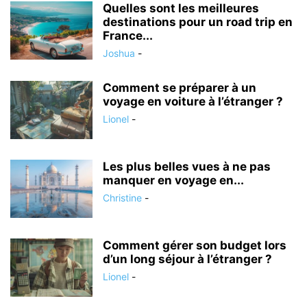
Quelles sont les meilleures
destinations pour un road trip en
France...
Joshua
-
Comment se préparer à un
voyage en voiture à l’étranger ?
Lionel
-
Les plus belles vues à ne pas
manquer en voyage en...
Christine
-
Comment gérer son budget lors
d’un long séjour à l’étranger ?
Lionel
-