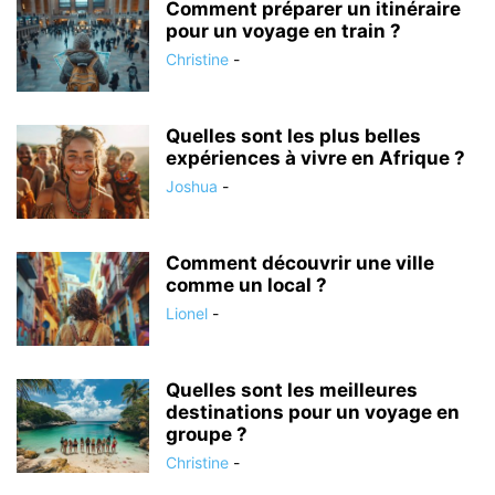
Comment préparer un itinéraire
pour un voyage en train ?
Christine
-
Quelles sont les plus belles
expériences à vivre en Afrique ?
Joshua
-
Comment découvrir une ville
comme un local ?
Lionel
-
Quelles sont les meilleures
destinations pour un voyage en
groupe ?
Christine
-