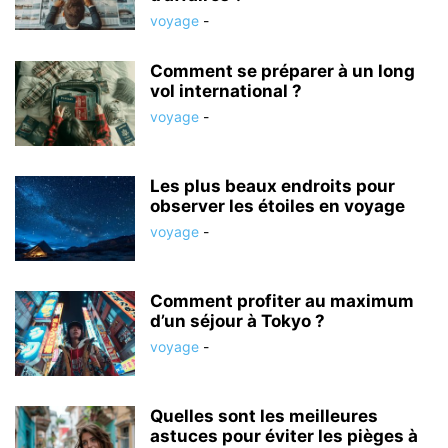
voyage
-
Comment se préparer à un long
vol international ?
voyage
-
Les plus beaux endroits pour
observer les étoiles en voyage
voyage
-
Comment profiter au maximum
d’un séjour à Tokyo ?
voyage
-
Quelles sont les meilleures
astuces pour éviter les pièges à