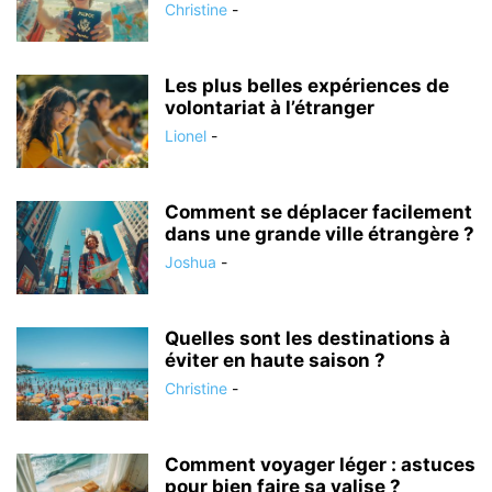
Christine
-
Les plus belles expériences de
volontariat à l’étranger
Lionel
-
Comment se déplacer facilement
dans une grande ville étrangère ?
Joshua
-
Quelles sont les destinations à
éviter en haute saison ?
Christine
-
Comment voyager léger : astuces
pour bien faire sa valise ?