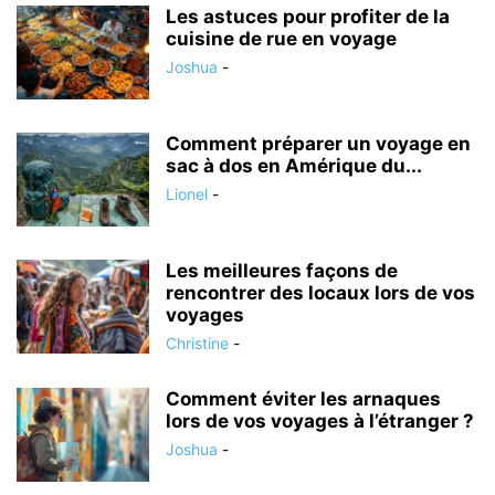
Les astuces pour profiter de la
cuisine de rue en voyage
Joshua
-
Comment préparer un voyage en
sac à dos en Amérique du...
Lionel
-
Les meilleures façons de
rencontrer des locaux lors de vos
voyages
Christine
-
Comment éviter les arnaques
lors de vos voyages à l’étranger ?
Joshua
-