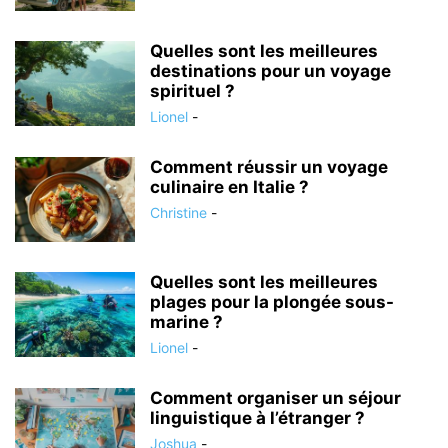
Quelles sont les meilleures
destinations pour un voyage
spirituel ?
Lionel
-
Comment réussir un voyage
culinaire en Italie ?
Christine
-
Quelles sont les meilleures
plages pour la plongée sous-
marine ?
Lionel
-
Comment organiser un séjour
linguistique à l’étranger ?
Joshua
-