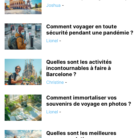
Joshua
-
Comment voyager en toute
sécurité pendant une pandémie ?
Lionel
-
Quelles sont les activités
incontournables à faire à
Barcelone ?
Christine
-
Comment immortaliser vos
souvenirs de voyage en photos ?
Lionel
-
Quelles sont les meilleures