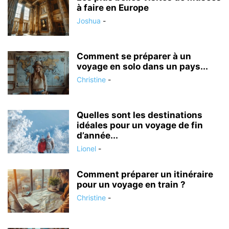
à faire en Europe
Joshua
-
Comment se préparer à un
voyage en solo dans un pays...
Christine
-
Quelles sont les destinations
idéales pour un voyage de fin
d’année...
Lionel
-
Comment préparer un itinéraire
pour un voyage en train ?
Christine
-