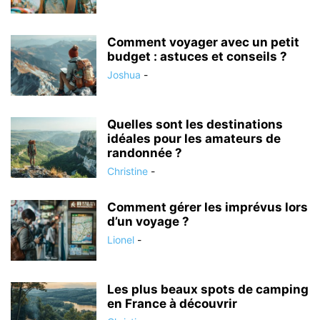
Comment voyager avec un petit
budget : astuces et conseils ?
Joshua
-
Quelles sont les destinations
idéales pour les amateurs de
randonnée ?
Christine
-
Comment gérer les imprévus lors
d’un voyage ?
Lionel
-
Les plus beaux spots de camping
en France à découvrir