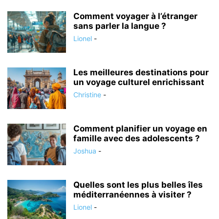
Comment voyager à l’étranger
sans parler la langue ?
Lionel
-
Les meilleures destinations pour
un voyage culturel enrichissant
Christine
-
Comment planifier un voyage en
famille avec des adolescents ?
Joshua
-
Quelles sont les plus belles îles
méditerranéennes à visiter ?
Lionel
-