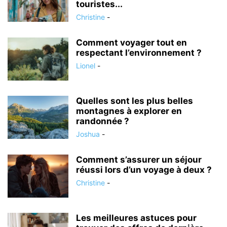
touristes...
Christine
-
Comment voyager tout en
respectant l’environnement ?
Lionel
-
Quelles sont les plus belles
montagnes à explorer en
randonnée ?
Joshua
-
Comment s’assurer un séjour
réussi lors d’un voyage à deux ?
Christine
-
Les meilleures astuces pour