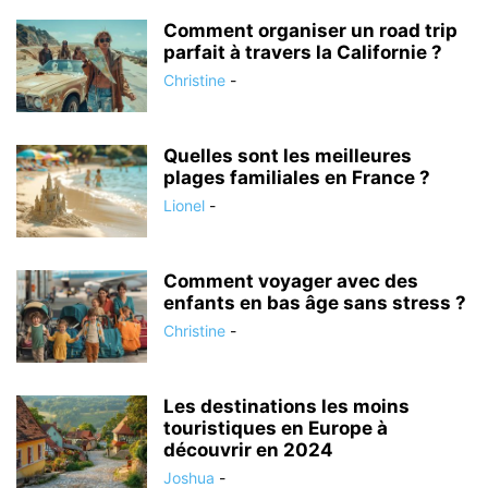
Comment organiser un road trip
parfait à travers la Californie ?
Christine
-
Quelles sont les meilleures
plages familiales en France ?
Lionel
-
Comment voyager avec des
enfants en bas âge sans stress ?
Christine
-
Les destinations les moins
touristiques en Europe à
découvrir en 2024
Joshua
-