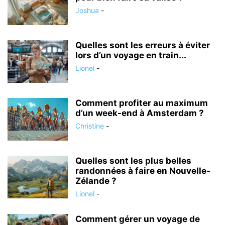
Joshua
-
Quelles sont les erreurs à éviter
lors d’un voyage en train...
Lionel
-
Comment profiter au maximum
d’un week-end à Amsterdam ?
Christine
-
Quelles sont les plus belles
randonnées à faire en Nouvelle-
Zélande ?
Lionel
-
Comment gérer un voyage de