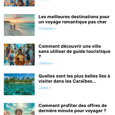
Les meilleures destinations pour
un voyage romantique pas cher
Christine
-
Comment découvrir une ville
sans utiliser de guide touristique
?
Joshua
-
Quelles sont les plus belles îles à
visiter dans les Caraïbes...
Lionel
-
Comment profiter des offres de
dernière minute pour voyager ?