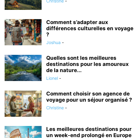
Christine
-
Comment s’adapter aux
différences culturelles en voyage
?
Joshua
-
Quelles sont les meilleures
destinations pour les amoureux
de la nature...
Lionel
-
Comment choisir son agence de
voyage pour un séjour organisé ?
Christine
-
Les meilleures destinations pour
un week-end prolongé en Europe