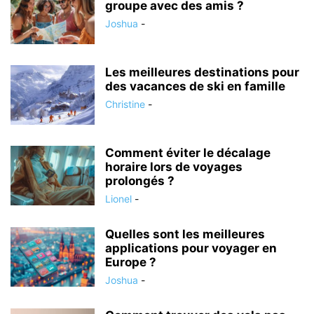
groupe avec des amis ?
Joshua
-
Les meilleures destinations pour
des vacances de ski en famille
Christine
-
Comment éviter le décalage
horaire lors de voyages
prolongés ?
Lionel
-
Quelles sont les meilleures
applications pour voyager en
Europe ?
Joshua
-