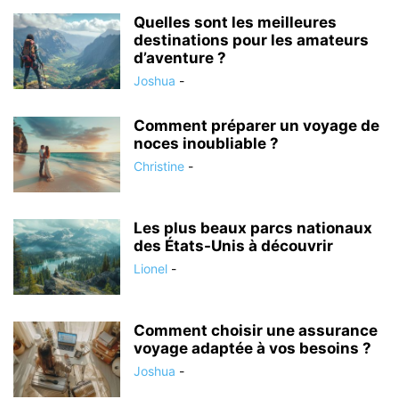
Quelles sont les meilleures
destinations pour les amateurs
d’aventure ?
Joshua
-
Comment préparer un voyage de
noces inoubliable ?
Christine
-
Les plus beaux parcs nationaux
des États-Unis à découvrir
Lionel
-
Comment choisir une assurance
voyage adaptée à vos besoins ?
Joshua
-