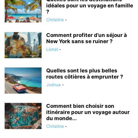
idéales pour un voyage en famille
?
Christine
-
Comment profiter d’un séjour à
New York sans se ruiner ?
Lionel
-
Quelles sont les plus belles
routes côtières à emprunter ?
Joshua
-
Comment bien choisir son
itinéraire pour un voyage autour
du monde...
Christine
-