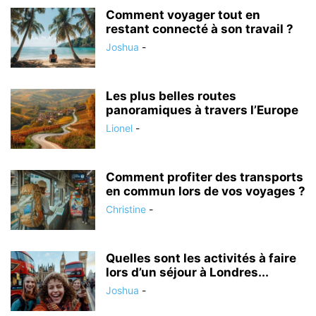
Comment voyager tout en
restant connecté à son travail ?
Joshua
-
Les plus belles routes
panoramiques à travers l’Europe
Lionel
-
Comment profiter des transports
en commun lors de vos voyages ?
Christine
-
Quelles sont les activités à faire
lors d’un séjour à Londres...
Joshua
-