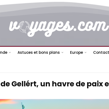
nde
Astuces et bons plans
Europe
Contact
 de Gellért, un havre de paix 