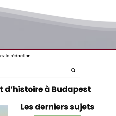
ez la rédaction
et d’histoire à Budapest
Les derniers sujets