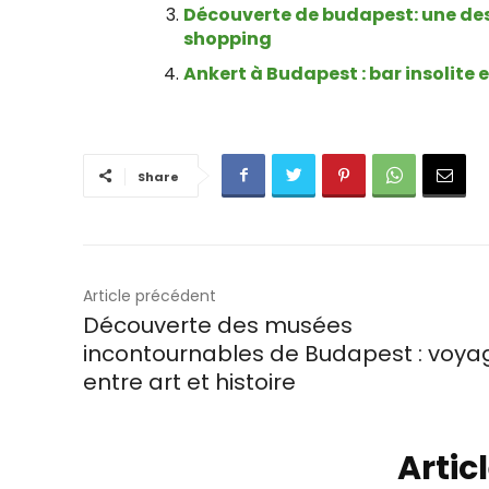
Découverte de budapest: une des
shopping
Ankert à Budapest : bar insolite 
Share
Article précédent
Découverte des musées
incontournables de Budapest : voya
entre art et histoire
Artic