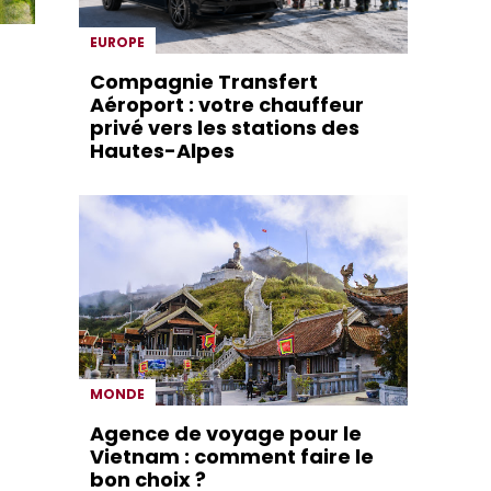
EUROPE
Compagnie Transfert
Aéroport : votre chauffeur
privé vers les stations des
Hautes-Alpes
MONDE
Agence de voyage pour le
Vietnam : comment faire le
bon choix ?