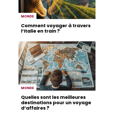
MONDE
Comment voyager à travers
l’Italie en train ?
MONDE
Quelles sont les meilleures
destinations pour un voyage
d’affaires ?