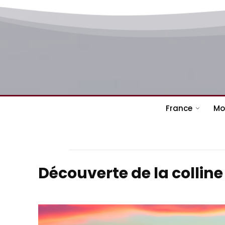
France
Mo
Découverte de la colline