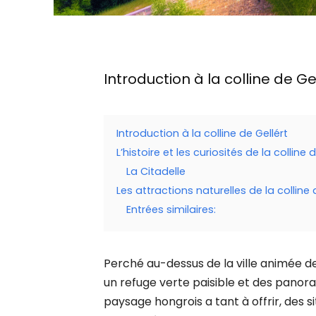
Introduction à la colline de Ge
Introduction à la colline de Gellért
L’histoire et les curiosités de la colline 
La Citadelle
Les attractions naturelles de la colline 
Entrées similaires:
Perché au-dessus de la ville animée de
un refuge verte paisible et des pan
paysage hongrois a tant à offrir, des s