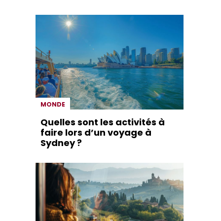
MONDE
Quelles sont les activités à
faire lors d’un voyage à
Sydney ?