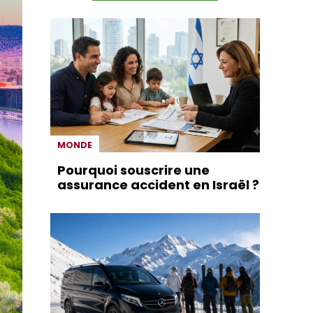
MONDE
Pourquoi souscrire une
assurance accident en Israël ?