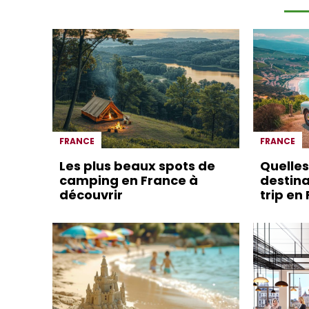
FRANCE
FRANCE
Les plus beaux spots de
Quelles
camping en France à
destina
découvrir
trip en