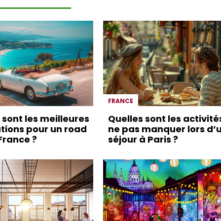
FRANCE
 sont les meilleures
Quelles sont les activité
tions pour un road
ne pas manquer lors d’
 France ?
séjour à Paris ?