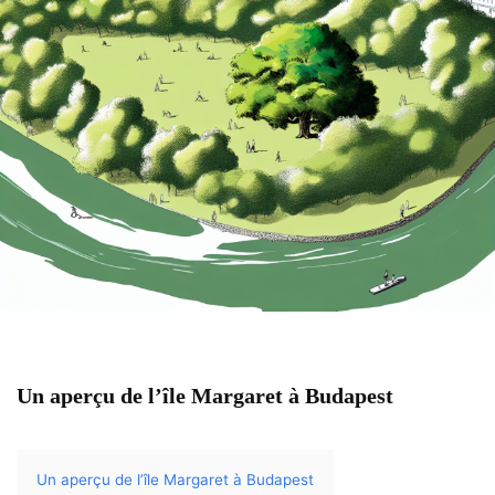
Un aperçu de l’île Margaret à Budapest
Un aperçu de l’île Margaret à Budapest