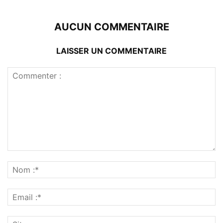
AUCUN COMMENTAIRE
LAISSER UN COMMENTAIRE