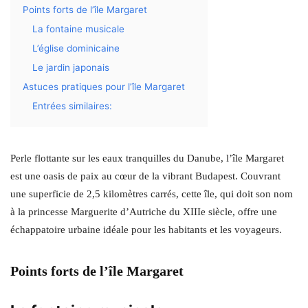
Points forts de l’île Margaret
La fontaine musicale
L’église dominicaine
Le jardin japonais
Astuces pratiques pour l’île Margaret
Entrées similaires:
Perle flottante sur les eaux tranquilles du Danube, l’île Margaret
est une oasis de paix au cœur de la vibrant Budapest. Couvrant
une superficie de 2,5 kilomètres carrés, cette île, qui doit son nom
à la princesse Marguerite d’Autriche du XIIIe siècle, offre une
échappatoire urbaine idéale pour les habitants et les voyageurs.
Points forts de l’île Margaret