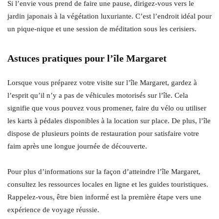
Si l’envie vous prend de faire une pause, dirigez-vous vers le
jardin japonais à la végétation luxuriante. C’est l’endroit idéal pour
un pique-nique et une session de méditation sous les cerisiers.
Astuces pratiques pour l’île Margaret
Lorsque vous préparez votre visite sur l’île Margaret, gardez à
l’esprit qu’il n’y a pas de véhicules motorisés sur l’île. Cela
signifie que vous pouvez vous promener, faire du vélo ou utiliser
les karts à pédales disponibles à la location sur place. De plus, l’île
dispose de plusieurs points de restauration pour satisfaire votre
faim après une longue journée de découverte.
Pour plus d’informations sur la façon d’atteindre l’île Margaret,
consultez les ressources locales en ligne et les guides touristiques.
Rappelez-vous, être bien informé est la première étape vers une
expérience de voyage réussie.