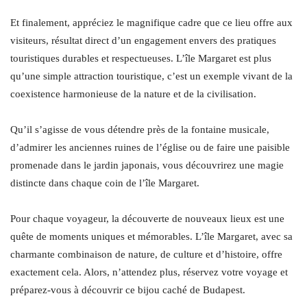
Et finalement, appréciez le magnifique cadre que ce lieu offre aux
visiteurs, résultat direct d’un engagement envers des pratiques
touristiques durables et respectueuses. L’île Margaret est plus
qu’une simple attraction touristique, c’est un exemple vivant de la
coexistence harmonieuse de la nature et de la civilisation.
Qu’il s’agisse de vous détendre près de la fontaine musicale,
d’admirer les anciennes ruines de l’église ou de faire une paisible
promenade dans le jardin japonais, vous découvrirez une magie
distincte dans chaque coin de l’île Margaret.
Pour chaque voyageur, la découverte de nouveaux lieux est une
quête de moments uniques et mémorables. L’île Margaret, avec sa
charmante combinaison de nature, de culture et d’histoire, offre
exactement cela. Alors, n’attendez plus, réservez votre voyage et
préparez-vous à découvrir ce bijou caché de Budapest.