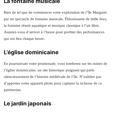
La fontaine musicale
Rien de tel que de commencer votre exploration de l’île Margaret
par un spectacle de fontaine musicale. Éblouissante de mille feux,
la fontaine réunit aquatique et musique classique à l’air libre.
Assurez-vous d’arriver à l’heure pour profiter des performances
qui ont lieu chaque heure.
L’église dominicaine
En poursuivant votre promenade, vous tomberez sur les ruines de
l’église dominicaine, un site historique poignant qui parle
silencieusement de l’histoire médiévale de l’île. N’oubliez pas
d’apporter votre appareil photo pour capturer la richesse de ce
patrimoine.
Le jardin japonais