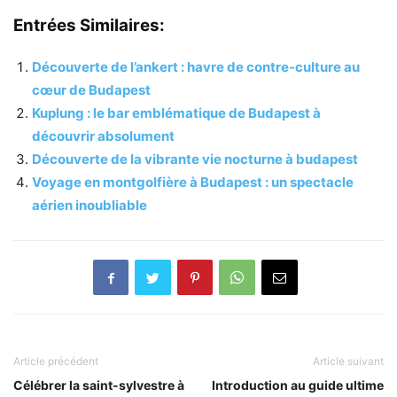
Entrées Similaires:
Découverte de l’ankert : havre de contre-culture au
cœur de Budapest
Kuplung : le bar emblématique de Budapest à
découvrir absolument
Découverte de la vibrante vie nocturne à budapest
Voyage en montgolfière à Budapest : un spectacle
aérien inoubliable
Article précédent
Article suivant
Célébrer la saint-sylvestre à
Introduction au guide ultime