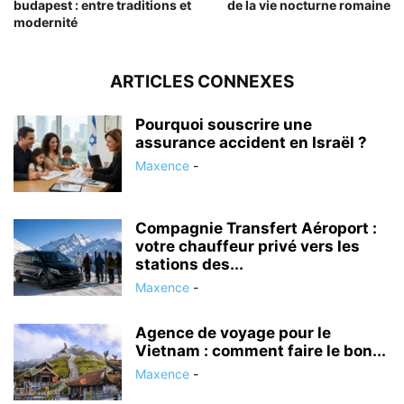
budapest : entre traditions et
de la vie nocturne romaine
modernité
ARTICLES CONNEXES
Pourquoi souscrire une
assurance accident en Israël ?
Maxence
-
Compagnie Transfert Aéroport :
votre chauffeur privé vers les
stations des...
Maxence
-
Agence de voyage pour le
Vietnam : comment faire le bon...
Maxence
-