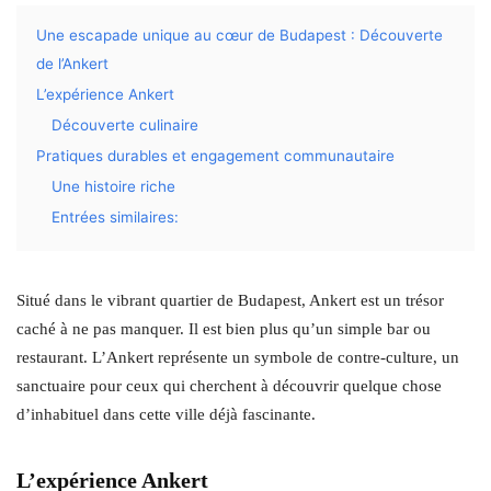
Une escapade unique au cœur de Budapest : Découverte
de l’Ankert
L’expérience Ankert
Découverte culinaire
Pratiques durables et engagement communautaire
Une histoire riche
Entrées similaires:
Situé dans le vibrant quartier de Budapest, Ankert est un trésor
caché à ne pas manquer. Il est bien plus qu’un simple bar ou
restaurant. L’Ankert représente un symbole de contre-culture, un
sanctuaire pour ceux qui cherchent à découvrir quelque chose
d’inhabituel dans cette ville déjà fascinante.
L’expérience Ankert