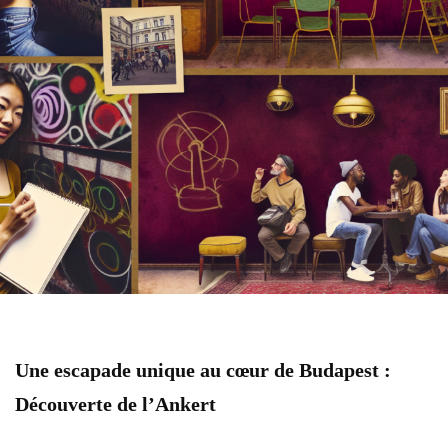
Une escapade unique au cœur de Budapest :
Découverte de l’Ankert