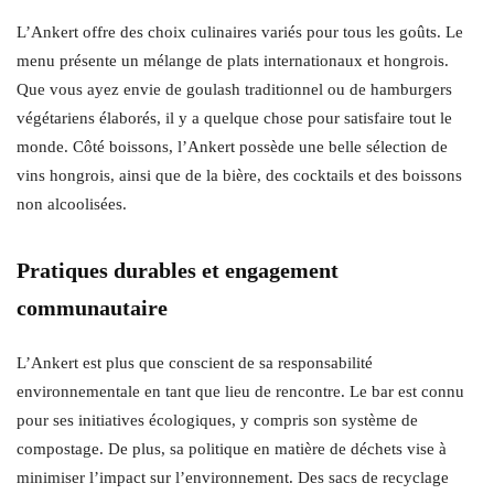
L’Ankert offre des choix culinaires variés pour tous les goûts. Le
menu présente un mélange de plats internationaux et hongrois.
Que vous ayez envie de goulash traditionnel ou de hamburgers
végétariens élaborés, il y a quelque chose pour satisfaire tout le
monde. Côté boissons, l’Ankert possède une belle sélection de
vins hongrois, ainsi que de la bière, des cocktails et des boissons
non alcoolisées.
Pratiques durables et engagement
communautaire
L’Ankert est plus que conscient de sa responsabilité
environnementale en tant que lieu de rencontre. Le bar est connu
pour ses initiatives écologiques, y compris son système de
compostage. De plus, sa politique en matière de déchets vise à
minimiser l’impact sur l’environnement. Des sacs de recyclage