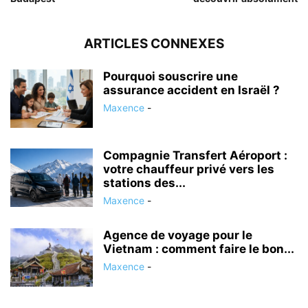
ARTICLES CONNEXES
Pourquoi souscrire une
assurance accident en Israël ?
Maxence
-
Compagnie Transfert Aéroport :
votre chauffeur privé vers les
stations des...
Maxence
-
Agence de voyage pour le
Vietnam : comment faire le bon...
Maxence
-