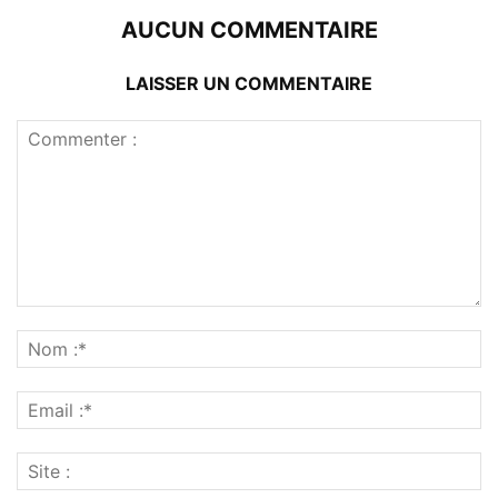
AUCUN COMMENTAIRE
LAISSER UN COMMENTAIRE