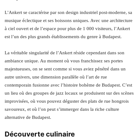
L’Ankert se caractérise par son design industriel post-moderne, sa
musique éclectique et ses boissons uniques. Avec une architecture
à ciel ouvert et de l’espace pour plus de 1 000 visiteurs, l’Ankert
est l’un des plus grands établissements du genre à Budapest.
La véritable singularité de l’Ankert réside cependant dans son
ambiance unique. Au moment où vous franchissez ses portes
majestueuses, on se sent comme si vous aviez pénétré dans un
autre univers, une dimension parallèle où l’art de rue
contemporain fusionne avec l’histoire bohème de Budapest. C’est
un lieu où des groupes de jazz locaux se produisent sur des scènes
improvisées, où vous pouvez déguster des plats de rue hongrois
savoureux, et où l’on peut s’immerger dans la riche culture
alternative de Budapest.
Découverte culinaire