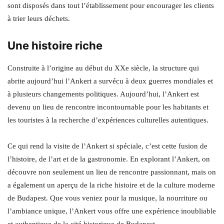
sont disposés dans tout l’établissement pour encourager les clients
à trier leurs déchets.
Une histoire riche
Construite à l’origine au début du XXe siècle, la structure qui
abrite aujourd’hui l’Ankert a survécu à deux guerres mondiales et
à plusieurs changements politiques. Aujourd’hui, l’Ankert est
devenu un lieu de rencontre incontournable pour les habitants et
les touristes à la recherche d’expériences culturelles autentiques.
Ce qui rend la visite de l’Ankert si spéciale, c’est cette fusion de
l’histoire, de l’art et de la gastronomie. En explorant l’Ankert, on
découvre non seulement un lieu de rencontre passionnant, mais on
a également un aperçu de la riche histoire et de la culture moderne
de Budapest. Que vous veniez pour la musique, la nourriture ou
l’ambiance unique, l’Ankert vous offre une expérience inoubliable