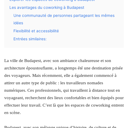
Les avantages du coworking à Budapest
Une communauté de personnes partageant les mêmes
idées
Flexibilité et accessibilité
Entrées similaires:
La ville de Budapest, avec son ambiance chaleureuse et son
architecture époustouflante, a longtemps été une destination prisée
des voyageurs. Mais récemment, elle a également commencé à
attirer un autre type de public : les travailleurs nomades
numériques. Ces professionnels, qui travaillent à distance tout en
voyageant, recherchent des lieux confortables et bien équipés pour
effectuer leur travail. C’est là que les espaces de coworking entrent
en scène.
Budapest, avec son mélange unique d’histoire, de culture et de