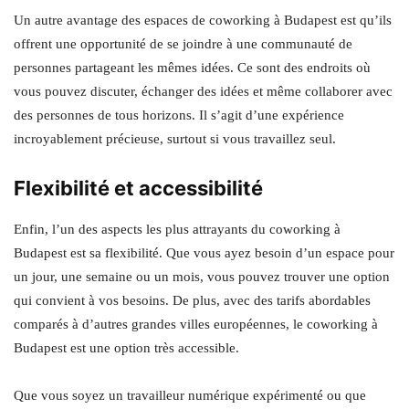
Un autre avantage des espaces de coworking à Budapest est qu’ils
offrent une opportunité de se joindre à une communauté de
personnes partageant les mêmes idées. Ce sont des endroits où
vous pouvez discuter, échanger des idées et même collaborer avec
des personnes de tous horizons. Il s’agit d’une expérience
incroyablement précieuse, surtout si vous travaillez seul.
Flexibilité et accessibilité
Enfin, l’un des aspects les plus attrayants du coworking à
Budapest est sa flexibilité. Que vous ayez besoin d’un espace pour
un jour, une semaine ou un mois, vous pouvez trouver une option
qui convient à vos besoins. De plus, avec des tarifs abordables
comparés à d’autres grandes villes européennes, le coworking à
Budapest est une option très accessible.
Que vous soyez un travailleur numérique expérimenté ou que