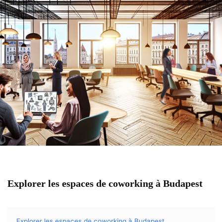
Explorer les espaces de coworking à Budapest
Explorer les espaces de coworking à Budapest