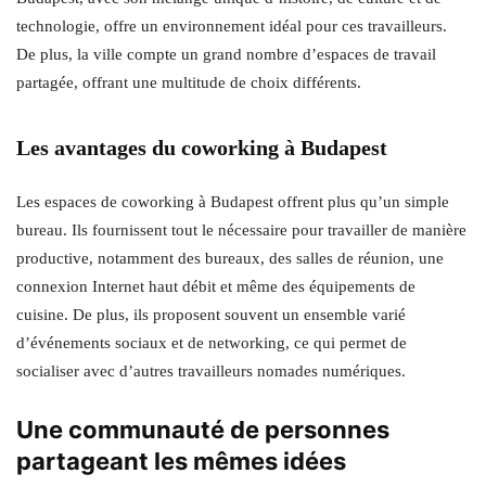
technologie, offre un environnement idéal pour ces travailleurs.
De plus, la ville compte un grand nombre d’espaces de travail
partagée, offrant une multitude de choix différents.
Les avantages du coworking à Budapest
Les espaces de coworking à Budapest offrent plus qu’un simple
bureau. Ils fournissent tout le nécessaire pour travailler de manière
productive, notamment des bureaux, des salles de réunion, une
connexion Internet haut débit et même des équipements de
cuisine. De plus, ils proposent souvent un ensemble varié
d’événements sociaux et de networking, ce qui permet de
socialiser avec d’autres travailleurs nomades numériques.
Une communauté de personnes
partageant les mêmes idées