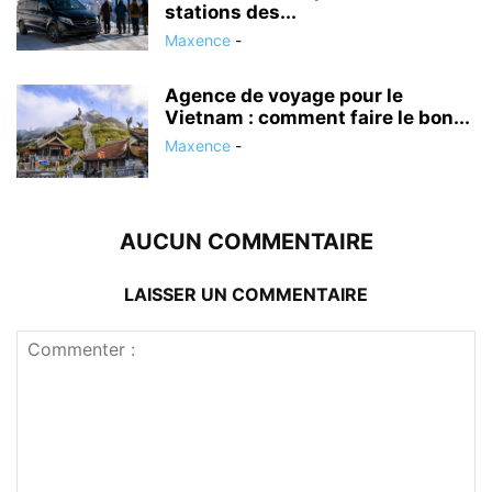
stations des...
Maxence
-
Agence de voyage pour le
Vietnam : comment faire le bon...
Maxence
-
AUCUN COMMENTAIRE
LAISSER UN COMMENTAIRE