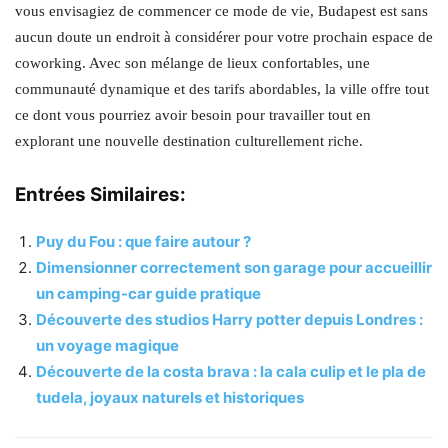
vous envisagiez de commencer ce mode de vie, Budapest est sans
aucun doute un endroit à considérer pour votre prochain espace de
coworking. Avec son mélange de lieux confortables, une
communauté dynamique et des tarifs abordables, la ville offre tout
ce dont vous pourriez avoir besoin pour travailler tout en
explorant une nouvelle destination culturellement riche.
Entrées Similaires:
Puy du Fou : que faire autour ?
Dimensionner correctement son garage pour accueillir
un camping-car guide pratique
Découverte des studios Harry potter depuis Londres :
un voyage magique
Découverte de la costa brava : la cala culip et le pla de
tudela, joyaux naturels et historiques