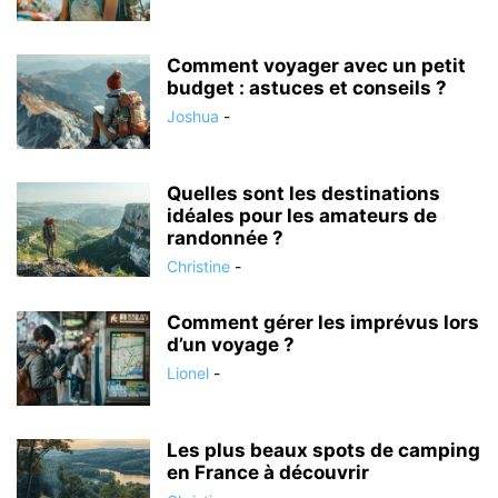
Comment voyager avec un petit
budget : astuces et conseils ?
Joshua
-
Quelles sont les destinations
idéales pour les amateurs de
randonnée ?
Christine
-
Comment gérer les imprévus lors
d’un voyage ?
Lionel
-
Les plus beaux spots de camping
en France à découvrir