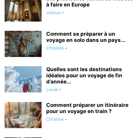
à faire en Europe
Joshua
-
Comment se préparer à un
voyage en solo dans un pays...
Christine
-
Quelles sont les destinations
idéales pour un voyage de fin
d’année...
Lionel
-
Comment préparer un itinéraire
pour un voyage en train ?
Christine
-