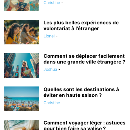
Christine
-
Les plus belles expériences de
volontariat à l’étranger
Lionel
-
Comment se déplacer facilement
dans une grande ville étrangère ?
Joshua
-
Quelles sont les destinations à
éviter en haute saison ?
Christine
-
Comment voyager léger : astuces
pour bien faire sa valise ?