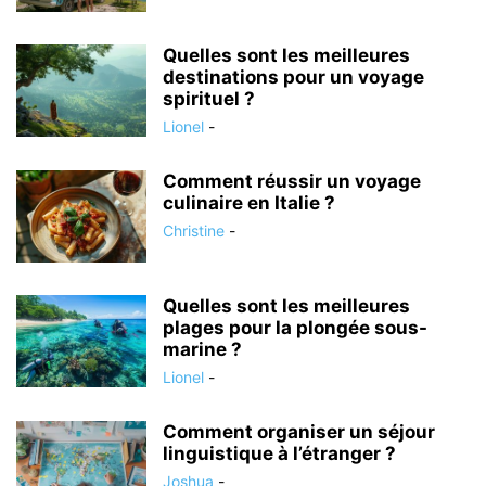
Quelles sont les meilleures
destinations pour un voyage
spirituel ?
Lionel
-
Comment réussir un voyage
culinaire en Italie ?
Christine
-
Quelles sont les meilleures
plages pour la plongée sous-
marine ?
Lionel
-
Comment organiser un séjour
linguistique à l’étranger ?
Joshua
-