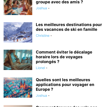
groupe avec des amis ?
Joshua
-
Les meilleures destinations pour
des vacances de ski en famille
Christine
-
Comment éviter le décalage
horaire lors de voyages
prolongés ?
Lionel
-
Quelles sont les meilleures
applications pour voyager en
Europe ?
Joshua
-