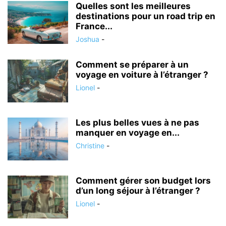
Quelles sont les meilleures
destinations pour un road trip en
France...
Joshua
-
Comment se préparer à un
voyage en voiture à l’étranger ?
Lionel
-
Les plus belles vues à ne pas
manquer en voyage en...
Christine
-
Comment gérer son budget lors
d’un long séjour à l’étranger ?
Lionel
-