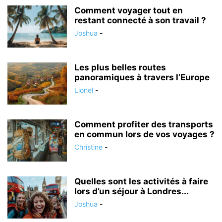
Comment voyager tout en
restant connecté à son travail ?
Joshua
-
Les plus belles routes
panoramiques à travers l’Europe
Lionel
-
Comment profiter des transports
en commun lors de vos voyages ?
Christine
-
Quelles sont les activités à faire
lors d’un séjour à Londres...
Joshua
-