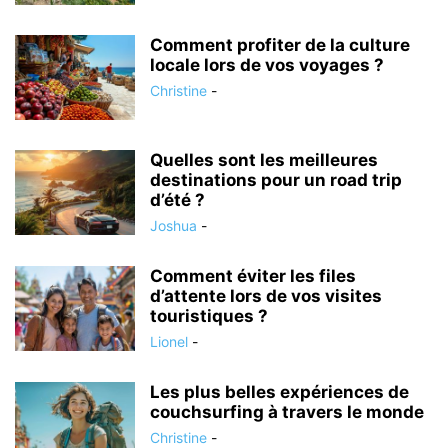
Comment profiter de la culture
locale lors de vos voyages ?
Christine
-
Quelles sont les meilleures
destinations pour un road trip
d’été ?
Joshua
-
Comment éviter les files
d’attente lors de vos visites
touristiques ?
Lionel
-
Les plus belles expériences de
couchsurfing à travers le monde
Christine
-