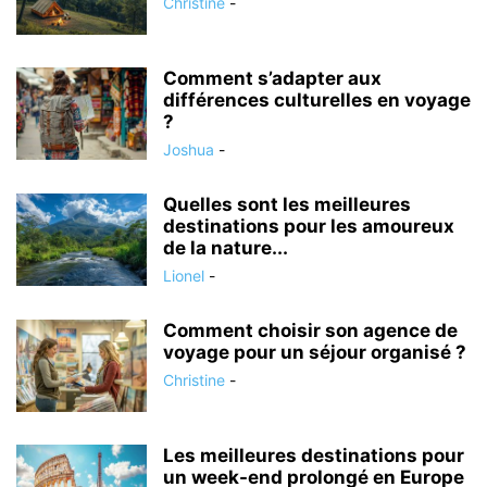
Christine
-
Comment s’adapter aux
différences culturelles en voyage
?
Joshua
-
Quelles sont les meilleures
destinations pour les amoureux
de la nature...
Lionel
-
Comment choisir son agence de
voyage pour un séjour organisé ?
Christine
-
Les meilleures destinations pour
un week-end prolongé en Europe