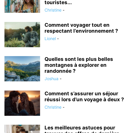
touristes...
Christine
-
Comment voyager tout en
respectant l’environnement ?
Lionel
-
Quelles sont les plus belles
montagnes à explorer en
randonnée ?
Joshua
-
Comment s’assurer un séjour
réussi lors d’un voyage à deux ?
Christine
-
Les meilleures astuces pour