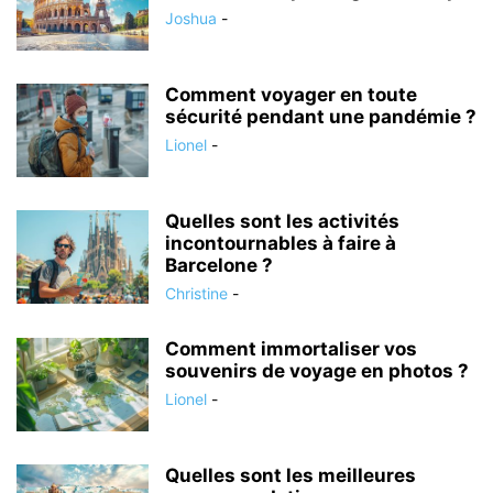
Joshua
-
Comment voyager en toute
sécurité pendant une pandémie ?
Lionel
-
Quelles sont les activités
incontournables à faire à
Barcelone ?
Christine
-
Comment immortaliser vos
souvenirs de voyage en photos ?
Lionel
-
Quelles sont les meilleures