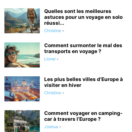
Quelles sont les meilleures
astuces pour un voyage en solo
réussi...
Christine
-
Comment surmonter le mal des
transports en voyage ?
Lionel
-
Les plus belles villes d’Europe à
visiter en hiver
Christine
-
Comment voyager en camping-
car à travers l’Europe ?
Joshua
-