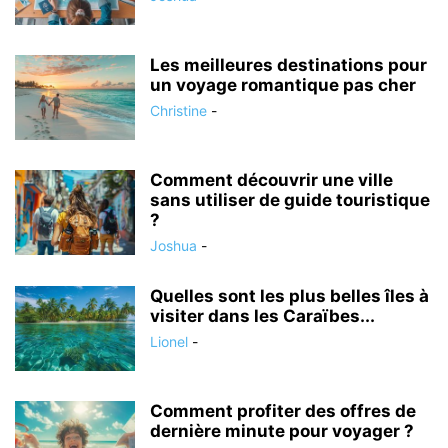
Les meilleures destinations pour
un voyage romantique pas cher
Christine
-
Comment découvrir une ville
sans utiliser de guide touristique
?
Joshua
-
Quelles sont les plus belles îles à
visiter dans les Caraïbes...
Lionel
-
Comment profiter des offres de
dernière minute pour voyager ?