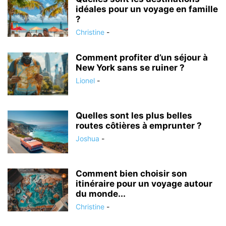
idéales pour un voyage en famille
?
Christine
-
Comment profiter d’un séjour à
New York sans se ruiner ?
Lionel
-
Quelles sont les plus belles
routes côtières à emprunter ?
Joshua
-
Comment bien choisir son
itinéraire pour un voyage autour
du monde...
Christine
-