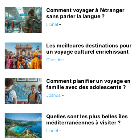
Comment voyager à l’étranger
sans parler la langue ?
Lionel
-
Les meilleures destinations pour
un voyage culturel enrichissant
Christine
-
Comment planifier un voyage en
famille avec des adolescents ?
Joshua
-
Quelles sont les plus belles îles
méditerranéennes à visiter ?
Lionel
-