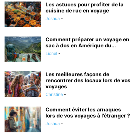
Les astuces pour profiter de la
cuisine de rue en voyage
Joshua
-
Comment préparer un voyage en
sac à dos en Amérique du...
Lionel
-
Les meilleures façons de
rencontrer des locaux lors de vos
voyages
Christine
-
Comment éviter les arnaques
lors de vos voyages à l’étranger ?
Joshua
-