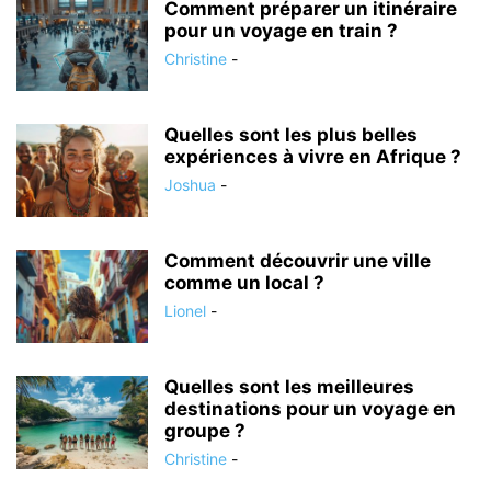
Comment préparer un itinéraire
pour un voyage en train ?
Christine
-
Quelles sont les plus belles
expériences à vivre en Afrique ?
Joshua
-
Comment découvrir une ville
comme un local ?
Lionel
-
Quelles sont les meilleures
destinations pour un voyage en
groupe ?
Christine
-