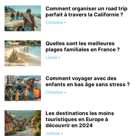
Comment organiser un road trip
parfait à travers la Californie ?
Christine
-
Quelles sont les meilleures
plages familiales en France ?
Lionel
-
Comment voyager avec des
enfants en bas âge sans stress ?
Christine
-
Les destinations les moins
touristiques en Europe à
découvrir en 2024
Joshua
-