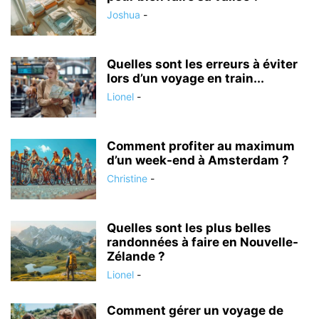
Joshua
-
Quelles sont les erreurs à éviter
lors d’un voyage en train...
Lionel
-
Comment profiter au maximum
d’un week-end à Amsterdam ?
Christine
-
Quelles sont les plus belles
randonnées à faire en Nouvelle-
Zélande ?
Lionel
-
Comment gérer un voyage de