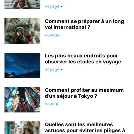
voyage
-
Comment se préparer à un long
vol international ?
voyage
-
Les plus beaux endroits pour
observer les étoiles en voyage
voyage
-
Comment profiter au maximum
d’un séjour à Tokyo ?
voyage
-
Quelles sont les meilleures
astuces pour éviter les pièges à