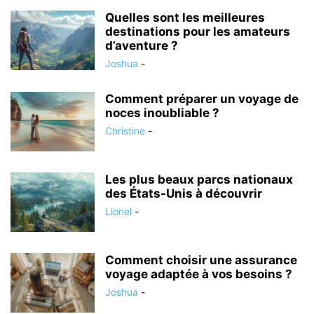
Quelles sont les meilleures
destinations pour les amateurs
d’aventure ?
Joshua
-
Comment préparer un voyage de
noces inoubliable ?
Christine
-
Les plus beaux parcs nationaux
des États-Unis à découvrir
Lionel
-
Comment choisir une assurance
voyage adaptée à vos besoins ?
Joshua
-