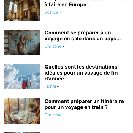
à faire en Europe
Joshua
-
Comment se préparer à un
voyage en solo dans un pays...
Christine
-
Quelles sont les destinations
idéales pour un voyage de fin
d’année...
Lionel
-
Comment préparer un itinéraire
pour un voyage en train ?
Christine
-