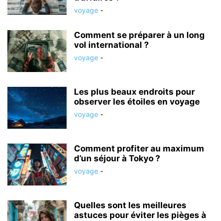
voyage
-
Comment se préparer à un long
vol international ?
voyage
-
Les plus beaux endroits pour
observer les étoiles en voyage
voyage
-
Comment profiter au maximum
d’un séjour à Tokyo ?
voyage
-
Quelles sont les meilleures
astuces pour éviter les pièges à