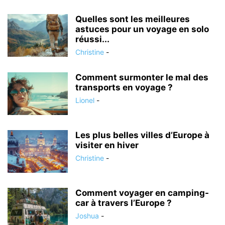
Quelles sont les meilleures
astuces pour un voyage en solo
réussi...
Christine
-
Comment surmonter le mal des
transports en voyage ?
Lionel
-
Les plus belles villes d’Europe à
visiter en hiver
Christine
-
Comment voyager en camping-
car à travers l’Europe ?
Joshua
-