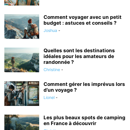
Comment voyager avec un petit
budget : astuces et conseils ?
Joshua
-
Quelles sont les destinations
idéales pour les amateurs de
randonnée ?
Christine
-
Comment gérer les imprévus lors
d’un voyage ?
Lionel
-
Les plus beaux spots de camping
en France à découvrir