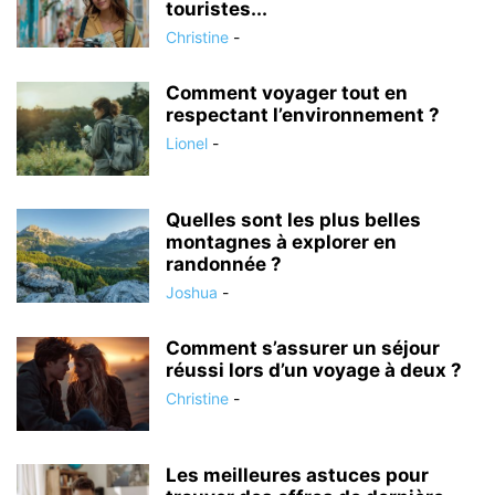
touristes...
Christine
-
Comment voyager tout en
respectant l’environnement ?
Lionel
-
Quelles sont les plus belles
montagnes à explorer en
randonnée ?
Joshua
-
Comment s’assurer un séjour
réussi lors d’un voyage à deux ?
Christine
-
Les meilleures astuces pour