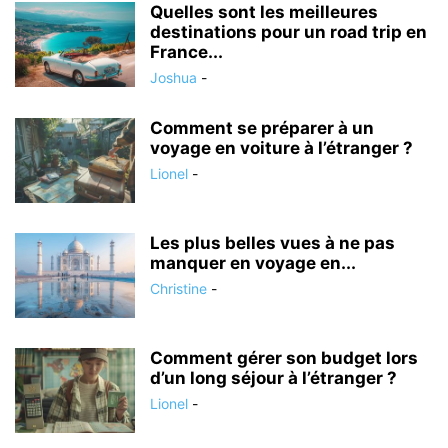
Quelles sont les meilleures
destinations pour un road trip en
France...
Joshua
-
Comment se préparer à un
voyage en voiture à l’étranger ?
Lionel
-
Les plus belles vues à ne pas
manquer en voyage en...
Christine
-
Comment gérer son budget lors
d’un long séjour à l’étranger ?
Lionel
-