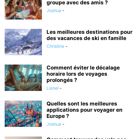
groupe avec des amis ?
Joshua
-
Les meilleures destinations pour
des vacances de ski en famille
Christine
-
Comment éviter le décalage
horaire lors de voyages
prolongés ?
Lionel
-
Quelles sont les meilleures
applications pour voyager en
Europe ?
Joshua
-