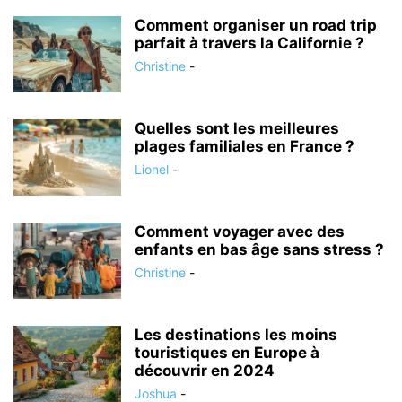
Comment organiser un road trip
parfait à travers la Californie ?
Christine
-
Quelles sont les meilleures
plages familiales en France ?
Lionel
-
Comment voyager avec des
enfants en bas âge sans stress ?
Christine
-
Les destinations les moins
touristiques en Europe à
découvrir en 2024
Joshua
-