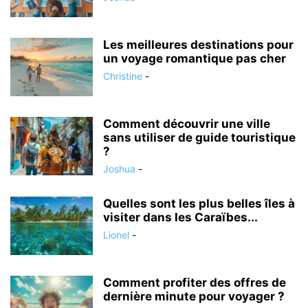
Les meilleures destinations pour
un voyage romantique pas cher
Christine
-
Comment découvrir une ville
sans utiliser de guide touristique
?
Joshua
-
Quelles sont les plus belles îles à
visiter dans les Caraïbes...
Lionel
-
Comment profiter des offres de
dernière minute pour voyager ?