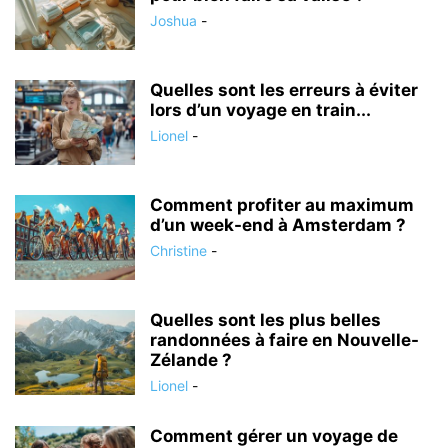
Joshua
-
Quelles sont les erreurs à éviter
lors d’un voyage en train...
Lionel
-
Comment profiter au maximum
d’un week-end à Amsterdam ?
Christine
-
Quelles sont les plus belles
randonnées à faire en Nouvelle-
Zélande ?
Lionel
-
Comment gérer un voyage de