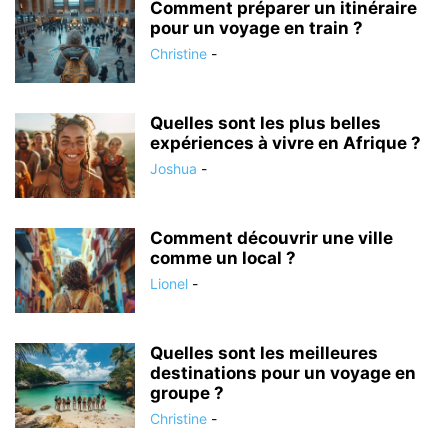
Comment préparer un itinéraire
pour un voyage en train ?
Christine
-
Quelles sont les plus belles
expériences à vivre en Afrique ?
Joshua
-
Comment découvrir une ville
comme un local ?
Lionel
-
Quelles sont les meilleures
destinations pour un voyage en
groupe ?
Christine
-