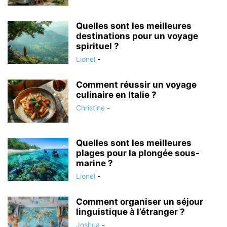
Quelles sont les meilleures
destinations pour un voyage
spirituel ?
Lionel
-
Comment réussir un voyage
culinaire en Italie ?
Christine
-
Quelles sont les meilleures
plages pour la plongée sous-
marine ?
Lionel
-
Comment organiser un séjour
linguistique à l’étranger ?
Joshua
-