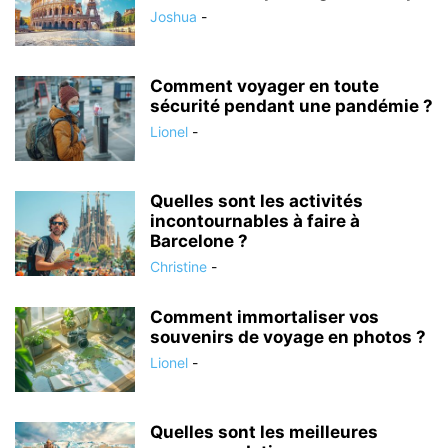
Joshua
-
Comment voyager en toute
sécurité pendant une pandémie ?
Lionel
-
Quelles sont les activités
incontournables à faire à
Barcelone ?
Christine
-
Comment immortaliser vos
souvenirs de voyage en photos ?
Lionel
-
Quelles sont les meilleures