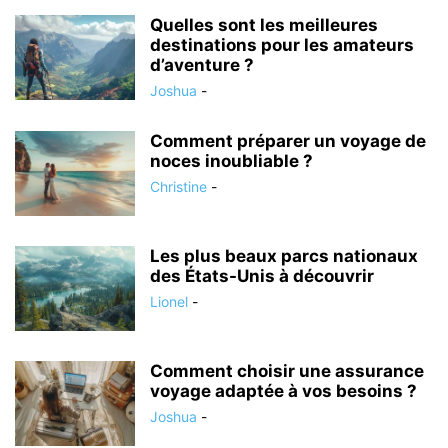
Quelles sont les meilleures
destinations pour les amateurs
d’aventure ?
Joshua
-
Comment préparer un voyage de
noces inoubliable ?
Christine
-
Les plus beaux parcs nationaux
des États-Unis à découvrir
Lionel
-
Comment choisir une assurance
voyage adaptée à vos besoins ?
Joshua
-