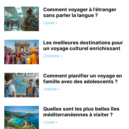
Comment voyager à l’étranger
sans parler la langue ?
Lionel
-
Les meilleures destinations pour
un voyage culturel enrichissant
Christine
-
Comment planifier un voyage en
famille avec des adolescents ?
Joshua
-
Quelles sont les plus belles îles
méditerranéennes à visiter ?
Lionel
-