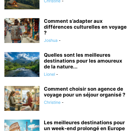
Christine
-
Comment s’adapter aux
différences culturelles en voyage
?
Joshua
-
Quelles sont les meilleures
destinations pour les amoureux
de la nature...
Lionel
-
Comment choisir son agence de
voyage pour un séjour organisé ?
Christine
-
Les meilleures destinations pour
un week-end prolongé en Europe