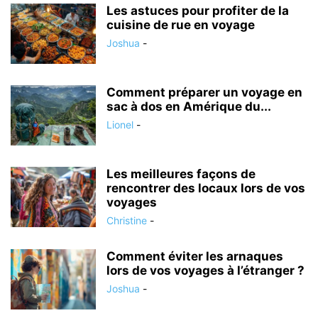
Les astuces pour profiter de la
cuisine de rue en voyage
Joshua
-
Comment préparer un voyage en
sac à dos en Amérique du...
Lionel
-
Les meilleures façons de
rencontrer des locaux lors de vos
voyages
Christine
-
Comment éviter les arnaques
lors de vos voyages à l’étranger ?
Joshua
-