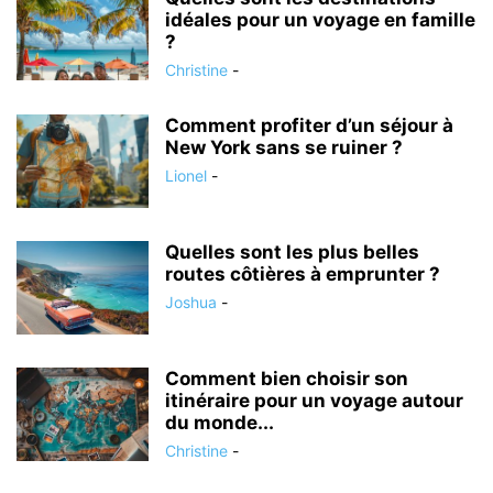
idéales pour un voyage en famille
?
Christine
-
Comment profiter d’un séjour à
New York sans se ruiner ?
Lionel
-
Quelles sont les plus belles
routes côtières à emprunter ?
Joshua
-
Comment bien choisir son
itinéraire pour un voyage autour
du monde...
Christine
-