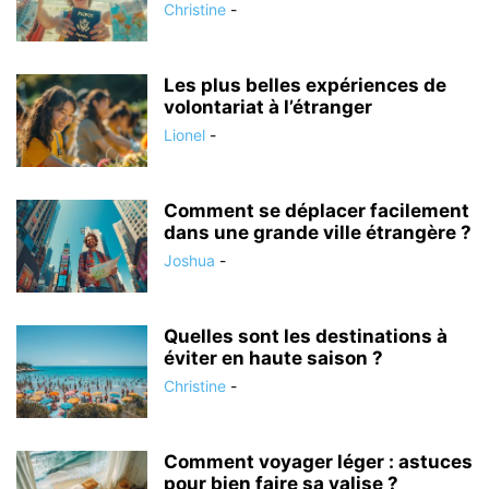
Christine
-
Les plus belles expériences de
volontariat à l’étranger
Lionel
-
Comment se déplacer facilement
dans une grande ville étrangère ?
Joshua
-
Quelles sont les destinations à
éviter en haute saison ?
Christine
-
Comment voyager léger : astuces
pour bien faire sa valise ?