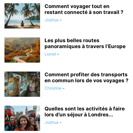
Comment voyager tout en
restant connecté à son travail ?
Joshua
-
Les plus belles routes
panoramiques à travers l’Europe
Lionel
-
Comment profiter des transports
en commun lors de vos voyages ?
Christine
-
Quelles sont les activités à faire
lors d’un séjour à Londres...
Joshua
-