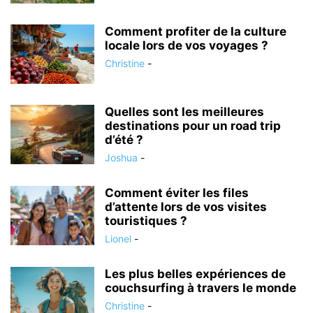
Comment profiter de la culture
locale lors de vos voyages ?
Christine
-
Quelles sont les meilleures
destinations pour un road trip
d’été ?
Joshua
-
Comment éviter les files
d’attente lors de vos visites
touristiques ?
Lionel
-
Les plus belles expériences de
couchsurfing à travers le monde
Christine
-