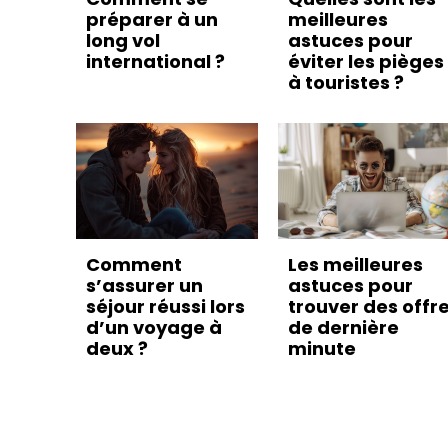
préparer à un
meilleures
long vol
astuces pour
international ?
éviter les pièges
à touristes ?
Comment
Les meilleures
s’assurer un
astuces pour
séjour réussi lors
trouver des offr
d’un voyage à
de dernière
deux ?
minute