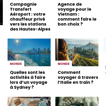
Compagnie
Agence de
Transfert
voyage pour le
Aéroport : votre
Vietnam :
chauffeur privé
comment faire le
vers les stations
bon choix ?
des Hautes-Alpes
MONDE
MONDE
Quelles sont les
Comment
activités à faire
voyager à travers
lors d’un voyage
l’Italie en train ?
à Sydney ?