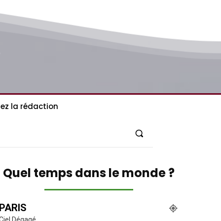
ez la rédaction
Quel temps dans le monde ?
PARIS
Ciel Dégagé