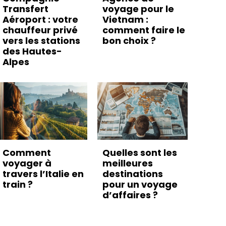
Transfert
voyage pour le
Aéroport : votre
Vietnam :
chauffeur privé
comment faire le
vers les stations
bon choix ?
des Hautes-
Alpes
Comment
Quelles sont les
voyager à
meilleures
travers l’Italie en
destinations
train ?
pour un voyage
d’affaires ?