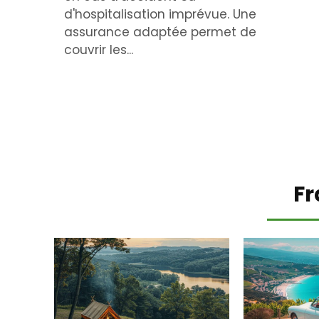
d'hospitalisation imprévue. Une
assurance adaptée permet de
couvrir les...
Fr