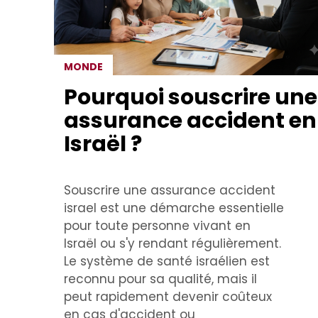
MONDE
Pourquoi souscrire une
assurance accident en
Israël ?
Souscrire une assurance accident
israel est une démarche essentielle
pour toute personne vivant en
Israël ou s'y rendant régulièrement.
Le système de santé israélien est
reconnu pour sa qualité, mais il
peut rapidement devenir coûteux
en cas d'accident ou