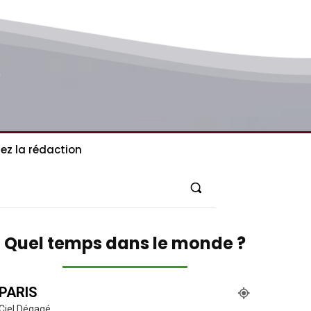
ez la rédaction
Quel temps dans le monde ?
PARIS
Ciel Dégagé