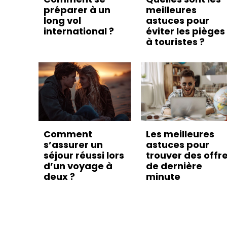
préparer à un
meilleures
long vol
astuces pour
international ?
éviter les pièges
à touristes ?
Comment
Les meilleures
s’assurer un
astuces pour
séjour réussi lors
trouver des offr
d’un voyage à
de dernière
deux ?
minute