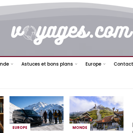
nde
Astuces et bons plans
Europe
Contact
EUROPE
MONDE