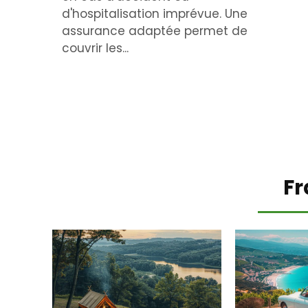
d'hospitalisation imprévue. Une
assurance adaptée permet de
couvrir les...
Fr