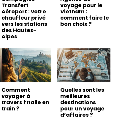
Transfert
voyage pour le
Aéroport : votre
Vietnam :
chauffeur privé
comment faire le
vers les stations
bon choix ?
des Hautes-
Alpes
Comment
Quelles sont les
voyager à
meilleures
travers l’Italie en
destinations
train ?
pour un voyage
d’affaires ?