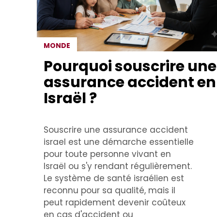
MONDE
Pourquoi souscrire une
assurance accident en
Israël ?
Souscrire une assurance accident
israel est une démarche essentielle
pour toute personne vivant en
Israël ou s'y rendant régulièrement.
Le système de santé israélien est
reconnu pour sa qualité, mais il
peut rapidement devenir coûteux
en cas d'accident ou