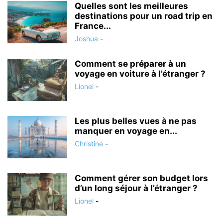
Quelles sont les meilleures
destinations pour un road trip en
France...
Joshua
-
Comment se préparer à un
voyage en voiture à l’étranger ?
Lionel
-
Les plus belles vues à ne pas
manquer en voyage en...
Christine
-
Comment gérer son budget lors
d’un long séjour à l’étranger ?
Lionel
-