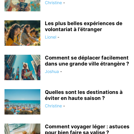
Christine
-
Les plus belles expériences de
volontariat à l’étranger
Lionel
-
Comment se déplacer facilement
dans une grande ville étrangère ?
Joshua
-
Quelles sont les destinations à
éviter en haute saison ?
Christine
-
Comment voyager léger : astuces
pour bien faire sa valise ?