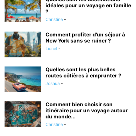
idéales pour un voyage en famille
?
Christine
-
Comment profiter d’un séjour à
New York sans se ruiner ?
Lionel
-
Quelles sont les plus belles
routes côtières à emprunter ?
Joshua
-
Comment bien choisir son
itinéraire pour un voyage autour
du monde...
Christine
-