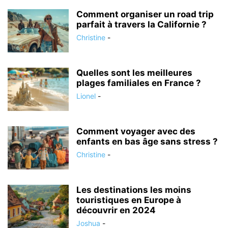
Comment organiser un road trip
parfait à travers la Californie ?
Christine
-
Quelles sont les meilleures
plages familiales en France ?
Lionel
-
Comment voyager avec des
enfants en bas âge sans stress ?
Christine
-
Les destinations les moins
touristiques en Europe à
découvrir en 2024
Joshua
-