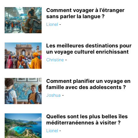
Comment voyager à l’étranger
sans parler la langue ?
Lionel
-
Les meilleures destinations pour
un voyage culturel enrichissant
Christine
-
Comment planifier un voyage en
famille avec des adolescents ?
Joshua
-
Quelles sont les plus belles îles
méditerranéennes à visiter ?
Lionel
-