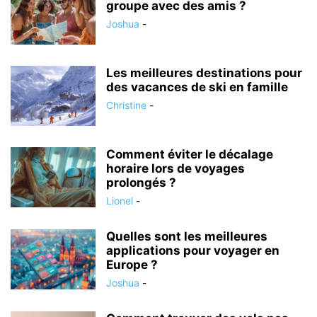
groupe avec des amis ?
Joshua
-
Les meilleures destinations pour
des vacances de ski en famille
Christine
-
Comment éviter le décalage
horaire lors de voyages
prolongés ?
Lionel
-
Quelles sont les meilleures
applications pour voyager en
Europe ?
Joshua
-