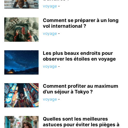
voyage
-
Comment se préparer à un long
vol international ?
voyage
-
Les plus beaux endroits pour
observer les étoiles en voyage
voyage
-
Comment profiter au maximum
d’un séjour à Tokyo ?
voyage
-
Quelles sont les meilleures
astuces pour éviter les pièges à