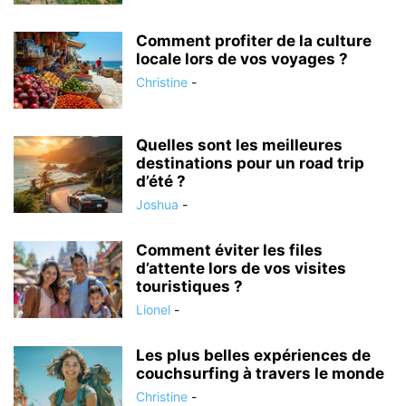
Comment profiter de la culture
locale lors de vos voyages ?
Christine
-
Quelles sont les meilleures
destinations pour un road trip
d’été ?
Joshua
-
Comment éviter les files
d’attente lors de vos visites
touristiques ?
Lionel
-
Les plus belles expériences de
couchsurfing à travers le monde
Christine
-