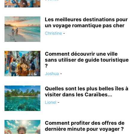
Les meilleures destinations pour
un voyage romantique pas cher
Christine
-
Comment découvrir une ville
sans utiliser de guide touristique
?
Joshua
-
Quelles sont les plus belles îles à
visiter dans les Caraïbes...
Lionel
-
Comment profiter des offres de
dernière minute pour voyager ?