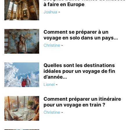
à faire en Europe
Joshua
-
Comment se préparer à un
voyage en solo dans un pays...
Christine
-
Quelles sont les destinations
idéales pour un voyage de fin
d’année...
Lionel
-
Comment préparer un itinéraire
pour un voyage en train ?
Christine
-