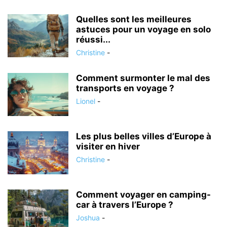
Quelles sont les meilleures
astuces pour un voyage en solo
réussi...
Christine
-
Comment surmonter le mal des
transports en voyage ?
Lionel
-
Les plus belles villes d’Europe à
visiter en hiver
Christine
-
Comment voyager en camping-
car à travers l’Europe ?
Joshua
-