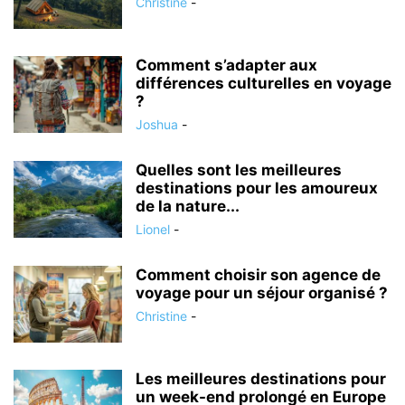
Christine
-
Comment s’adapter aux
différences culturelles en voyage
?
Joshua
-
Quelles sont les meilleures
destinations pour les amoureux
de la nature...
Lionel
-
Comment choisir son agence de
voyage pour un séjour organisé ?
Christine
-
Les meilleures destinations pour
un week-end prolongé en Europe