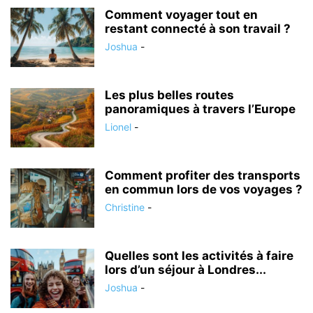
Comment voyager tout en
restant connecté à son travail ?
Joshua
-
Les plus belles routes
panoramiques à travers l’Europe
Lionel
-
Comment profiter des transports
en commun lors de vos voyages ?
Christine
-
Quelles sont les activités à faire
lors d’un séjour à Londres...
Joshua
-