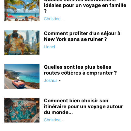
idéales pour un voyage en famille
?
Christine
-
Comment profiter d’un séjour à
New York sans se ruiner ?
Lionel
-
Quelles sont les plus belles
routes côtières à emprunter ?
Joshua
-
Comment bien choisir son
itinéraire pour un voyage autour
du monde...
Christine
-