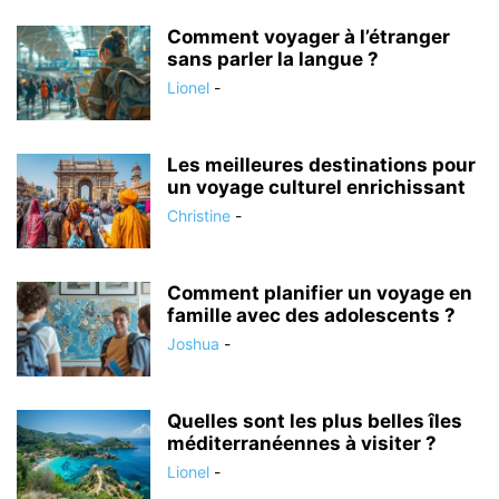
Comment voyager à l’étranger
sans parler la langue ?
Lionel
-
Les meilleures destinations pour
un voyage culturel enrichissant
Christine
-
Comment planifier un voyage en
famille avec des adolescents ?
Joshua
-
Quelles sont les plus belles îles
méditerranéennes à visiter ?
Lionel
-