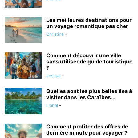
Les meilleures destinations pour
un voyage romantique pas cher
Christine
-
Comment découvrir une ville
sans utiliser de guide touristique
?
Joshua
-
Quelles sont les plus belles îles à
visiter dans les Caraïbes...
Lionel
-
Comment profiter des offres de
dernière minute pour voyager ?