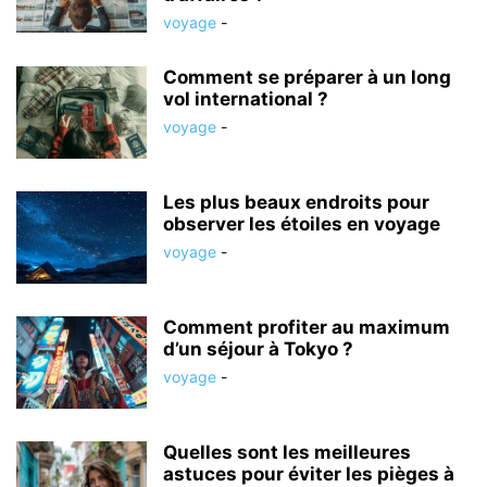
voyage
-
Comment se préparer à un long
vol international ?
voyage
-
Les plus beaux endroits pour
observer les étoiles en voyage
voyage
-
Comment profiter au maximum
d’un séjour à Tokyo ?
voyage
-
Quelles sont les meilleures
astuces pour éviter les pièges à