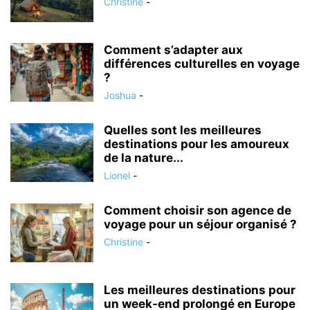
Christine
-
Comment s’adapter aux
différences culturelles en voyage
?
Joshua
-
Quelles sont les meilleures
destinations pour les amoureux
de la nature...
Lionel
-
Comment choisir son agence de
voyage pour un séjour organisé ?
Christine
-
Les meilleures destinations pour
un week-end prolongé en Europe