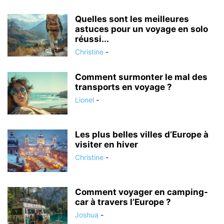
Quelles sont les meilleures
astuces pour un voyage en solo
réussi...
Christine
-
Comment surmonter le mal des
transports en voyage ?
Lionel
-
Les plus belles villes d’Europe à
visiter en hiver
Christine
-
Comment voyager en camping-
car à travers l’Europe ?
Joshua
-