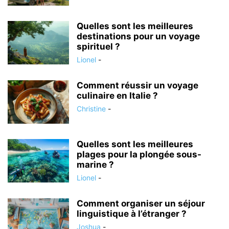
Quelles sont les meilleures
destinations pour un voyage
spirituel ?
Lionel
-
Comment réussir un voyage
culinaire en Italie ?
Christine
-
Quelles sont les meilleures
plages pour la plongée sous-
marine ?
Lionel
-
Comment organiser un séjour
linguistique à l’étranger ?
Joshua
-