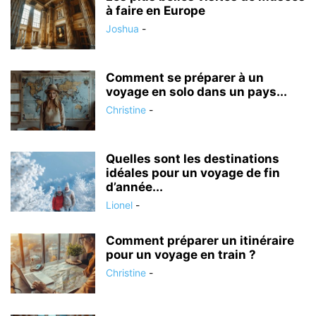
à faire en Europe
Joshua
-
Comment se préparer à un
voyage en solo dans un pays...
Christine
-
Quelles sont les destinations
idéales pour un voyage de fin
d’année...
Lionel
-
Comment préparer un itinéraire
pour un voyage en train ?
Christine
-