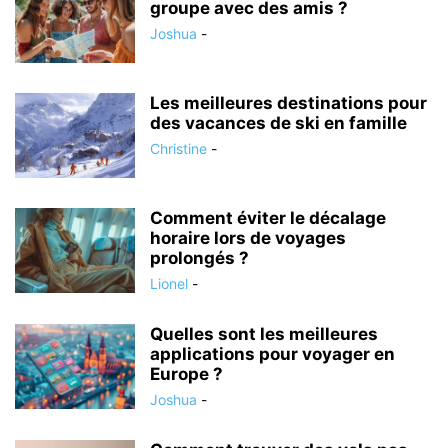
groupe avec des amis ?
Joshua
-
Les meilleures destinations pour
des vacances de ski en famille
Christine
-
Comment éviter le décalage
horaire lors de voyages
prolongés ?
Lionel
-
Quelles sont les meilleures
applications pour voyager en
Europe ?
Joshua
-