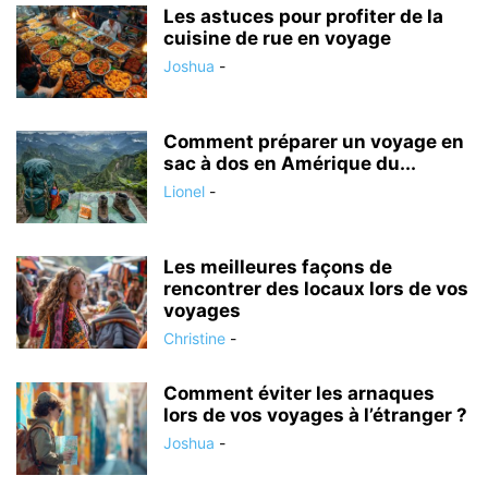
Les astuces pour profiter de la
cuisine de rue en voyage
Joshua
-
Comment préparer un voyage en
sac à dos en Amérique du...
Lionel
-
Les meilleures façons de
rencontrer des locaux lors de vos
voyages
Christine
-
Comment éviter les arnaques
lors de vos voyages à l’étranger ?
Joshua
-