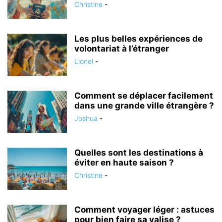
Christine
-
Les plus belles expériences de
volontariat à l’étranger
Lionel
-
Comment se déplacer facilement
dans une grande ville étrangère ?
Joshua
-
Quelles sont les destinations à
éviter en haute saison ?
Christine
-
Comment voyager léger : astuces
pour bien faire sa valise ?