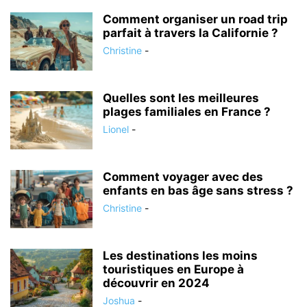
Comment organiser un road trip
parfait à travers la Californie ?
Christine
-
Quelles sont les meilleures
plages familiales en France ?
Lionel
-
Comment voyager avec des
enfants en bas âge sans stress ?
Christine
-
Les destinations les moins
touristiques en Europe à
découvrir en 2024
Joshua
-