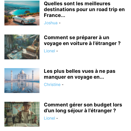
Quelles sont les meilleures
destinations pour un road trip en
France...
Joshua
-
Comment se préparer à un
voyage en voiture à l’étranger ?
Lionel
-
Les plus belles vues à ne pas
manquer en voyage en...
Christine
-
Comment gérer son budget lors
d’un long séjour à l’étranger ?
Lionel
-