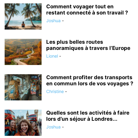
Comment voyager tout en
restant connecté à son travail ?
Joshua
-
Les plus belles routes
panoramiques à travers l’Europe
Lionel
-
Comment profiter des transports
en commun lors de vos voyages ?
Christine
-
Quelles sont les activités à faire
lors d’un séjour à Londres...
Joshua
-