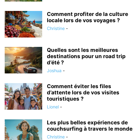
Comment profiter de la culture
locale lors de vos voyages ?
Christine
-
Quelles sont les meilleures
destinations pour un road trip
d’été ?
Joshua
-
Comment éviter les files
d’attente lors de vos visites
touristiques ?
Lionel
-
Les plus belles expériences de
couchsurfing à travers le monde
Christine
-