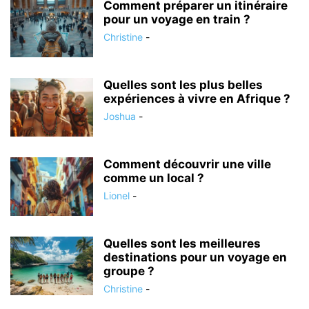
Comment préparer un itinéraire
pour un voyage en train ?
Christine
-
Quelles sont les plus belles
expériences à vivre en Afrique ?
Joshua
-
Comment découvrir une ville
comme un local ?
Lionel
-
Quelles sont les meilleures
destinations pour un voyage en
groupe ?
Christine
-