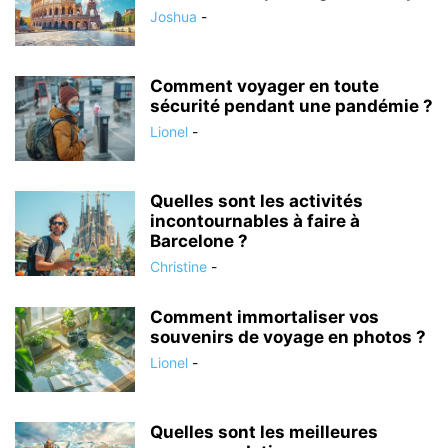
Joshua
-
Comment voyager en toute
sécurité pendant une pandémie ?
Lionel
-
Quelles sont les activités
incontournables à faire à
Barcelone ?
Christine
-
Comment immortaliser vos
souvenirs de voyage en photos ?
Lionel
-
Quelles sont les meilleures