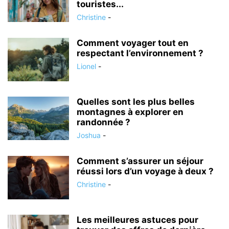
touristes...
Christine
-
Comment voyager tout en
respectant l’environnement ?
Lionel
-
Quelles sont les plus belles
montagnes à explorer en
randonnée ?
Joshua
-
Comment s’assurer un séjour
réussi lors d’un voyage à deux ?
Christine
-
Les meilleures astuces pour