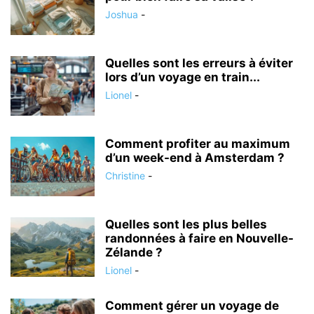
Joshua
-
Quelles sont les erreurs à éviter
lors d’un voyage en train...
Lionel
-
Comment profiter au maximum
d’un week-end à Amsterdam ?
Christine
-
Quelles sont les plus belles
randonnées à faire en Nouvelle-
Zélande ?
Lionel
-
Comment gérer un voyage de