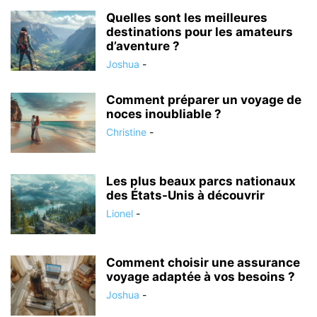
Quelles sont les meilleures
destinations pour les amateurs
d’aventure ?
Joshua
-
Comment préparer un voyage de
noces inoubliable ?
Christine
-
Les plus beaux parcs nationaux
des États-Unis à découvrir
Lionel
-
Comment choisir une assurance
voyage adaptée à vos besoins ?
Joshua
-