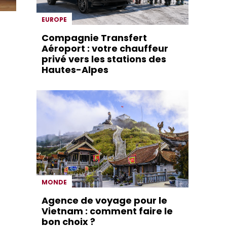
EUROPE
Compagnie Transfert
Aéroport : votre chauffeur
privé vers les stations des
Hautes-Alpes
MONDE
Agence de voyage pour le
Vietnam : comment faire le
bon choix ?