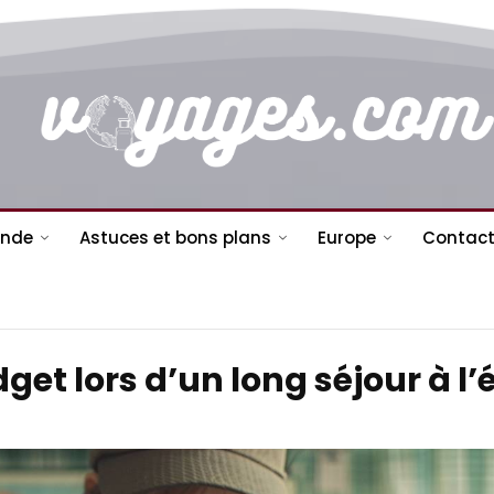
nde
Astuces et bons plans
Europe
Contact
t lors d’un long séjour à l’