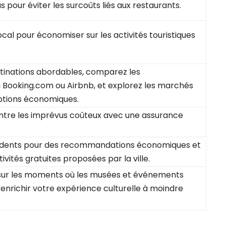
 pour éviter les surcoûts liés aux restaurants.
al pour économiser sur les activités touristiques
stinations abordables, comparez les
Booking.com ou Airbnb, et explorez les marchés
ptions économiques.
tre les imprévus coûteux avec une assurance
sidents pour des recommandations économiques et
ivités gratuites proposées par la ville.
sur les moments où les musées et événements
 enrichir votre expérience culturelle à moindre