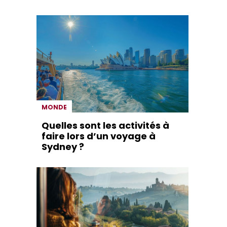
MONDE
Quelles sont les activités à
faire lors d’un voyage à
Sydney ?