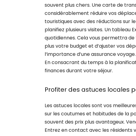
souvent plus chers. Une carte de tran
considérablement réduire vos déplace
touristiques avec des réductions sur le
planifiez plusieurs visites. Un tableau
quotidiennes. Cela vous permettra de
plus votre budget et d’ajuster vos dé
l’importance d’une assurance voyage. 
En consacrant du temps à la planificat
finances durant votre séjour.
Profiter des astuces locales
Les astuces locales sont vos meilleure
sur les coutumes et habitudes de la p
souvent des prix plus avantageux. Vene
Entrez en contact avec les résidents v