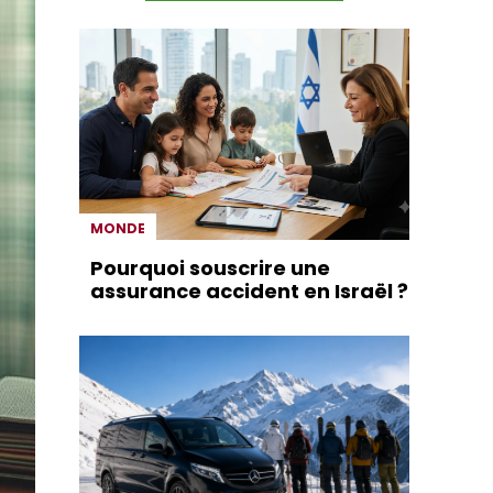
MONDE
Pourquoi souscrire une
assurance accident en Israël ?