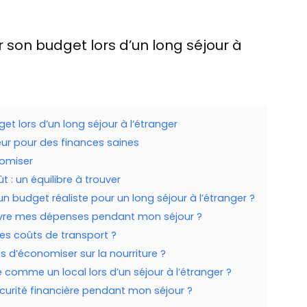
r son budget lors d’un long séjour à
et lors d’un long séjour à l’étranger
eur pour des finances saines
nomiser
 : un équilibre à trouver
un budget réaliste pour un long séjour à l’étranger ?
 suivre mes dépenses pendant mon séjour ?
es coûts de transport ?
s d’économiser sur la nourriture ?
 comme un local lors d’un séjour à l’étranger ?
urité financière pendant mon séjour ?