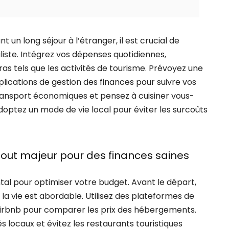
 un long séjour à l’étranger, il est crucial de
ste. Intégrez vos dépenses quotidiennes,
ras tels que les activités de tourisme. Prévoyez une
lications de gestion des finances pour suivre vos
ansport économiques et pensez à cuisiner vous-
optez un mode de vie local pour éviter les surcoûts
atout majeur pour des finances saines
tal pour optimiser votre budget. Avant le départ,
e la vie est abordable. Utilisez des plateformes de
rbnb pour comparer les prix des hébergements.
s locaux et évitez les restaurants touristiques