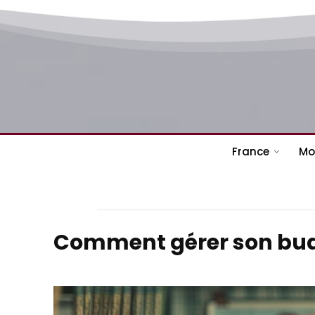
France
Mo
Comment gérer son budge