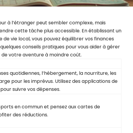
jour à l’étranger peut sembler complexe, mais
endre cette tâche plus accessible. En établissant un
 de vie local, vous pouvez équilibrer vos finances
i quelques conseils pratiques pour vous aider à gérer
 de votre aventure à moindre coût.
ses quotidiennes, l’hébergement, la nourriture, les
arge pour les imprévus. Utilisez des applications de
 pour suivre vos dépenses.
nsports en commun et pensez aux cartes de
fiter des réductions.