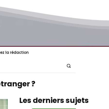
ez la rédaction
étranger ?
Les derniers sujets