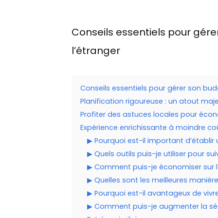
Conseils essentiels pour gére
l’étranger
Conseils essentiels pour gérer son budg
Planification rigoureuse : un atout maj
Profiter des astuces locales pour éco
Expérience enrichissante à moindre coût
▶ Pourquoi est-il important d’établir 
▶ Quels outils puis-je utiliser pour
▶ Comment puis-je économiser sur l
▶ Quelles sont les meilleures manière
▶ Pourquoi est-il avantageux de vivre
▶ Comment puis-je augmenter la séc