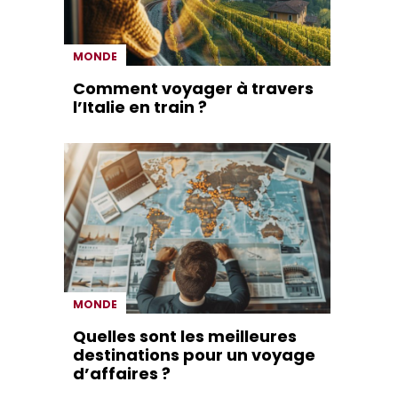
MONDE
Comment voyager à travers
l’Italie en train ?
MONDE
Quelles sont les meilleures
destinations pour un voyage
d’affaires ?