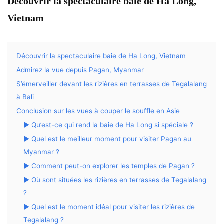
Découvrir la spectaculaire baie de Ha Long,
Vietnam
Découvrir la spectaculaire baie de Ha Long, Vietnam
Admirez la vue depuis Pagan, Myanmar
S’émerveiller devant les rizières en terrasses de Tegalalang
à Bali
Conclusion sur les vues à couper le souffle en Asie
▶ Qu’est-ce qui rend la baie de Ha Long si spéciale ?
▶ Quel est le meilleur moment pour visiter Pagan au
Myanmar ?
▶ Comment peut-on explorer les temples de Pagan ?
▶ Où sont situées les rizières en terrasses de Tegalalang
?
▶ Quel est le moment idéal pour visiter les rizières de
Tegalalang ?