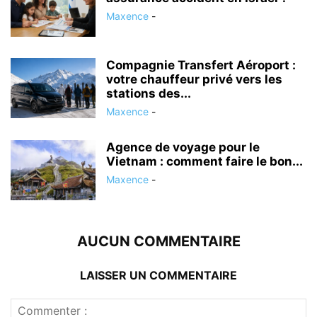
Maxence
-
Compagnie Transfert Aéroport :
votre chauffeur privé vers les
stations des...
Maxence
-
Agence de voyage pour le
Vietnam : comment faire le bon...
Maxence
-
AUCUN COMMENTAIRE
LAISSER UN COMMENTAIRE