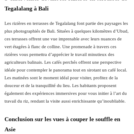
Tegalalang à Bali
Les rizières en terrasses de Tegalalang font partie des paysages les
plus photographiés de Bali. Situées à quelques kilomètres d’Ubud,
ces terrasses offrent une vue imprenable avec leurs nuances de
vert étagées à flanc de colline. Une promenade à travers ces
rizières vous permettra d’apprécier le travail minutieux des
agriculteurs balinais. Les cafés perchés offrent une perspective
idéale pour contempler le panorama tout en sirotant un café local.
Les matinées sont le moment idéal pour visiter, profitez de la
douceur et de la tranquillité du lieu. Les habitants proposent
également des expériences immersives pour vous initier à l’art du
travail du riz, rendant la visite aussi enrichissante qu’inoubliable.
Conclusion sur les vues à couper le souffle en
Asie