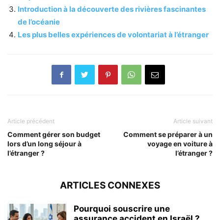
Introduction à la découverte des rivières fascinantes
de l’océanie
Les plus belles expériences de volontariat à l’étranger
Article précédent
Article suivant
Comment gérer son budget
Comment se préparer à un
lors d’un long séjour à
voyage en voiture à
l’étranger ?
l’étranger ?
ARTICLES CONNEXES
Pourquoi souscrire une
assurance accident en Israël ?