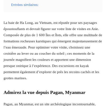
Entrées similaires:
La baie de Ha Long, au Vietnam, est réputée pour ses paysages
époustouflants et devrait figurer sur votre liste de visites en Asie.
Composée de plus de 1 600 îles et îlots, elle offre une multitude de
formations rocheuses karstiques qui émergent majestueusement de
l’eau émeraude. Pour optimiser votre visite, choisissez une
croisière au lever ou au coucher du soleil ; ces moments de la
journée magnifient les couleurs et apportent une dimension
presque onirique à l’expérience. Des excursions en kayak
permettent également d’explorer de près les recoins cachés et les
grottes marines.
Admirez la vue depuis Pagan, Myanmar
Pagan, au Myanmar, est un site archéologique incontournable,