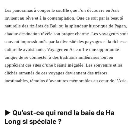
Les panoramas à couper le souffle que l’on découvre en Asie
invitent au rêve et à la contemplation. Que ce soit par la beauté
naturelle des rizières de Bali ou la splendeur historique de Pagan,
chaque destination révèle son propre charme. Les voyageurs sont
souvent impressionnés par la diversité des paysages et la richesse
culturelle avoisinante. Voyager en Asie offre une opportunité
unique de se connecter à des traditions millénaires tout en
appréciant des sites d’une beauté inégalée. Les souvenirs et les
clichés ramenés de ces voyages deviennent des trésors
inestimables, témoins d’aventures mémorables au cœur de l’Asie.
▶
Qu’est-ce qui rend la baie de Ha
Long si spéciale ?