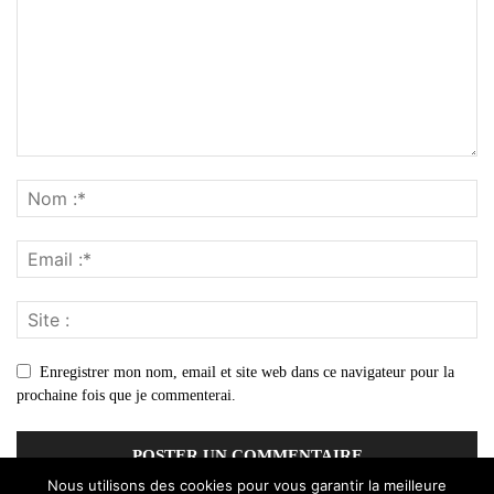
Enregistrer mon nom, email et site web dans ce navigateur pour la
prochaine fois que je commenterai.
Nous utilisons des cookies pour vous garantir la meilleure