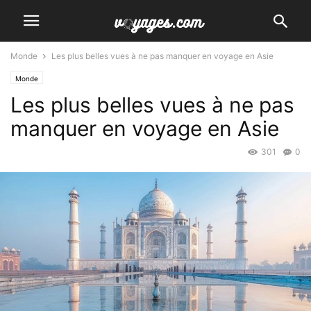
Monde
Les plus belles vues à ne pas manquer en voyage en Asie
Monde
Les plus belles vues à ne pas
manquer en voyage en Asie
301
0