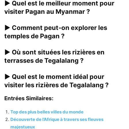
▶
Quel est le meilleur moment pour
visiter Pagan au Myanmar ?
▶
Comment peut-on explorer les
temples de Pagan ?
▶
Où sont situées les rizières en
terrasses de Tegalalang ?
▶
Quel est le moment idéal pour
visiter les rizières de Tegalalang ?
Entrées Similaires:
Top des plus belles villes du monde
Découverte de l’Afrique à travers ses fleuves
majestueux