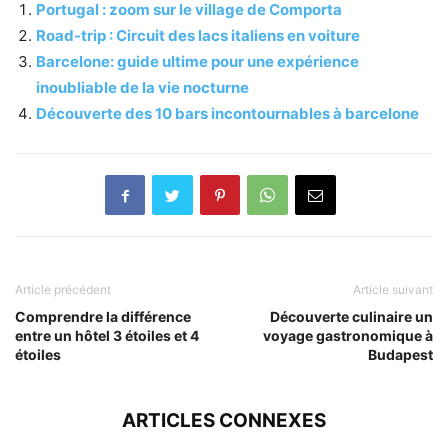
Portugal : zoom sur le village de Comporta
Road-trip : Circuit des lacs italiens en voiture
Barcelone: guide ultime pour une expérience
inoubliable de la vie nocturne
Découverte des 10 bars incontournables à barcelone
Article précédent
Article suivant
Comprendre la différence
Découverte culinaire un
entre un hôtel 3 étoiles et 4
voyage gastronomique à
étoiles
Budapest
ARTICLES CONNEXES