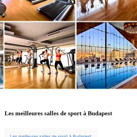
Les meilleures salles de sport à Budapest
Les meilleures salles de sport à Budapest