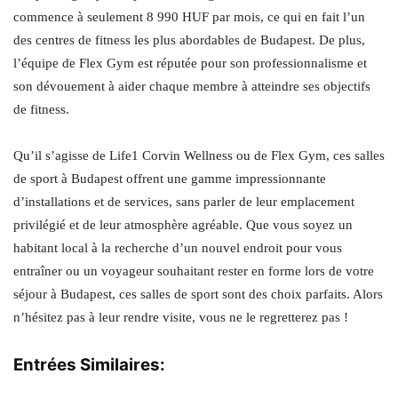
commence à seulement 8 990 HUF par mois, ce qui en fait l’un
des centres de fitness les plus abordables de Budapest. De plus,
l’équipe de Flex Gym est réputée pour son professionnalisme et
son dévouement à aider chaque membre à atteindre ses objectifs
de fitness.
Qu’il s’agisse de Life1 Corvin Wellness ou de Flex Gym, ces salles
de sport à Budapest offrent une gamme impressionnante
d’installations et de services, sans parler de leur emplacement
privilégié et de leur atmosphère agréable. Que vous soyez un
habitant local à la recherche d’un nouvel endroit pour vous
entraîner ou un voyageur souhaitant rester en forme lors de votre
séjour à Budapest, ces salles de sport sont des choix parfaits. Alors
n’hésitez pas à leur rendre visite, vous ne le regretterez pas !
Entrées Similaires: