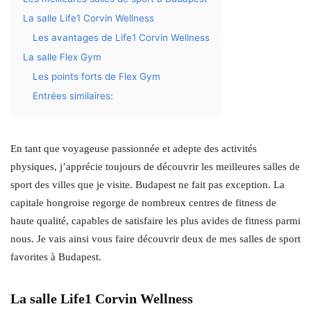
La salle Life1 Corvin Wellness
Les avantages de Life1 Corvin Wellness
La salle Flex Gym
Les points forts de Flex Gym
Entrées similaires:
En tant que voyageuse passionnée et adepte des activités
physiques, j’apprécie toujours de découvrir les meilleures salles de
sport des villes que je visite. Budapest ne fait pas exception. La
capitale hongroise regorge de nombreux centres de fitness de
haute qualité, capables de satisfaire les plus avides de fitness parmi
nous. Je vais ainsi vous faire découvrir deux de mes salles de sport
favorites à Budapest.
La salle Life1 Corvin Wellness