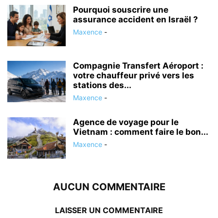
Pourquoi souscrire une
assurance accident en Israël ?
Maxence
-
Compagnie Transfert Aéroport :
votre chauffeur privé vers les
stations des...
Maxence
-
Agence de voyage pour le
Vietnam : comment faire le bon...
Maxence
-
AUCUN COMMENTAIRE
LAISSER UN COMMENTAIRE