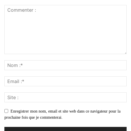
Enregistrer mon nom, email et site web dans ce navigateur pour la
prochaine fois que je commenterai.