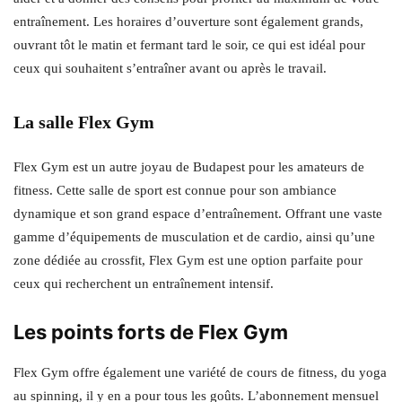
entraînement. Les horaires d’ouverture sont également grands,
ouvrant tôt le matin et fermant tard le soir, ce qui est idéal pour
ceux qui souhaitent s’entraîner avant ou après le travail.
La salle Flex Gym
Flex Gym est un autre joyau de Budapest pour les amateurs de
fitness. Cette salle de sport est connue pour son ambiance
dynamique et son grand espace d’entraînement. Offrant une vaste
gamme d’équipements de musculation et de cardio, ainsi qu’une
zone dédiée au crossfit, Flex Gym est une option parfaite pour
ceux qui recherchent un entraînement intensif.
Les points forts de Flex Gym
Flex Gym offre également une variété de cours de fitness, du yoga
au spinning, il y en a pour tous les goûts. L’abonnement mensuel