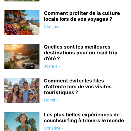
Comment profiter de la culture
locale lors de vos voyages ?
Christine
-
Quelles sont les meilleures
destinations pour un road trip
d’été ?
Joshua
-
Comment éviter les files
d’attente lors de vos visites
touristiques ?
Lionel
-
Les plus belles expériences de
couchsurfing à travers le monde
Christine
-