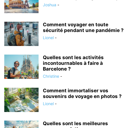
Joshua
-
Comment voyager en toute
sécurité pendant une pandémie ?
Lionel
-
Quelles sont les activités
incontournables à faire à
Barcelone ?
Christine
-
Comment immortaliser vos
souvenirs de voyage en photos ?
Lionel
-
Quelles sont les meilleures