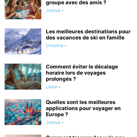
groupe avec des amis ?
Joshua
-
Les meilleures destinations pour
des vacances de ski en famille
Christine
-
Comment éviter le décalage
horaire lors de voyages
prolongés ?
Lionel
-
Quelles sont les meilleures
applications pour voyager en
Europe ?
Joshua
-