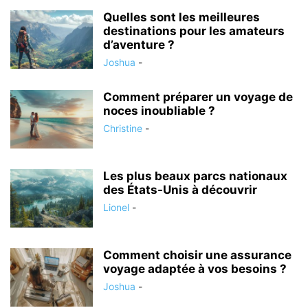
Quelles sont les meilleures
destinations pour les amateurs
d’aventure ?
Joshua
-
Comment préparer un voyage de
noces inoubliable ?
Christine
-
Les plus beaux parcs nationaux
des États-Unis à découvrir
Lionel
-
Comment choisir une assurance
voyage adaptée à vos besoins ?
Joshua
-