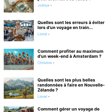
Joshua
-
Quelles sont les erreurs à éviter
lors d’un voyage en train...
Lionel
-
Comment profiter au maximum
d’un week-end à Amsterdam ?
Christine
-
Quelles sont les plus belles
randonnées à faire en Nouvelle-
Zélande ?
Lionel
-
Comment gérer un voyage de