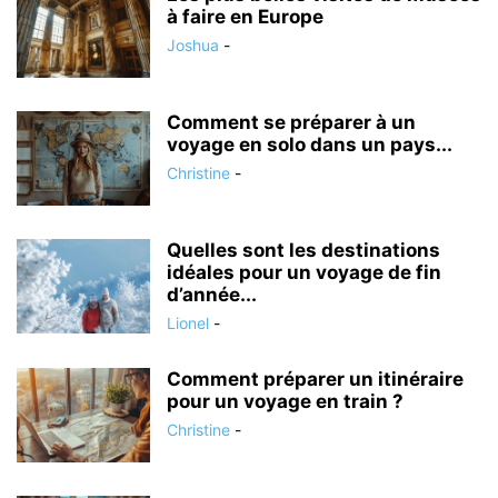
à faire en Europe
Joshua
-
Comment se préparer à un
voyage en solo dans un pays...
Christine
-
Quelles sont les destinations
idéales pour un voyage de fin
d’année...
Lionel
-
Comment préparer un itinéraire
pour un voyage en train ?
Christine
-