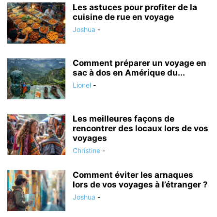
Les astuces pour profiter de la
cuisine de rue en voyage
Joshua
-
Comment préparer un voyage en
sac à dos en Amérique du...
Lionel
-
Les meilleures façons de
rencontrer des locaux lors de vos
voyages
Christine
-
Comment éviter les arnaques
lors de vos voyages à l’étranger ?
Joshua
-