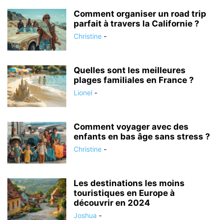
Comment organiser un road trip
parfait à travers la Californie ?
Christine
-
Quelles sont les meilleures
plages familiales en France ?
Lionel
-
Comment voyager avec des
enfants en bas âge sans stress ?
Christine
-
Les destinations les moins
touristiques en Europe à
découvrir en 2024
Joshua
-