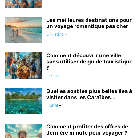
Les meilleures destinations pour
un voyage romantique pas cher
Christine
-
Comment découvrir une ville
sans utiliser de guide touristique
?
Joshua
-
Quelles sont les plus belles îles à
visiter dans les Caraïbes...
Lionel
-
Comment profiter des offres de
dernière minute pour voyager ?