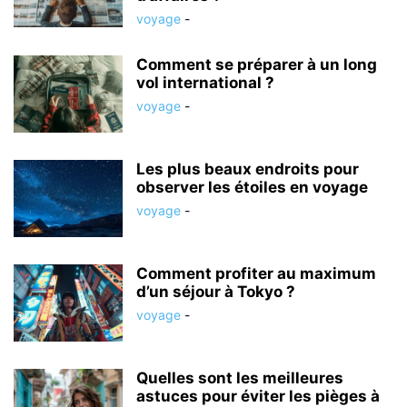
voyage
-
Comment se préparer à un long
vol international ?
voyage
-
Les plus beaux endroits pour
observer les étoiles en voyage
voyage
-
Comment profiter au maximum
d’un séjour à Tokyo ?
voyage
-
Quelles sont les meilleures
astuces pour éviter les pièges à