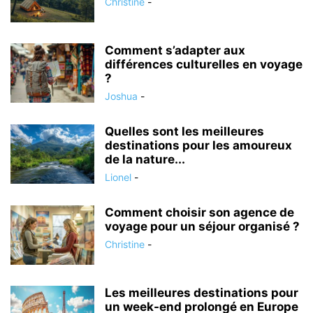
Christine
-
Comment s’adapter aux
différences culturelles en voyage
?
Joshua
-
Quelles sont les meilleures
destinations pour les amoureux
de la nature...
Lionel
-
Comment choisir son agence de
voyage pour un séjour organisé ?
Christine
-
Les meilleures destinations pour
un week-end prolongé en Europe