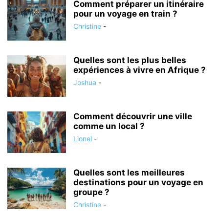
Comment préparer un itinéraire
pour un voyage en train ?
Christine
-
Quelles sont les plus belles
expériences à vivre en Afrique ?
Joshua
-
Comment découvrir une ville
comme un local ?
Lionel
-
Quelles sont les meilleures
destinations pour un voyage en
groupe ?
Christine
-