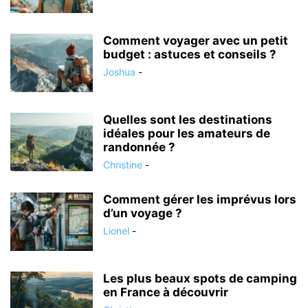
Comment voyager avec un petit
budget : astuces et conseils ?
Joshua
-
Quelles sont les destinations
idéales pour les amateurs de
randonnée ?
Christine
-
Comment gérer les imprévus lors
d’un voyage ?
Lionel
-
Les plus beaux spots de camping
en France à découvrir