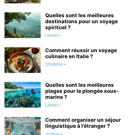
Quelles sont les meilleures
destinations pour un voyage
spirituel ?
Lionel
-
Comment réussir un voyage
culinaire en Italie ?
Christine
-
Quelles sont les meilleures
plages pour la plongée sous-
marine ?
Lionel
-
Comment organiser un séjour
linguistique à l’étranger ?
Joshua
-