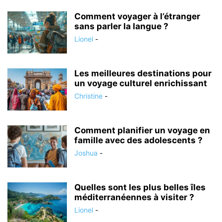
Comment voyager à l’étranger
sans parler la langue ?
Lionel
-
Les meilleures destinations pour
un voyage culturel enrichissant
Christine
-
Comment planifier un voyage en
famille avec des adolescents ?
Joshua
-
Quelles sont les plus belles îles
méditerranéennes à visiter ?
Lionel
-