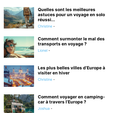
Quelles sont les meilleures
astuces pour un voyage en solo
réussi...
Christine
-
Comment surmonter le mal des
transports en voyage ?
Lionel
-
Les plus belles villes d’Europe à
visiter en hiver
Christine
-
Comment voyager en camping-
car à travers l’Europe ?
Joshua
-