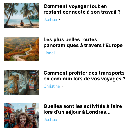
Comment voyager tout en
restant connecté à son travail ?
Joshua
-
Les plus belles routes
panoramiques à travers l’Europe
Lionel
-
Comment profiter des transports
en commun lors de vos voyages ?
Christine
-
Quelles sont les activités à faire
lors d’un séjour à Londres...
Joshua
-