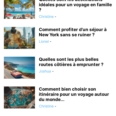
idéales pour un voyage en famille
?
Christine
-
Comment profiter d’un séjour à
New York sans se ruiner ?
Lionel
-
Quelles sont les plus belles
routes côtières à emprunter ?
Joshua
-
Comment bien choisir son
itinéraire pour un voyage autour
du monde...
Christine
-