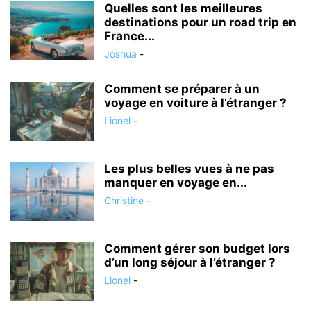
Quelles sont les meilleures
destinations pour un road trip en
France...
Joshua
-
Comment se préparer à un
voyage en voiture à l’étranger ?
Lionel
-
Les plus belles vues à ne pas
manquer en voyage en...
Christine
-
Comment gérer son budget lors
d’un long séjour à l’étranger ?
Lionel
-