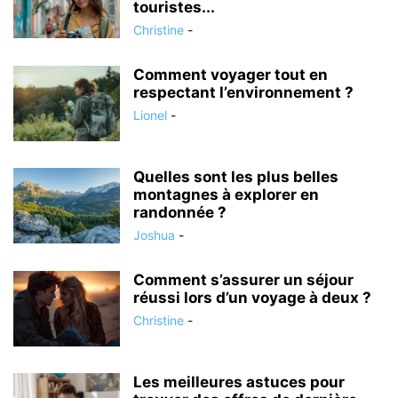
touristes...
Christine
-
Comment voyager tout en
respectant l’environnement ?
Lionel
-
Quelles sont les plus belles
montagnes à explorer en
randonnée ?
Joshua
-
Comment s’assurer un séjour
réussi lors d’un voyage à deux ?
Christine
-
Les meilleures astuces pour