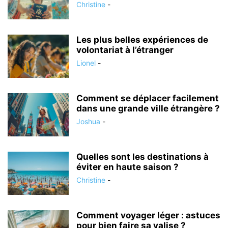
Christine
-
Les plus belles expériences de
volontariat à l’étranger
Lionel
-
Comment se déplacer facilement
dans une grande ville étrangère ?
Joshua
-
Quelles sont les destinations à
éviter en haute saison ?
Christine
-
Comment voyager léger : astuces
pour bien faire sa valise ?