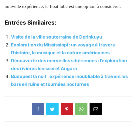
nouvelle expérience, le float tube est une option à considérer.
Entrées Similaires:
Visite de la ville souterraine de Derinkuyu
Exploration du Mississippi : un voyage à travers
l’histoire, la musique et la nature américaines
Découverte des merveilles sibériennes : l’exploration
des rivières Ienisseï et Angara
Budapest la nuit : expérience inoubliable à travers les
bars en ruine et tournées nocturnes