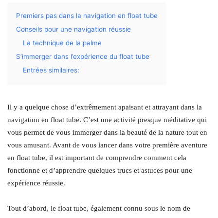
Premiers pas dans la navigation en float tube
Conseils pour une navigation réussie
La technique de la palme
S’immerger dans l’expérience du float tube
Entrées similaires:
Il y a quelque chose d’extrêmement apaisant et attrayant dans la
navigation en float tube. C’est une activité presque méditative qui
vous permet de vous immerger dans la beauté de la nature tout en
vous amusant. Avant de vous lancer dans votre première aventure
en float tube, il est important de comprendre comment cela
fonctionne et d’apprendre quelques trucs et astuces pour une
expérience réussie.
Tout d’abord, le float tube, également connu sous le nom de