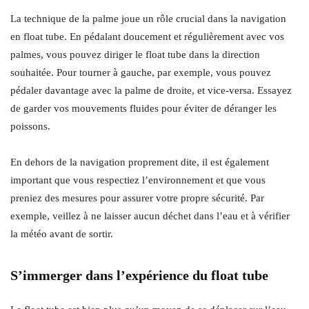
La technique de la palme joue un rôle crucial dans la navigation
en float tube. En pédalant doucement et régulièrement avec vos
palmes, vous pouvez diriger le float tube dans la direction
souhaitée. Pour tourner à gauche, par exemple, vous pouvez
pédaler davantage avec la palme de droite, et vice-versa. Essayez
de garder vos mouvements fluides pour éviter de déranger les
poissons.
En dehors de la navigation proprement dite, il est également
important que vous respectiez l’environnement et que vous
preniez des mesures pour assurer votre propre sécurité. Par
exemple, veillez à ne laisser aucun déchet dans l’eau et à vérifier
la météo avant de sortir.
S’immerger dans l’expérience du float tube