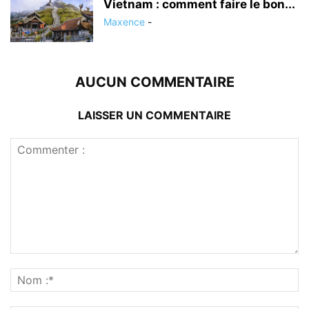
Vietnam : comment faire le bon...
Maxence
-
AUCUN COMMENTAIRE
LAISSER UN COMMENTAIRE