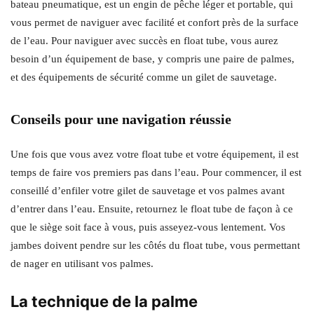
bateau pneumatique, est un engin de pêche léger et portable, qui
vous permet de naviguer avec facilité et confort près de la surface
de l’eau. Pour naviguer avec succès en float tube, vous aurez
besoin d’un équipement de base, y compris une paire de palmes,
et des équipements de sécurité comme un gilet de sauvetage.
Conseils pour une navigation réussie
Une fois que vous avez votre float tube et votre équipement, il est
temps de faire vos premiers pas dans l’eau. Pour commencer, il est
conseillé d’enfiler votre gilet de sauvetage et vos palmes avant
d’entrer dans l’eau. Ensuite, retournez le float tube de façon à ce
que le siège soit face à vous, puis asseyez-vous lentement. Vos
jambes doivent pendre sur les côtés du float tube, vous permettant
de nager en utilisant vos palmes.
La technique de la palme