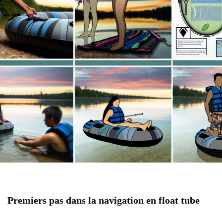
Premiers pas dans la navigation en float tube