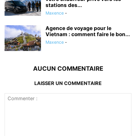
stations des...
Maxence
-
Agence de voyage pour le
Vietnam : comment faire le bon...
Maxence
-
AUCUN COMMENTAIRE
LAISSER UN COMMENTAIRE