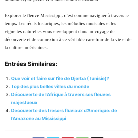
Explorer le fleuve Mississippi, c’est comme naviguer à travers le
temps. Les récits historiques, les mélodies musicales et les
vignettes naturelles vous enveloppent dans un voyage de
découverte et de connexion à ce véritable carrefour de la vie et de
la culture américaines.
Entrées Similaires:
Que voir et faire sur l’île de Djerba (Tunisie)?
Top des plus belles villes du monde
Découverte de l’Afrique à travers ses fleuves
majestueux
Decouverte des tresors fluviaux d’Amerique: de
l’Amazone au Mississippi