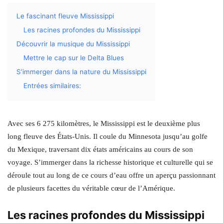
Le fascinant fleuve Mississippi
Les racines profondes du Mississippi
Découvrir la musique du Mississippi
Mettre le cap sur le Delta Blues
S’immerger dans la nature du Mississippi
Entrées similaires:
Avec ses 6 275 kilomètres, le Mississippi est le deuxième plus
long fleuve des États-Unis. Il coule du Minnesota jusqu’au golfe
du Mexique, traversant dix états américains au cours de son
voyage. S’immerger dans la richesse historique et culturelle qui se
déroule tout au long de ce cours d’eau offre un aperçu passionnant
de plusieurs facettes du véritable cœur de l’Amérique.
Les racines profondes du Mississippi