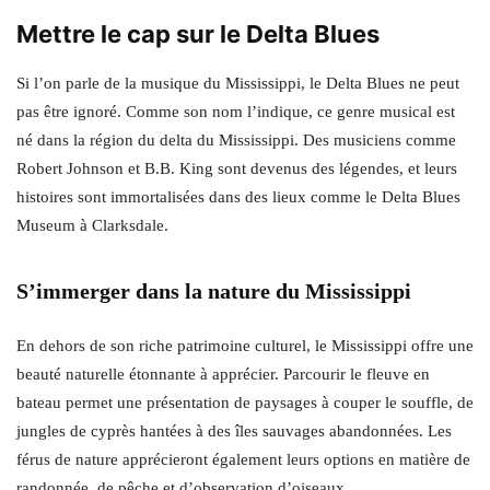
Mettre le cap sur le Delta Blues
Si l’on parle de la musique du Mississippi, le Delta Blues ne peut
pas être ignoré. Comme son nom l’indique, ce genre musical est
né dans la région du delta du Mississippi. Des musiciens comme
Robert Johnson et B.B. King sont devenus des légendes, et leurs
histoires sont immortalisées dans des lieux comme le Delta Blues
Museum à Clarksdale.
S’immerger dans la nature du Mississippi
En dehors de son riche patrimoine culturel, le Mississippi offre une
beauté naturelle étonnante à apprécier. Parcourir le fleuve en
bateau permet une présentation de paysages à couper le souffle, de
jungles de cyprès hantées à des îles sauvages abandonnées. Les
férus de nature apprécieront également leurs options en matière de
randonnée, de pêche et d’observation d’oiseaux.