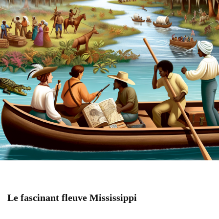
Le fascinant fleuve Mississippi