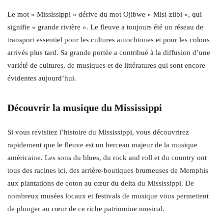
Le mot « Mississippi » dérive du mot Ojibwe « Misi-ziibi », qui
signifie « grande rivière ». Le fleuve a toujours été un réseau de
transport essentiel pour les cultures autochtones et pour les colons
arrivés plus tard. Sa grande portée a contribué à la diffusion d’une
variété de cultures, de musiques et de littératures qui sont encore
évidentes aujourd’hui.
Découvrir la musique du Mississippi
Si vous revisitez l’histoire du Mississippi, vous découvrirez
rapidement que le fleuve est un berceau majeur de la musique
américaine. Les sons du blues, du rock and roll et du country ont
tous des racines ici, des arrière-boutiques brumeuses de Memphis
aux plantations de coton au cœur du delta du Mississippi. De
nombreux musées locaux et festivals de musique vous permettent
de plonger au cœur de ce riche patrimoine musical.