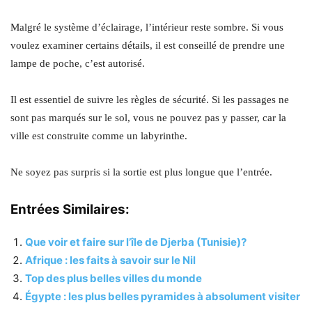
Malgré le système d’éclairage, l’intérieur reste sombre. Si vous
voulez examiner certains détails, il est conseillé de prendre une
lampe de poche, c’est autorisé.
Il est essentiel de suivre les règles de sécurité. Si les passages ne
sont pas marqués sur le sol, vous ne pouvez pas y passer, car la
ville est construite comme un labyrinthe.
Ne soyez pas surpris si la sortie est plus longue que l’entrée.
Entrées Similaires:
Que voir et faire sur l’île de Djerba (Tunisie)?
Afrique : les faits à savoir sur le Nil
Top des plus belles villes du monde
Égypte : les plus belles pyramides à absolument visiter