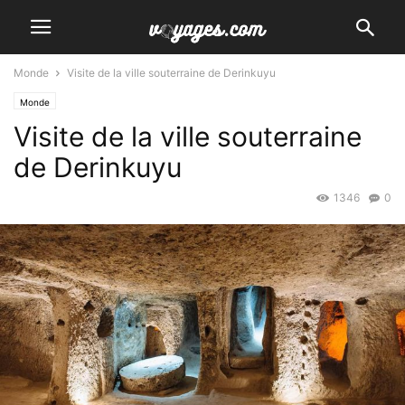
Monde
Visite de la ville souterraine de Derinkuyu
Monde
Visite de la ville souterraine
de Derinkuyu
1346
0