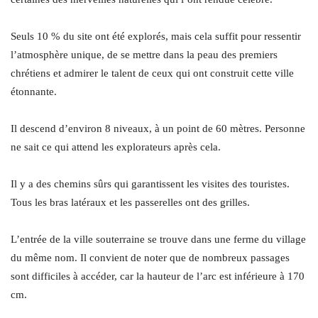
Seuls 10 % du site ont été explorés, mais cela suffit pour ressentir
l’atmosphère unique, de se mettre dans la peau des premiers
chrétiens et admirer le talent de ceux qui ont construit cette ville
étonnante.
Il descend d’environ 8 niveaux, à un point de 60 mètres. Personne
ne sait ce qui attend les explorateurs après cela.
Il y a des chemins sûrs qui garantissent les visites des touristes.
Tous les bras latéraux et les passerelles ont des grilles.
L’entrée de la ville souterraine se trouve dans une ferme du village
du même nom. Il convient de noter que de nombreux passages
sont difficiles à accéder, car la hauteur de l’arc est inférieure à 170
cm.