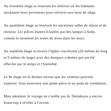
Au troisième étage se trouvent les réserves où les habitants
stockaient leurs provisions pour survivre aux mois de siège.
Au quatrième étage se trouvent les anciennes salles de séjour et de
réunion. Les pièces étaient éclairées par des lampes à huile,
comme le montrent les restes de trous dans les murs.
Au septième étage se trouve l’église cruciforme (20 mètres de long
et 9 mètres de large) avec des fresques colorées qui ont été
effacées par le temps et l’humidité.
Le 8e étage est le dernier niveau que les visiteurs peuvent
explorer. Vous trouverez une petite pièce et un puits de ventilation.
Mais attention, le voyage ne s’arrête pas là. Derinkuyu a encore
beaucoup à révéler à l’avenir.