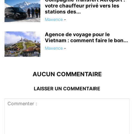
votre chauffeur privé vers les
stations des...
Maxence
-
Agence de voyage pour le
Vietnam : comment faire le bon...
Maxence
-
AUCUN COMMENTAIRE
LAISSER UN COMMENTAIRE