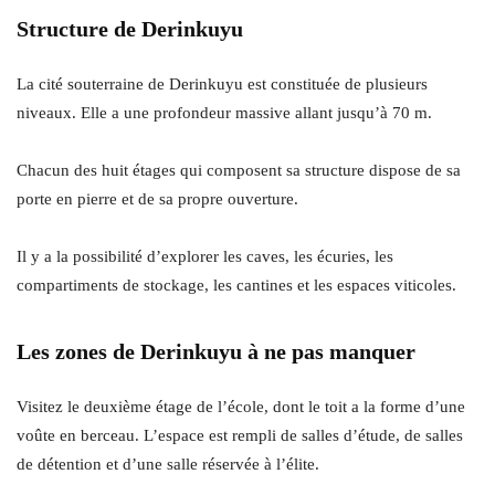
Structure de Derinkuyu
La cité souterraine de Derinkuyu est constituée de plusieurs
niveaux. Elle a une profondeur massive allant jusqu’à 70 m.
Chacun des huit étages qui composent sa structure dispose de sa
porte en pierre et de sa propre ouverture.
Il y a la possibilité d’explorer les caves, les écuries, les
compartiments de stockage, les cantines et les espaces viticoles.
Les zones de Derinkuyu à ne pas manquer
Visitez le deuxième étage de l’école, dont le toit a la forme d’une
voûte en berceau. L’espace est rempli de salles d’étude, de salles
de détention et d’une salle réservée à l’élite.