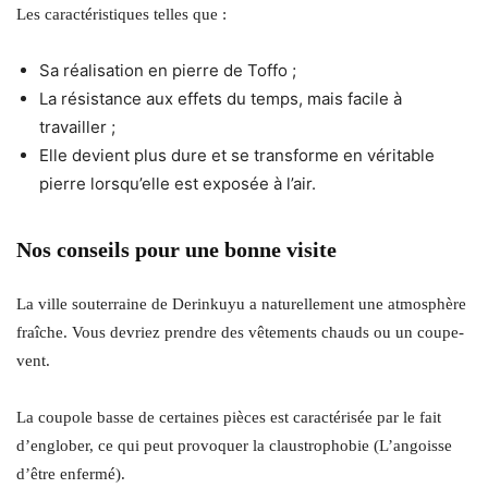
Les caractéristiques telles que :
Sa réalisation en pierre de Toffo ;
La résistance aux effets du temps, mais facile à
travailler ;
Elle devient plus dure et se transforme en véritable
pierre lorsqu’elle est exposée à l’air.
Nos conseils pour une bonne visite
La ville souterraine de Derinkuyu a naturellement une atmosphère
fraîche. Vous devriez prendre des vêtements chauds ou un coupe-
vent.
La coupole basse de certaines pièces est caractérisée par le fait
d’englober, ce qui peut provoquer la claustrophobie (L’angoisse
d’être enfermé).