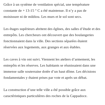
Grâce à un système de ventilation spécial, une température
constante de + 13-15 ° C a été maintenue. Il n’y a pas de
moisissure ni de mildiou. Les murs et le sol sont secs.
Les étages supérieurs abritent des églises, des salles d’étude et des
entrepôts. Les chercheurs ont découvert que des boulangeries
fonctionnaient dans la ville. Des sections séparées étaient
réservées aux logements, aux granges et aux étables.
Les caves à vin ont suivi. Viennent les ateliers d’armement, les
entrepôts et les réserves. Les habitants se réunissaient dans une
immense salle souterraine dotée d’un haut dôme. Les décisions
fondamentales y étaient prises par vote et après un débat.
La construction d’une telle ville a été possible grâce aux
caractéristiques particulières des roches de la Cappadoce.