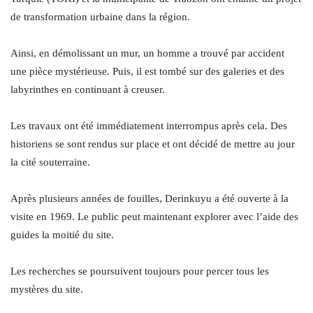
de transformation urbaine dans la région.
Ainsi, en démolissant un mur, un homme a trouvé par accident
une pièce mystérieuse. Puis, il est tombé sur des galeries et des
labyrinthes en continuant à creuser.
Les travaux ont été immédiatement interrompus après cela. Des
historiens se sont rendus sur place et ont décidé de mettre au jour
la cité souterraine.
Après plusieurs années de fouilles, Derinkuyu a été ouverte à la
visite en 1969. Le public peut maintenant explorer avec l’aide des
guides la moitié du site.
Les recherches se poursuivent toujours pour percer tous les
mystères du site.