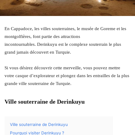
En Cappadoce, les villes souterraines, le musée de Goreme et les
montgolfières, font partie des attractions
incontournables. Derinkuyu est le complexe souterrain le plus
grand jamais découvert en Turquie.
Si vous désirez découvrir cette merveille, vous pouvez mettre
votre casque d’explorateur et plongez dans les entrailles de la plus
grande ville souterraine de Turquie.
Ville souterraine de Derinkuyu
Ville souterraine de Derinkuyu
Pourquoi visiter Derinkuyu ?