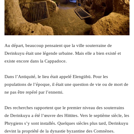
Au départ, beaucoup pensaient que la ville souterraine de
Derinkuyu était une légende urbaine. Mais elle a bien existé et
existe encore dans la Cappadoce.
Dans l’Antiquité, le lieu était appelé Elengübü. Pour les
populations de l’époque, il était une question de vie ou de mort de
ne pas être repéré par l’ennemi.
Des recherches rapportent que le premier niveau des souterrains
de Derinkuyu a été l’œuvre des Hittites. Vers le septième siècle, les
Phrygiens s’y sont installés. Quelques siècles plus tard, Derinkuyu
devint la propriété de la dynastie byzantine des Comnènes.