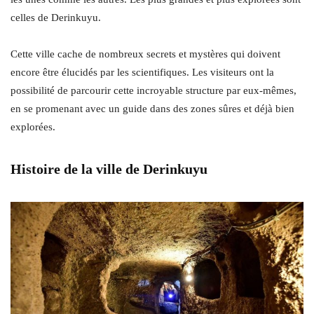
celles de Derinkuyu.
Cette ville cache de nombreux secrets et mystères qui doivent
encore être élucidés par les scientifiques. Les visiteurs ont la
possibilité de parcourir cette incroyable structure par eux-mêmes,
en se promenant avec un guide dans des zones sûres et déjà bien
explorées.
Histoire de la ville de Derinkuyu