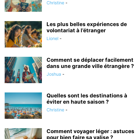
Christine
-
Les plus belles expériences de
volontariat à l’étranger
Lionel
-
Comment se déplacer facilement
dans une grande ville étrangère ?
Joshua
-
Quelles sont les destinations à
éviter en haute saison ?
Christine
-
Comment voyager léger : astuces
pour bien faire sa valise ?