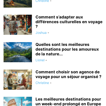
Christine
-
Comment s’adapter aux
différences culturelles en voyage
?
Joshua
-
Quelles sont les meilleures
destinations pour les amoureux
de la nature...
Lionel
-
Comment choisir son agence de
voyage pour un séjour organisé ?
Christine
-
Les meilleures destinations pour
un week-end prolongé en Europe