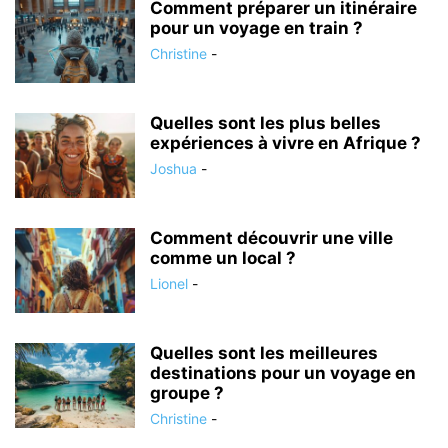
Comment préparer un itinéraire
pour un voyage en train ?
Christine
-
Quelles sont les plus belles
expériences à vivre en Afrique ?
Joshua
-
Comment découvrir une ville
comme un local ?
Lionel
-
Quelles sont les meilleures
destinations pour un voyage en
groupe ?
Christine
-