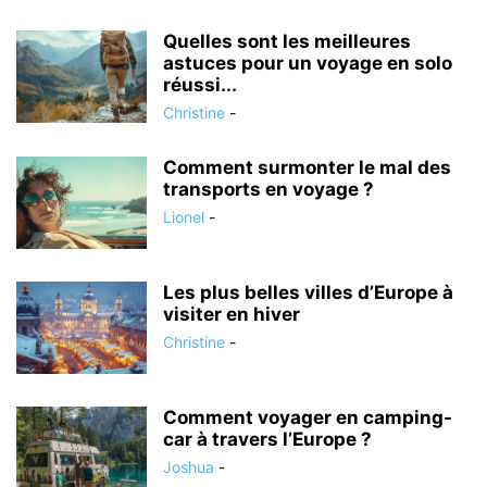
Quelles sont les meilleures
astuces pour un voyage en solo
réussi...
Christine
-
Comment surmonter le mal des
transports en voyage ?
Lionel
-
Les plus belles villes d’Europe à
visiter en hiver
Christine
-
Comment voyager en camping-
car à travers l’Europe ?
Joshua
-