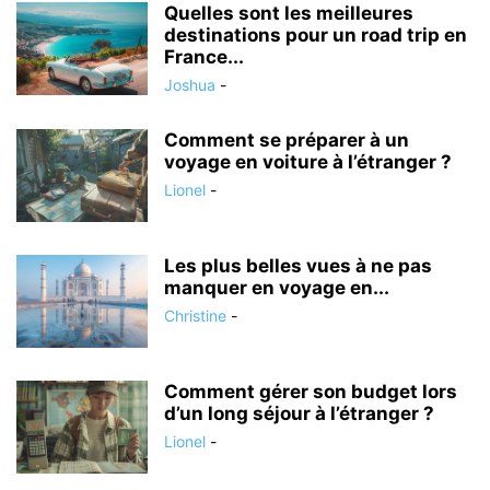
Quelles sont les meilleures
destinations pour un road trip en
France...
Joshua
-
Comment se préparer à un
voyage en voiture à l’étranger ?
Lionel
-
Les plus belles vues à ne pas
manquer en voyage en...
Christine
-
Comment gérer son budget lors
d’un long séjour à l’étranger ?
Lionel
-