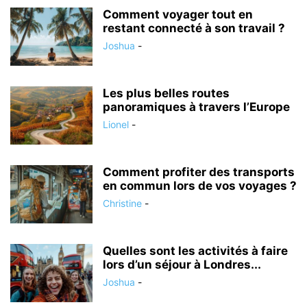
Comment voyager tout en
restant connecté à son travail ?
Joshua
-
Les plus belles routes
panoramiques à travers l’Europe
Lionel
-
Comment profiter des transports
en commun lors de vos voyages ?
Christine
-
Quelles sont les activités à faire
lors d’un séjour à Londres...
Joshua
-