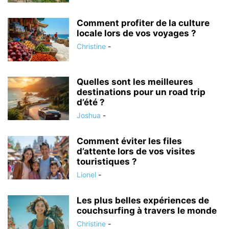
Comment profiter de la culture
locale lors de vos voyages ?
Christine
-
Quelles sont les meilleures
destinations pour un road trip
d’été ?
Joshua
-
Comment éviter les files
d’attente lors de vos visites
touristiques ?
Lionel
-
Les plus belles expériences de
couchsurfing à travers le monde
Christine
-