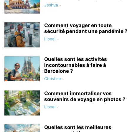
Joshua
-
Comment voyager en toute
sécurité pendant une pandémie ?
Lionel
-
Quelles sont les activités
incontournables à faire à
Barcelone ?
Christine
-
Comment immortaliser vos
souvenirs de voyage en photos ?
Lionel
-
Quelles sont les meilleures