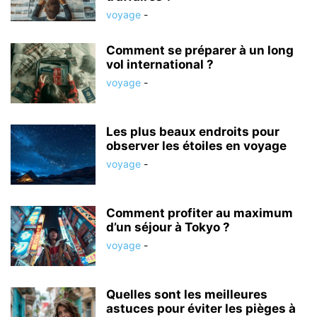
voyage
-
Comment se préparer à un long
vol international ?
voyage
-
Les plus beaux endroits pour
observer les étoiles en voyage
voyage
-
Comment profiter au maximum
d’un séjour à Tokyo ?
voyage
-
Quelles sont les meilleures
astuces pour éviter les pièges à