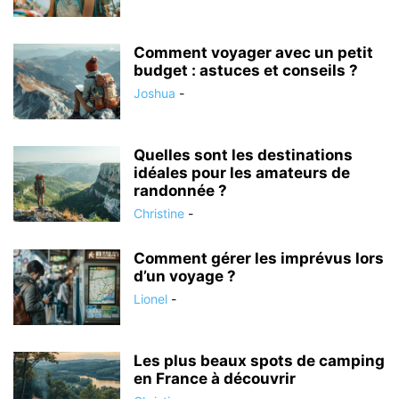
Comment voyager avec un petit
budget : astuces et conseils ?
Joshua
-
Quelles sont les destinations
idéales pour les amateurs de
randonnée ?
Christine
-
Comment gérer les imprévus lors
d’un voyage ?
Lionel
-
Les plus beaux spots de camping
en France à découvrir