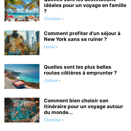
idéales pour un voyage en famille
?
Christine
-
Comment profiter d’un séjour à
New York sans se ruiner ?
Lionel
-
Quelles sont les plus belles
routes côtières à emprunter ?
Joshua
-
Comment bien choisir son
itinéraire pour un voyage autour
du monde...
Christine
-