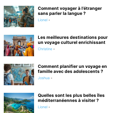
Comment voyager à l’étranger
sans parler la langue ?
Lionel
-
Les meilleures destinations pour
un voyage culturel enrichissant
Christine
-
Comment planifier un voyage en
famille avec des adolescents ?
Joshua
-
Quelles sont les plus belles îles
méditerranéennes à visiter ?
Lionel
-