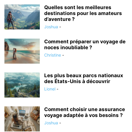
Quelles sont les meilleures
destinations pour les amateurs
d’aventure ?
Joshua
-
Comment préparer un voyage de
noces inoubliable ?
Christine
-
Les plus beaux parcs nationaux
des États-Unis à découvrir
Lionel
-
Comment choisir une assurance
voyage adaptée à vos besoins ?
Joshua
-