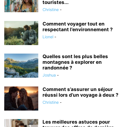
touristes...
Christine
-
Comment voyager tout en
respectant l’environnement ?
Lionel
-
Quelles sont les plus belles
montagnes à explorer en
randonnée ?
Joshua
-
Comment s’assurer un séjour
réussi lors d’un voyage à deux ?
Christine
-
Les meilleures astuces pour