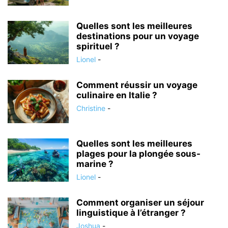
Quelles sont les meilleures
destinations pour un voyage
spirituel ?
Lionel
-
Comment réussir un voyage
culinaire en Italie ?
Christine
-
Quelles sont les meilleures
plages pour la plongée sous-
marine ?
Lionel
-
Comment organiser un séjour
linguistique à l’étranger ?
Joshua
-