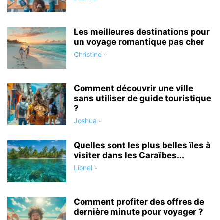
Les meilleures destinations pour
un voyage romantique pas cher
Christine
-
Comment découvrir une ville
sans utiliser de guide touristique
?
Joshua
-
Quelles sont les plus belles îles à
visiter dans les Caraïbes...
Lionel
-
Comment profiter des offres de
dernière minute pour voyager ?