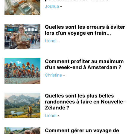
Joshua
-
Quelles sont les erreurs à éviter
lors d’un voyage en train...
Lionel
-
Comment profiter au maximum
d’un week-end à Amsterdam ?
Christine
-
Quelles sont les plus belles
randonnées à faire en Nouvelle-
Zélande ?
Lionel
-
Comment gérer un voyage de