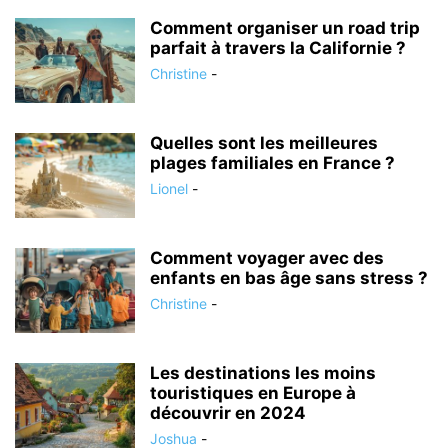
Comment organiser un road trip
parfait à travers la Californie ?
Christine
-
Quelles sont les meilleures
plages familiales en France ?
Lionel
-
Comment voyager avec des
enfants en bas âge sans stress ?
Christine
-
Les destinations les moins
touristiques en Europe à
découvrir en 2024
Joshua
-