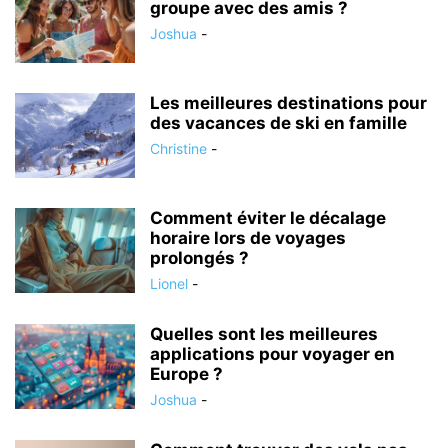
groupe avec des amis ?
Joshua
-
Les meilleures destinations pour
des vacances de ski en famille
Christine
-
Comment éviter le décalage
horaire lors de voyages
prolongés ?
Lionel
-
Quelles sont les meilleures
applications pour voyager en
Europe ?
Joshua
-