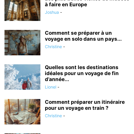
à faire en Europe
Joshua
-
Comment se préparer à un
voyage en solo dans un pays...
Christine
-
Quelles sont les destinations
idéales pour un voyage de fin
d’année...
Lionel
-
Comment préparer un itinéraire
pour un voyage en train ?
Christine
-