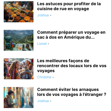
Les astuces pour profiter de la
cuisine de rue en voyage
Joshua
-
Comment préparer un voyage en
sac à dos en Amérique du...
Lionel
-
Les meilleures façons de
rencontrer des locaux lors de vos
voyages
Christine
-
Comment éviter les arnaques
lors de vos voyages à l’étranger ?
Joshua
-