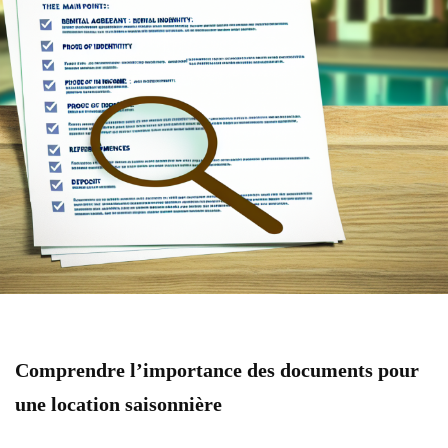
Comprendre l’importance des documents pour
une location saisonnière