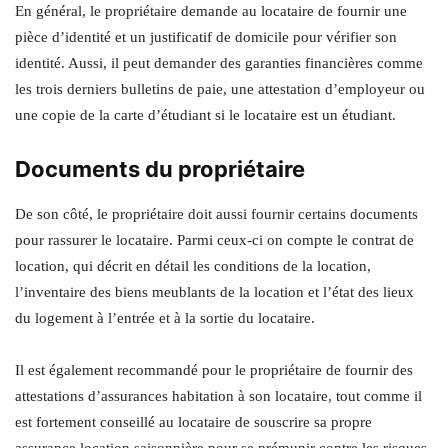
En général, le propriétaire demande au locataire de fournir une
pièce d’identité et un justificatif de domicile pour vérifier son
identité. Aussi, il peut demander des garanties financières comme
les trois derniers bulletins de paie, une attestation d’employeur ou
une copie de la carte d’étudiant si le locataire est un étudiant.
Documents du propriétaire
De son côté, le propriétaire doit aussi fournir certains documents
pour rassurer le locataire. Parmi ceux-ci on compte le contrat de
location, qui décrit en détail les conditions de la location,
l’inventaire des biens meublants de la location et l’état des lieux
du logement à l’entrée et à la sortie du locataire.
Il est également recommandé pour le propriétaire de fournir des
attestations d’assurances habitation à son locataire, tout comme il
est fortement conseillé au locataire de souscrire sa propre