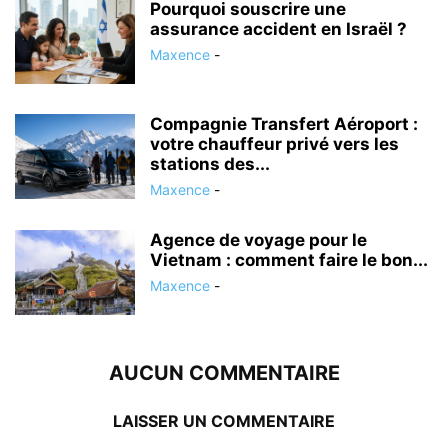
Pourquoi souscrire une
assurance accident en Israël ?
Maxence
-
Compagnie Transfert Aéroport :
votre chauffeur privé vers les
stations des...
Maxence
-
Agence de voyage pour le
Vietnam : comment faire le bon...
Maxence
-
AUCUN COMMENTAIRE
LAISSER UN COMMENTAIRE