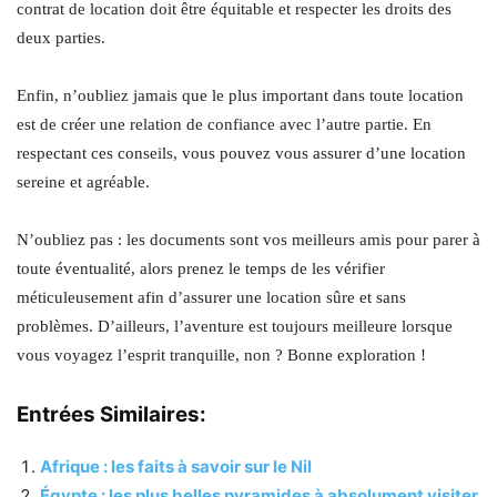
contrat de location doit être équitable et respecter les droits des
deux parties.
Enfin, n’oubliez jamais que le plus important dans toute location
est de créer une relation de confiance avec l’autre partie. En
respectant ces conseils, vous pouvez vous assurer d’une location
sereine et agréable.
N’oubliez pas : les documents sont vos meilleurs amis pour parer à
toute éventualité, alors prenez le temps de les vérifier
méticuleusement afin d’assurer une location sûre et sans
problèmes. D’ailleurs, l’aventure est toujours meilleure lorsque
vous voyagez l’esprit tranquille, non ? Bonne exploration !
Entrées Similaires:
Afrique : les faits à savoir sur le Nil
Égypte : les plus belles pyramides à absolument visiter