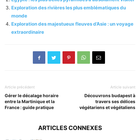
Exploration des rivières les plus emblématiques du
monde
Exploration des majestueux fleuves d’Asie : un voyage
extraordinaire
Article précédent
Article suivant
Gérer le décalage horaire
Découvrons budapest à
entre la Martinique et la
travers ses délices
France : guide pratique
végétariens et végétaliens
ARTICLES CONNEXES