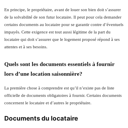
En principe, le propriétaire, avant de louer son bien doit s’assurer
de la solvabilité de son futur locataire. Il peut pour cela demander
certains documents au locataire pour se garantir contre d’éventuels
impayés. Cette exigence est tout aussi légitime de la part du
locataire qui doit s’assurer que le logement proposé répond à ses
attentes et à ses besoins.
Quels sont les documents essentiels à fournir
lors d’une location saisonnière?
La première chose à comprendre est qu’il n’existe pas de liste
officielle de documents obligatoires à fournir. Certains documents
concernent le locataire et d’autres le propriétaire.
Documents du locataire