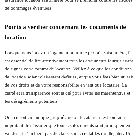
assurance location saisonnière pour se prémunir contre les risques
de dommages éventuels.
Points à vérifier concernant les documents de
location
Lorsque vous louez un logement pour une période saisonnière, il
est essentiel de lire attentivement tous les documents fournis avant
de signer votre contrat de location. Veillez à ce que les conditions
de location soient clairement définies, et que vous êtes bien au fait
de vos droits et de votre responsabilité en tant que locataire. La
clarté et la transparence sont la clé pour éviter les malentendus et
les désagréments potentiels.
Que ce soit en tant que propriétaire ou locataire, il est tout aussi
important de s’assurer que tous les documents sont juridiquement
valides et n’incluent pas de clauses inacceptables ou illégales. Un