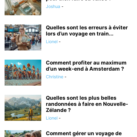
Joshua
-
Quelles sont les erreurs à éviter
lors d’un voyage en train...
Lionel
-
Comment profiter au maximum
d’un week-end à Amsterdam ?
Christine
-
Quelles sont les plus belles
randonnées à faire en Nouvelle-
Zélande ?
Lionel
-
Comment gérer un voyage de