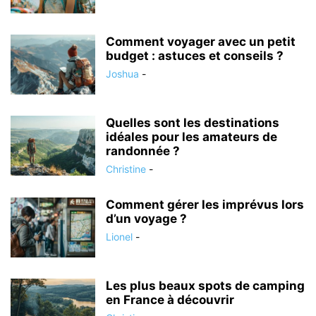
Comment voyager avec un petit
budget : astuces et conseils ?
Joshua
-
Quelles sont les destinations
idéales pour les amateurs de
randonnée ?
Christine
-
Comment gérer les imprévus lors
d’un voyage ?
Lionel
-
Les plus beaux spots de camping
en France à découvrir