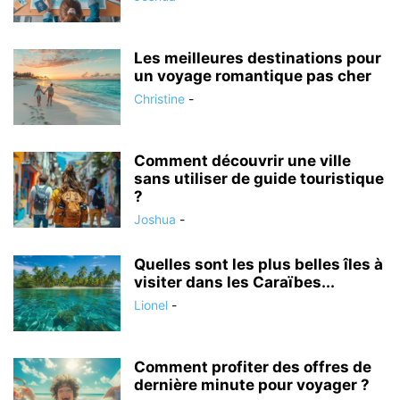
Les meilleures destinations pour
un voyage romantique pas cher
Christine
-
Comment découvrir une ville
sans utiliser de guide touristique
?
Joshua
-
Quelles sont les plus belles îles à
visiter dans les Caraïbes...
Lionel
-
Comment profiter des offres de
dernière minute pour voyager ?