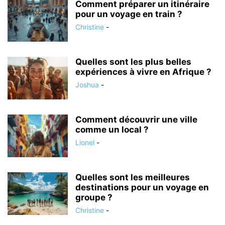
Comment préparer un itinéraire
pour un voyage en train ?
Christine
-
Quelles sont les plus belles
expériences à vivre en Afrique ?
Joshua
-
Comment découvrir une ville
comme un local ?
Lionel
-
Quelles sont les meilleures
destinations pour un voyage en
groupe ?
Christine
-