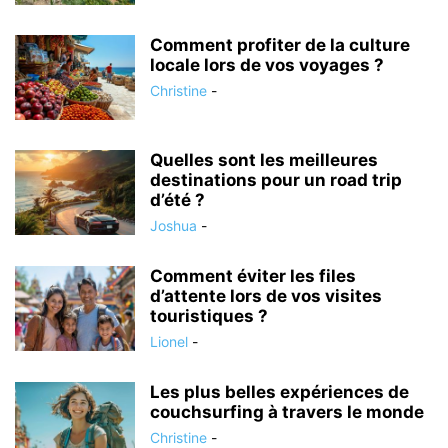
Comment profiter de la culture
locale lors de vos voyages ?
Christine
-
Quelles sont les meilleures
destinations pour un road trip
d’été ?
Joshua
-
Comment éviter les files
d’attente lors de vos visites
touristiques ?
Lionel
-
Les plus belles expériences de
couchsurfing à travers le monde
Christine
-