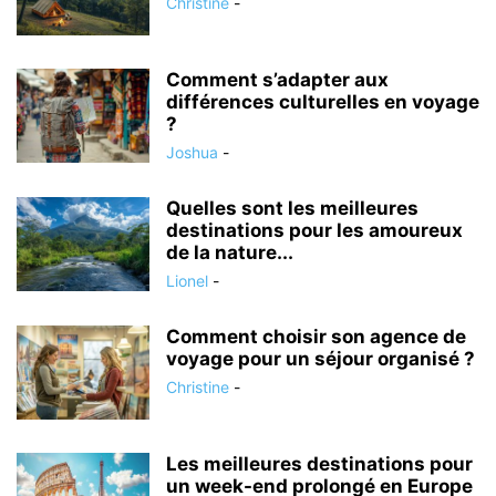
Christine
-
Comment s’adapter aux
différences culturelles en voyage
?
Joshua
-
Quelles sont les meilleures
destinations pour les amoureux
de la nature...
Lionel
-
Comment choisir son agence de
voyage pour un séjour organisé ?
Christine
-
Les meilleures destinations pour
un week-end prolongé en Europe