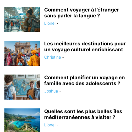
Comment voyager à l’étranger
sans parler la langue ?
Lionel
-
Les meilleures destinations pour
un voyage culturel enrichissant
Christine
-
Comment planifier un voyage en
famille avec des adolescents ?
Joshua
-
Quelles sont les plus belles îles
méditerranéennes à visiter ?
Lionel
-