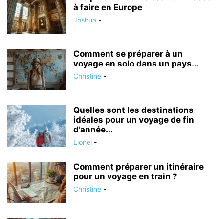
à faire en Europe
Joshua
-
Comment se préparer à un
voyage en solo dans un pays...
Christine
-
Quelles sont les destinations
idéales pour un voyage de fin
d’année...
Lionel
-
Comment préparer un itinéraire
pour un voyage en train ?
Christine
-