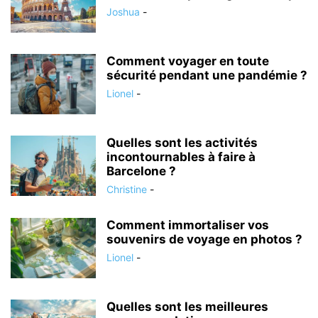
Joshua
-
Comment voyager en toute
sécurité pendant une pandémie ?
Lionel
-
Quelles sont les activités
incontournables à faire à
Barcelone ?
Christine
-
Comment immortaliser vos
souvenirs de voyage en photos ?
Lionel
-
Quelles sont les meilleures