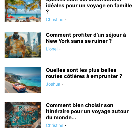
idéales pour un voyage en famille
?
Christine
-
Comment profiter d’un séjour à
New York sans se ruiner ?
Lionel
-
Quelles sont les plus belles
routes côtières à emprunter ?
Joshua
-
Comment bien choisir son
itinéraire pour un voyage autour
du monde...
Christine
-