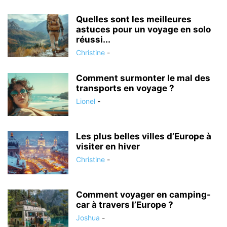
Quelles sont les meilleures
astuces pour un voyage en solo
réussi...
Christine
-
Comment surmonter le mal des
transports en voyage ?
Lionel
-
Les plus belles villes d’Europe à
visiter en hiver
Christine
-
Comment voyager en camping-
car à travers l’Europe ?
Joshua
-