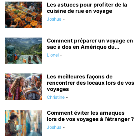
Les astuces pour profiter de la
cuisine de rue en voyage
Joshua
-
Comment préparer un voyage en
sac à dos en Amérique du...
Lionel
-
Les meilleures façons de
rencontrer des locaux lors de vos
voyages
Christine
-
Comment éviter les arnaques
lors de vos voyages à l’étranger ?
Joshua
-