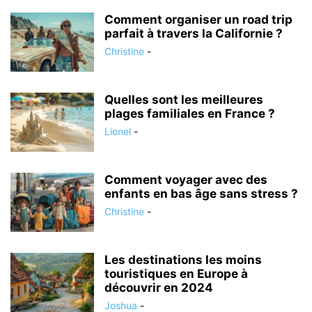
Comment organiser un road trip
parfait à travers la Californie ?
Christine
-
Quelles sont les meilleures
plages familiales en France ?
Lionel
-
Comment voyager avec des
enfants en bas âge sans stress ?
Christine
-
Les destinations les moins
touristiques en Europe à
découvrir en 2024
Joshua
-