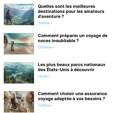
Quelles sont les meilleures
destinations pour les amateurs
d’aventure ?
Joshua
-
Comment préparer un voyage de
noces inoubliable ?
Christine
-
Les plus beaux parcs nationaux
des États-Unis à découvrir
Lionel
-
Comment choisir une assurance
voyage adaptée à vos besoins ?
Joshua
-