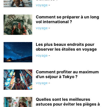
voyage
-
Comment se préparer à un long
vol international ?
voyage
-
Les plus beaux endroits pour
observer les étoiles en voyage
voyage
-
Comment profiter au maximum
d’un séjour à Tokyo ?
voyage
-
Quelles sont les meilleures
astuces pour éviter les pièges à