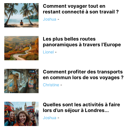
Comment voyager tout en
restant connecté à son travail ?
Joshua
-
Les plus belles routes
panoramiques à travers l’Europe
Lionel
-
Comment profiter des transports
en commun lors de vos voyages ?
Christine
-
Quelles sont les activités à faire
lors d’un séjour à Londres...
Joshua
-