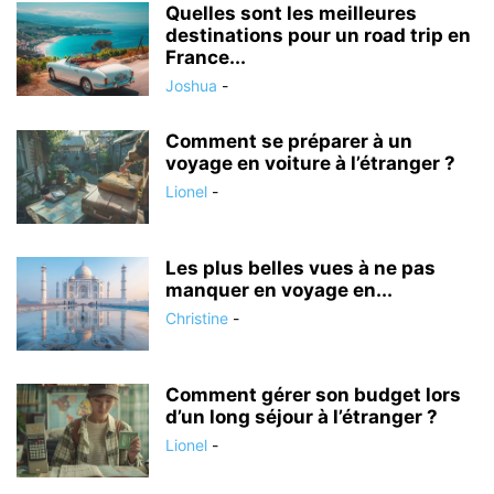
Quelles sont les meilleures
destinations pour un road trip en
France...
Joshua
-
Comment se préparer à un
voyage en voiture à l’étranger ?
Lionel
-
Les plus belles vues à ne pas
manquer en voyage en...
Christine
-
Comment gérer son budget lors
d’un long séjour à l’étranger ?
Lionel
-