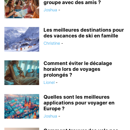
groupe avec des amis ?
Joshua
-
Les meilleures destinations pour
des vacances de ski en famille
Christine
-
Comment éviter le décalage
horaire lors de voyages
prolongés ?
Lionel
-
Quelles sont les meilleures
applications pour voyager en
Europe ?
Joshua
-