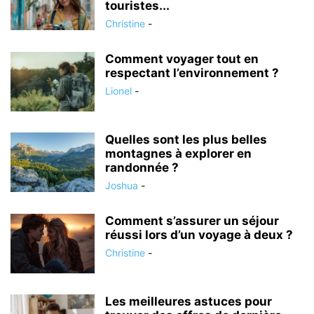
touristes...
Christine
-
Comment voyager tout en
respectant l’environnement ?
Lionel
-
Quelles sont les plus belles
montagnes à explorer en
randonnée ?
Joshua
-
Comment s’assurer un séjour
réussi lors d’un voyage à deux ?
Christine
-
Les meilleures astuces pour