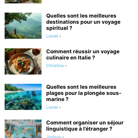
Quelles sont les meilleures
destinations pour un voyage
spirituel ?
Lionel
-
Comment réussir un voyage
culinaire en Italie ?
Christine
-
Quelles sont les meilleures
plages pour la plongée sous-
marine ?
Lionel
-
Comment organiser un séjour
linguistique à l’étranger ?
Joshua
-