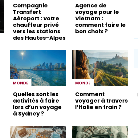
Compagnie
Agence de
Transfert
voyage pour le
Aéroport : votre
Vietnam :
chauffeur privé
comment faire le
vers les stations
bon choix ?
des Hautes-Alpes
MONDE
MONDE
Quelles sont les
Comment
activités à faire
voyager à travers
lors d’un voyage
l’Italie en train ?
à Sydney ?