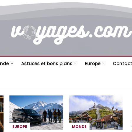
nde
Astuces et bons plans
Europe
Contact
EUROPE
MONDE