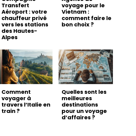
Transfert
voyage pour le
Aéroport : votre
Vietnam :
chauffeur privé
comment faire le
vers les stations
bon choix ?
des Hautes-
Alpes
Comment
Quelles sont les
voyager à
meilleures
travers l’Italie en
destinations
train ?
pour un voyage
d’affaires ?