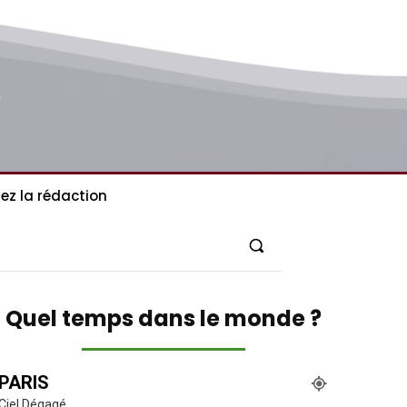
ez la rédaction
Quel temps dans le monde ?
PARIS
Ciel Dégagé