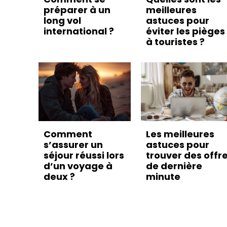
préparer à un
meilleures
long vol
astuces pour
international ?
éviter les pièges
à touristes ?
Comment
Les meilleures
s’assurer un
astuces pour
séjour réussi lors
trouver des offr
d’un voyage à
de dernière
deux ?
minute