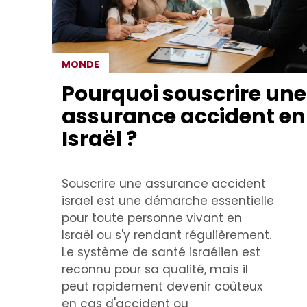
MONDE
Pourquoi souscrire une
assurance accident en
Israël ?
Souscrire une assurance accident
israel est une démarche essentielle
pour toute personne vivant en
Israël ou s'y rendant régulièrement.
Le système de santé israélien est
reconnu pour sa qualité, mais il
peut rapidement devenir coûteux
en cas d'accident ou