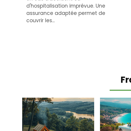
d'hospitalisation imprévue. Une
assurance adaptée permet de
couvrir les...
Fr