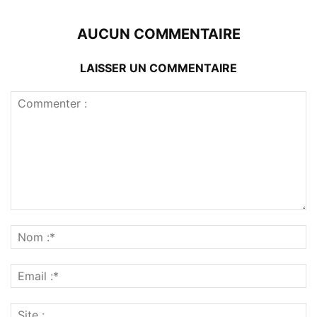
AUCUN COMMENTAIRE
LAISSER UN COMMENTAIRE