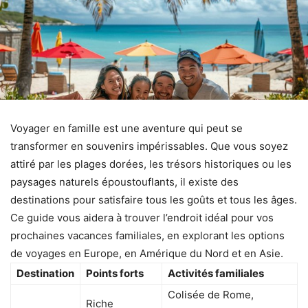
Voyager en famille est une aventure qui peut se
transformer en souvenirs impérissables. Que vous soyez
attiré par les plages dorées, les trésors historiques ou les
paysages naturels époustouflants, il existe des
destinations pour satisfaire tous les goûts et tous les âges.
Ce guide vous aidera à trouver l’endroit idéal pour vos
prochaines vacances familiales, en explorant les options
de voyages en Europe, en Amérique du Nord et en Asie.
Destination
Points forts
Activités familiales
Colisée de Rome,
Riche