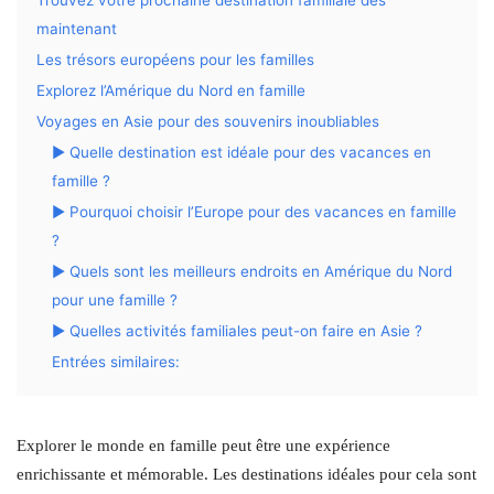
maintenant
Les trésors européens pour les familles
Explorez l’Amérique du Nord en famille
Voyages en Asie pour des souvenirs inoubliables
▶ Quelle destination est idéale pour des vacances en
famille ?
▶ Pourquoi choisir l’Europe pour des vacances en famille
?
▶ Quels sont les meilleurs endroits en Amérique du Nord
pour une famille ?
▶ Quelles activités familiales peut-on faire en Asie ?
Entrées similaires:
Explorer le monde en famille peut être une expérience
enrichissante et mémorable. Les destinations idéales pour cela sont