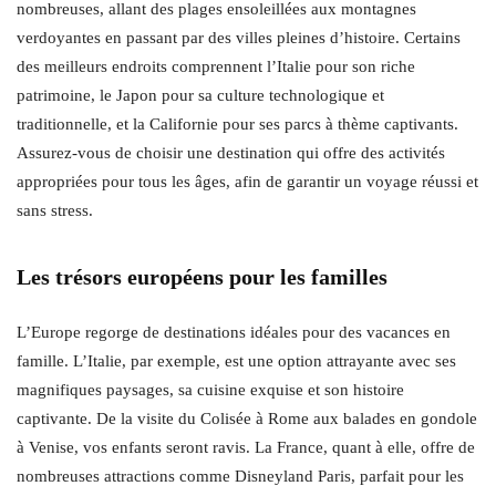
nombreuses, allant des plages ensoleillées aux montagnes
verdoyantes en passant par des villes pleines d’histoire. Certains
des meilleurs endroits comprennent l’Italie pour son riche
patrimoine, le Japon pour sa culture technologique et
traditionnelle, et la Californie pour ses parcs à thème captivants.
Assurez-vous de choisir une destination qui offre des activités
appropriées pour tous les âges, afin de garantir un voyage réussi et
sans stress.
Les trésors européens pour les familles
L’Europe regorge de destinations idéales pour des vacances en
famille. L’Italie, par exemple, est une option attrayante avec ses
magnifiques paysages, sa cuisine exquise et son histoire
captivante. De la visite du Colisée à Rome aux balades en gondole
à Venise, vos enfants seront ravis. La France, quant à elle, offre de
nombreuses attractions comme Disneyland Paris, parfait pour les