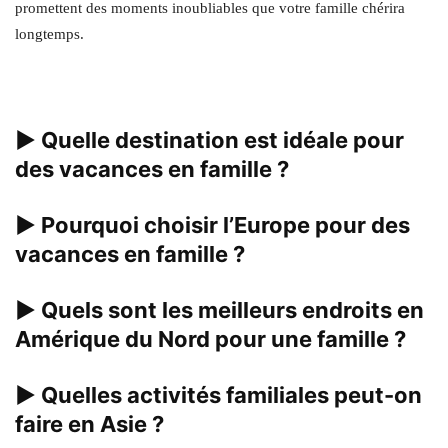
promettent des moments inoubliables que votre famille chérira
longtemps.
▶
Quelle destination est idéale pour
des vacances en famille ?
▶
Pourquoi choisir l’Europe pour des
vacances en famille ?
▶
Quels sont les meilleurs endroits en
Amérique du Nord pour une famille ?
▶
Quelles activités familiales peut-on
faire en Asie ?