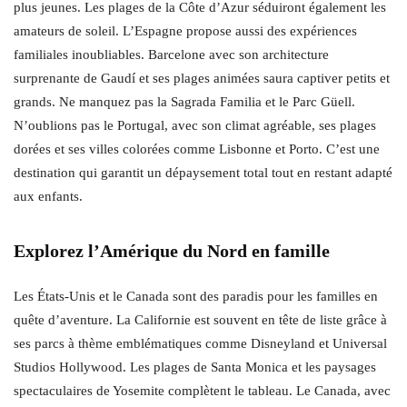
plus jeunes. Les plages de la Côte d’Azur séduiront également les
amateurs de soleil. L’Espagne propose aussi des expériences
familiales inoubliables. Barcelone avec son architecture
surprenante de Gaudí et ses plages animées saura captiver petits et
grands. Ne manquez pas la Sagrada Familia et le Parc Güell.
N’oublions pas le Portugal, avec son climat agréable, ses plages
dorées et ses villes colorées comme Lisbonne et Porto. C’est une
destination qui garantit un dépaysement total tout en restant adapté
aux enfants.
Explorez l’Amérique du Nord en famille
Les États-Unis et le Canada sont des paradis pour les familles en
quête d’aventure. La Californie est souvent en tête de liste grâce à
ses parcs à thème emblématiques comme Disneyland et Universal
Studios Hollywood. Les plages de Santa Monica et les paysages
spectaculaires de Yosemite complètent le tableau. Le Canada, avec