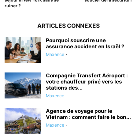
ruiner ?
ARTICLES CONNEXES
Pourquoi souscrire une
assurance accident en Israël ?
Maxence
-
Compagnie Transfert Aéroport :
votre chauffeur privé vers les
stations des...
Maxence
-
Agence de voyage pour le
Vietnam : comment faire le bon...
Maxence
-