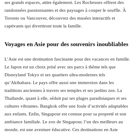
ses grands espaces, attire également. Les Rocheuses offrent des
randonnées passionnantes et des paysages à couper le souffle. À
Toronto ou Vancouver, découvrez des musées interactifs et
captivants qui divertiront toute la famille.
Voyages en Asie pour des souvenirs inoubliables
L’Asie est une destination fascinante pour des vacances en famille.
Le Japon est un choix prisé avec ses parcs à thème tels que
Disneyland Tokyo et ses quartiers ultra-modernes tels
qu’Akihabara. Le pays offre aussi une immersion dans les
traditions anciennes à travers ses temples et ses jardins zen. La
Thaïlande, quant à elle, séduit par ses plages paradisiaques et ses
cultures vibrantes. Bangkok offre une foule d’activités adaptables
aux enfants. Enfin, Singapour est connue pour sa propreté et son
ambiance familiale. Le zoo de Singapour, l’un des meilleurs au
monde, est une aventure éducative. Ces destinations en Asie