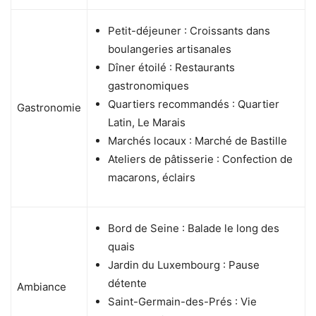
Petit-déjeuner : Croissants dans
boulangeries artisanales
Dîner étoilé : Restaurants
gastronomiques
Quartiers recommandés : Quartier
Gastronomie
Latin, Le Marais
Marchés locaux : Marché de Bastille
Ateliers de pâtisserie : Confection de
macarons, éclairs
Bord de Seine : Balade le long des
quais
Jardin du Luxembourg : Pause
détente
Ambiance
Saint-Germain-des-Prés : Vie