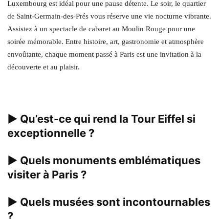
Luxembourg est idéal pour une pause détente. Le soir, le quartier
de Saint-Germain-des-Prés vous réserve une vie nocturne vibrante.
Assistez à un spectacle de cabaret au Moulin Rouge pour une
soirée mémorable. Entre histoire, art, gastronomie et atmosphère
envoûtante, chaque moment passé à Paris est une invitation à la
découverte et au plaisir.
▶
Qu’est-ce qui rend la Tour Eiffel si
exceptionnelle ?
▶
Quels monuments emblématiques
visiter à Paris ?
▶
Quels musées sont incontournables
?