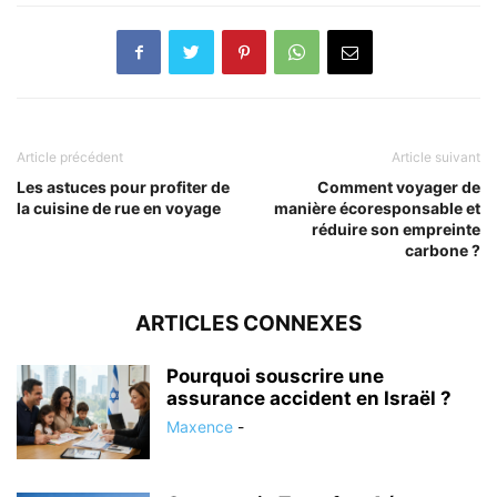
Article précédent
Article suivant
Les astuces pour profiter de
Comment voyager de
la cuisine de rue en voyage
manière écoresponsable et
réduire son empreinte
carbone ?
ARTICLES CONNEXES
Pourquoi souscrire une
assurance accident en Israël ?
Maxence
-