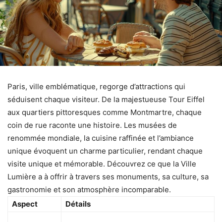
Paris, ville emblématique, regorge d’attractions qui
séduisent chaque visiteur. De la majestueuse Tour Eiffel
aux quartiers pittoresques comme Montmartre, chaque
coin de rue raconte une histoire. Les musées de
renommée mondiale, la cuisine raffinée et l’ambiance
unique évoquent un charme particulier, rendant chaque
visite unique et mémorable. Découvrez ce que la Ville
Lumière a à offrir à travers ses monuments, sa culture, sa
gastronomie et son atmosphère incomparable.
Aspect
Détails