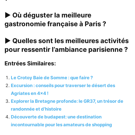
▶
Où déguster la meilleure
gastronomie française à Paris ?
▶
Quelles sont les meilleures activités
pour ressentir l’ambiance parisienne ?
Entrées Similaires:
Le Crotoy Baie de Somme : que faire ?
Excursion : conseils pour traverser le désert des
Agriates en 4×4 !
Explorer la Bretagne profonde: le GR37, un trésor de
randonnée et d’histoire
Découverte de budapest: une destination
incontournable pour les amateurs de shopping