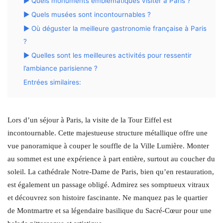
▶ Quels monuments emblématiques visiter à Paris ?
▶ Quels musées sont incontournables ?
▶ Où déguster la meilleure gastronomie française à Paris
?
▶ Quelles sont les meilleures activités pour ressentir
l’ambiance parisienne ?
Entrées similaires:
Lors d’un séjour à Paris, la visite de la Tour Eiffel est
incontournable. Cette majestueuse structure métallique offre une
vue panoramique à couper le souffle de la Ville Lumière. Monter
au sommet est une expérience à part entière, surtout au coucher du
soleil. La cathédrale Notre-Dame de Paris, bien qu’en restauration,
est également un passage obligé. Admirez ses somptueux vitraux
et découvrez son histoire fascinante. Ne manquez pas le quartier
de Montmartre et sa légendaire basilique du Sacré-Cœur pour une