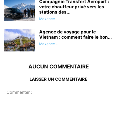
Compagnie Transfert Aéroport :
votre chauffeur privé vers les
stations des...
Maxence
-
Agence de voyage pour le
Vietnam : comment faire le bon...
Maxence
-
AUCUN COMMENTAIRE
LAISSER UN COMMENTAIRE