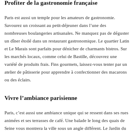
Profiter de la gastronomie française
Paris est aussi un temple pour les amateurs de gastronomie.
Savourez un croissant au petit-déjeuner dans l’une des
nombreuses boulangeries artisanales. Ne manquez pas de déguster
un dîner étoilé dans un restaurant gastronomique. Le quartier Latin
et Le Marais sont parfaits pour dénicher de charmants bistros. Sur
les marchés locaux, comme celui de Bastille, découvrez une
variété de produits frais. Fins gourmets, laissez-vous tenter par un
atelier de pâtisserie pour apprendre à confectionner des macarons
ou des éclairs.
Vivre l’ambiance parisienne
Paris, c’est aussi une ambiance unique qui se ressent dans ses rues
animées et ses terrasses de café. Une balade le long des quais de
Seine vous montrera la ville sous un angle différent. Le Jardin du