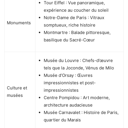
Tour Eiffel : Vue panoramique,
expérience au coucher du soleil
Notre-Dame de Paris : Vitraux
Monuments
somptueux, riche histoire
Montmartre : Balade pittoresque,
basilique du Sacré-Cœur
Musée du Louvre : Chefs-d’œuvre
tels que la Joconde, Vénus de Milo
Musée d’Orsay : Œuvres
impressionnistes et post-
Culture et
impressionnistes
musées
Centre Pompidou : Art moderne,
architecture audacieuse
Musée Carnavalet : Histoire de Paris,
quartier du Marais