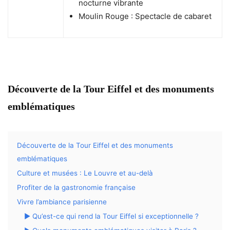
nocturne vibrante
Moulin Rouge : Spectacle de cabaret
Découverte de la Tour Eiffel et des monuments
emblématiques
Découverte de la Tour Eiffel et des monuments
emblématiques
Culture et musées : Le Louvre et au-delà
Profiter de la gastronomie française
Vivre l’ambiance parisienne
▶ Qu’est-ce qui rend la Tour Eiffel si exceptionnelle ?