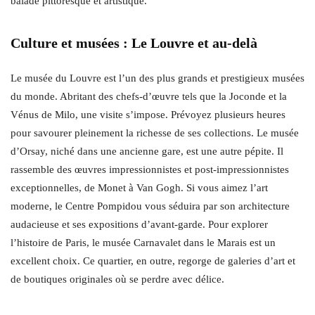
balade pittoresque et artistique.
Culture et musées : Le Louvre et au-delà
Le musée du Louvre est l’un des plus grands et prestigieux musées
du monde. Abritant des chefs-d’œuvre tels que la Joconde et la
Vénus de Milo, une visite s’impose. Prévoyez plusieurs heures
pour savourer pleinement la richesse de ses collections. Le musée
d’Orsay, niché dans une ancienne gare, est une autre pépite. Il
rassemble des œuvres impressionnistes et post-impressionnistes
exceptionnelles, de Monet à Van Gogh. Si vous aimez l’art
moderne, le Centre Pompidou vous séduira par son architecture
audacieuse et ses expositions d’avant-garde. Pour explorer
l’histoire de Paris, le musée Carnavalet dans le Marais est un
excellent choix. Ce quartier, en outre, regorge de galeries d’art et
de boutiques originales où se perdre avec délice.