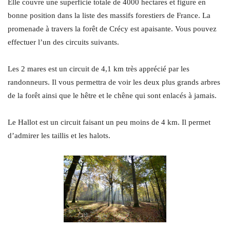
Elle couvre une superficie totale de 4000 hectares et figure en
bonne position dans la liste des massifs forestiers de France. La
promenade à travers la forêt de Crécy est apaisante. Vous pouvez
effectuer l’un des circuits suivants.
Les 2 mares est un circuit de 4,1 km très apprécié par les
randonneurs. Il vous permettra de voir les deux plus grands arbres
de la forêt ainsi que le hêtre et le chêne qui sont enlacés à jamais.
Le Hallot est un circuit faisant un peu moins de 4 km. Il permet
d’admirer les taillis et les halots.