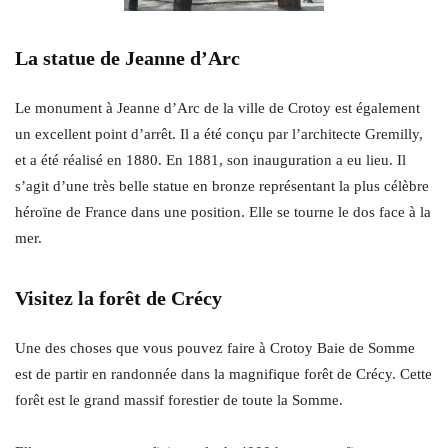
La statue de Jeanne d’Arc
Le monument à Jeanne d’Arc de la ville de Crotoy est également
un excellent point d’arrêt. Il a été conçu par l’architecte Gremilly,
et a été réalisé en 1880. En 1881, son inauguration a eu lieu. Il
s’agit d’une très belle statue en bronze représentant la plus célèbre
héroïne de France dans une position. Elle se tourne le dos face à la
mer.
Visitez la forêt de Crécy
Une des choses que vous pouvez faire à Crotoy Baie de Somme
est de partir en randonnée dans la magnifique forêt de Crécy. Cette
forêt est le grand massif forestier de toute la Somme.