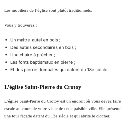
Les mobiliers de l’église sont plutôt traditionnels.
Vous y trouverez :
Un maître-autel en bois ;
Des autels secondaires en bois ;
Une chaire à prêcher ;
Les fonts baptismaux en pierre ;
Et des pierres tombales qui datent du 18e siècle.
L’église Saint-Pierre du Crotoy
L’église Saint-Pierre du Crotoy est un endroit où vous devez faire
escale au cours de votre visite de cette paisible ville. Elle présente
une tour façade datant du 13e siècle et qui abrite le clocher.