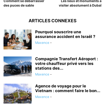
Comment se débarrasser
Les lieux et monuments à
des puces de sable
visiter absolument à Dubaï
ARTICLES CONNEXES
Pourquoi souscrire une
assurance accident en Israël ?
Maxence
-
Compagnie Transfert Aéroport :
votre chauffeur privé vers les
stations des...
Maxence
-
Agence de voyage pour le
Vietnam : comment faire le bon...
Maxence
-