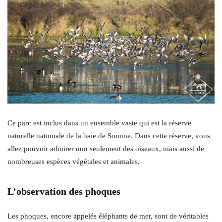
Ce parc est inclus dans un ensemble vaste qui est la réserve
naturelle nationale de la baie de Somme. Dans cette réserve, vous
allez pouvoir admirer non seulement des oiseaux, mais aussi de
nombreuses espèces végétales et animales.
L’observation des phoques
Les phoques, encore appelés éléphants de mer, sont de véritables