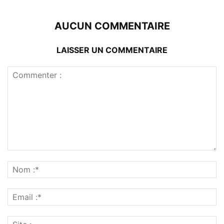
AUCUN COMMENTAIRE
LAISSER UN COMMENTAIRE