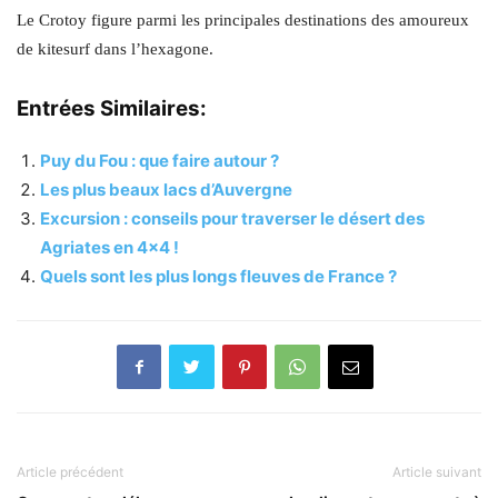
Le Crotoy figure parmi les principales destinations des amoureux
de kitesurf dans l’hexagone.
Entrées Similaires:
Puy du Fou : que faire autour ?
Les plus beaux lacs d’Auvergne
Excursion : conseils pour traverser le désert des
Agriates en 4×4 !
Quels sont les plus longs fleuves de France ?
Article précédent
Article suivant