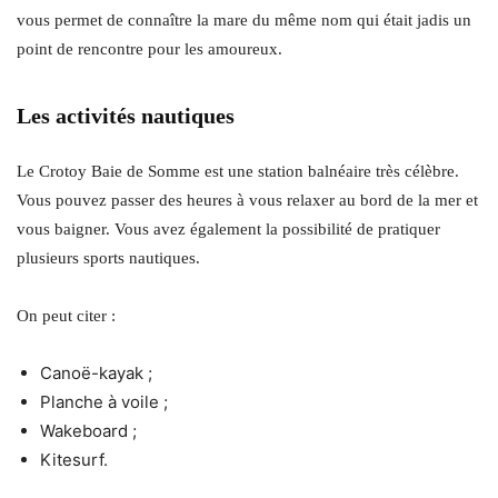
vous permet de connaître la mare du même nom qui était jadis un
point de rencontre pour les amoureux.
Les activités nautiques
Le Crotoy Baie de Somme est une station balnéaire très célèbre.
Vous pouvez passer des heures à vous relaxer au bord de la mer et
vous baigner. Vous avez également la possibilité de pratiquer
plusieurs sports nautiques.
On peut citer :
Canoë-kayak ;
Planche à voile ;
Wakeboard ;
Kitesurf.