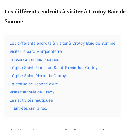
Les différents endroits à visiter à Crotoy Baie de
Somme
Les différents endroits à visiter à Crotoy Baie de Somme
Visiter le parc Marquenterre
L’observation des phoques
L’église Saint-Firmin de Saint-Firmin-lès-Crotoy
L’église Saint-Pierre du Crotoy
La statue de Jeanne d’Arc
Visitez la forêt de Crécy
Les activités nautiques
Entrées similaires: