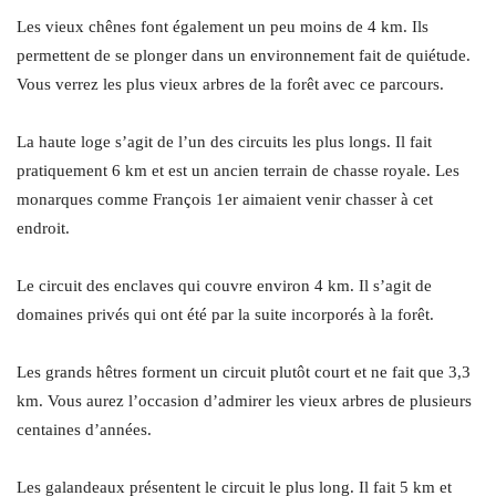
Les vieux chênes font également un peu moins de 4 km. Ils
permettent de se plonger dans un environnement fait de quiétude.
Vous verrez les plus vieux arbres de la forêt avec ce parcours.
La haute loge s’agit de l’un des circuits les plus longs. Il fait
pratiquement 6 km et est un ancien terrain de chasse royale. Les
monarques comme François 1er aimaient venir chasser à cet
endroit.
Le circuit des enclaves qui couvre environ 4 km. Il s’agit de
domaines privés qui ont été par la suite incorporés à la forêt.
Les grands hêtres forment un circuit plutôt court et ne fait que 3,3
km. Vous aurez l’occasion d’admirer les vieux arbres de plusieurs
centaines d’années.
Les galandeaux présentent le circuit le plus long. Il fait 5 km et