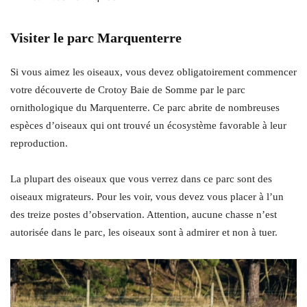
Visiter le parc Marquenterre
Si vous aimez les oiseaux, vous devez obligatoirement commencer
votre découverte de Crotoy Baie de Somme par le parc
ornithologique du Marquenterre. Ce parc abrite de nombreuses
espèces d’oiseaux qui ont trouvé un écosystème favorable à leur
reproduction.
La plupart des oiseaux que vous verrez dans ce parc sont des
oiseaux migrateurs. Pour les voir, vous devez vous placer à l’un
des treize postes d’observation. Attention, aucune chasse n’est
autorisée dans le parc, les oiseaux sont à admirer et non à tuer.