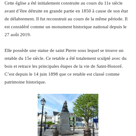
Cette église a été initialement construite au cours du 11e siècle
avant d’être détruite en grande partie en 1850 à cause de son état
de délabrement. Il fut reconstruit au cours de la même période. Il
est considéré comme un monument historique national depuis le
27 août 2019.
Elle possède une statue de saint Pierre sous lequel se trouve un
retable du 15e siècle. Ce retable a été totalement sculpté avec du
bois et retrace les principales étapes de la vie de Saint-Honoré.
C’est depuis le 14 juin 1898 que ce retable est classé comme
patrimoine historique.