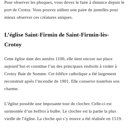
Pour observer les phoques, vous devez le faire à distance depuis le
port de Crotoy. Vous pouvez utiliser une paire de jumelles pour
mieux observer ces créatures uniques.
L’église Saint-Firmin de Saint-Firmin-lès-
Crotoy
Cette église date des années 1100, elle tient encore sur place
aujourd’hui et constitue l’un des principaux endroits à visiter à
Crotoy Baie de Somme. Cet édifice catholique a été largement
reconstruit après l’incendie de 1901. Elle conserve toutefois son
charme.
L’église possède une imposante tour de clocher. Celle-ci est
surmontée d’un beffroi à bulbe. Le clocher est la partie la plus
vieille de l’église. La cloche qui s’y trouve a été réalisée en 1519.