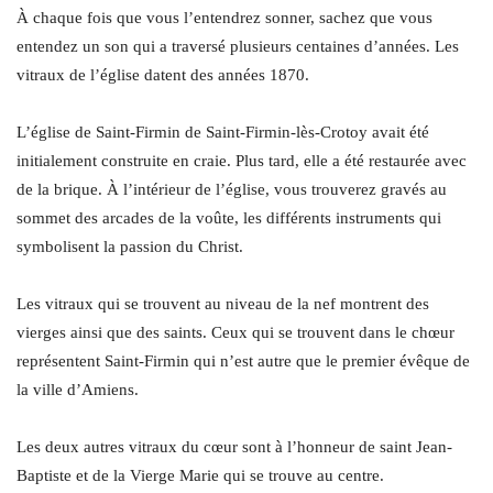
À chaque fois que vous l’entendrez sonner, sachez que vous
entendez un son qui a traversé plusieurs centaines d’années. Les
vitraux de l’église datent des années 1870.
L’église de Saint-Firmin de Saint-Firmin-lès-Crotoy avait été
initialement construite en craie. Plus tard, elle a été restaurée avec
de la brique. À l’intérieur de l’église, vous trouverez gravés au
sommet des arcades de la voûte, les différents instruments qui
symbolisent la passion du Christ.
Les vitraux qui se trouvent au niveau de la nef montrent des
vierges ainsi que des saints. Ceux qui se trouvent dans le chœur
représentent Saint-Firmin qui n’est autre que le premier évêque de
la ville d’Amiens.
Les deux autres vitraux du cœur sont à l’honneur de saint Jean-
Baptiste et de la Vierge Marie qui se trouve au centre.