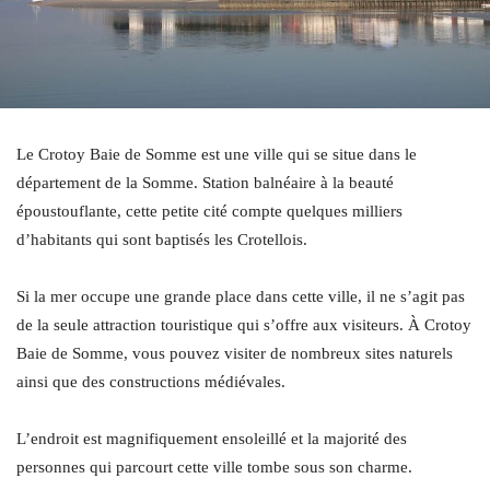
Le Crotoy Baie de Somme est une ville qui se situe dans le
département de la Somme. Station balnéaire à la beauté
époustouflante, cette petite cité compte quelques milliers
d’habitants qui sont baptisés les Crotellois.
Si la mer occupe une grande place dans cette ville, il ne s’agit pas
de la seule attraction touristique qui s’offre aux visiteurs. À Crotoy
Baie de Somme, vous pouvez visiter de nombreux sites naturels
ainsi que des constructions médiévales.
L’endroit est magnifiquement ensoleillé et la majorité des
personnes qui parcourt cette ville tombe sous son charme.