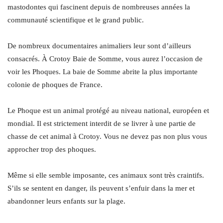
mastodontes qui fascinent depuis de nombreuses années la
communauté scientifique et le grand public.
De nombreux documentaires animaliers leur sont d’ailleurs
consacrés. À Crotoy Baie de Somme, vous aurez l’occasion de
voir les Phoques. La baie de Somme abrite la plus importante
colonie de phoques de France.
Le Phoque est un animal protégé au niveau national, européen et
mondial. Il est strictement interdit de se livrer à une partie de
chasse de cet animal à Crotoy. Vous ne devez pas non plus vous
approcher trop des phoques.
Même si elle semble imposante, ces animaux sont très craintifs.
S’ils se sentent en danger, ils peuvent s’enfuir dans la mer et
abandonner leurs enfants sur la plage.