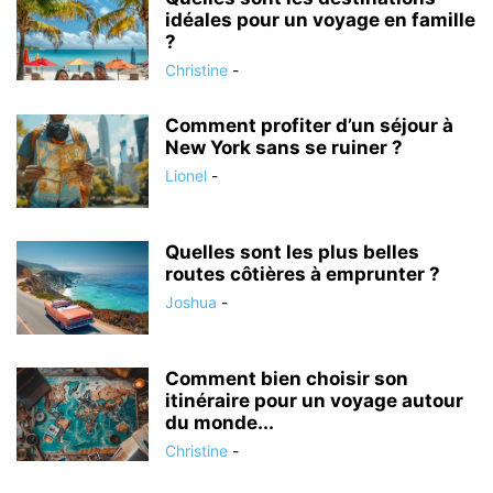
idéales pour un voyage en famille
?
Christine
-
Comment profiter d’un séjour à
New York sans se ruiner ?
Lionel
-
Quelles sont les plus belles
routes côtières à emprunter ?
Joshua
-
Comment bien choisir son
itinéraire pour un voyage autour
du monde...
Christine
-