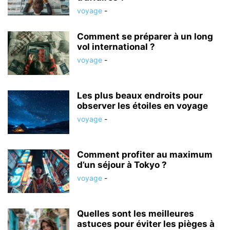
voyage
-
Comment se préparer à un long
vol international ?
voyage
-
Les plus beaux endroits pour
observer les étoiles en voyage
voyage
-
Comment profiter au maximum
d’un séjour à Tokyo ?
voyage
-
Quelles sont les meilleures
astuces pour éviter les pièges à