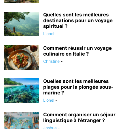
Quelles sont les meilleures
destinations pour un voyage
spirituel ?
Lionel
-
Comment réussir un voyage
culinaire en Italie ?
Christine
-
Quelles sont les meilleures
plages pour la plongée sous-
marine ?
Lionel
-
Comment organiser un séjour
linguistique à l’étranger ?
Joshua
-