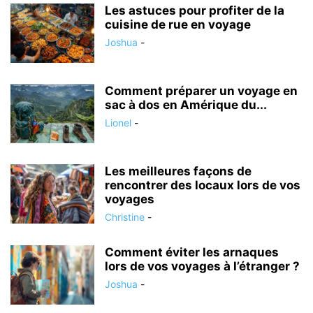
Les astuces pour profiter de la
cuisine de rue en voyage
Joshua
-
Comment préparer un voyage en
sac à dos en Amérique du...
Lionel
-
Les meilleures façons de
rencontrer des locaux lors de vos
voyages
Christine
-
Comment éviter les arnaques
lors de vos voyages à l’étranger ?
Joshua
-