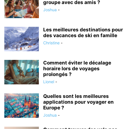
groupe avec des amis ?
Joshua
-
Les meilleures destinations pour
des vacances de ski en famille
Christine
-
Comment éviter le décalage
horaire lors de voyages
prolongés ?
Lionel
-
Quelles sont les meilleures
applications pour voyager en
Europe ?
Joshua
-