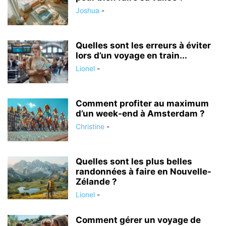
Joshua
-
Quelles sont les erreurs à éviter
lors d’un voyage en train...
Lionel
-
Comment profiter au maximum
d’un week-end à Amsterdam ?
Christine
-
Quelles sont les plus belles
randonnées à faire en Nouvelle-
Zélande ?
Lionel
-
Comment gérer un voyage de