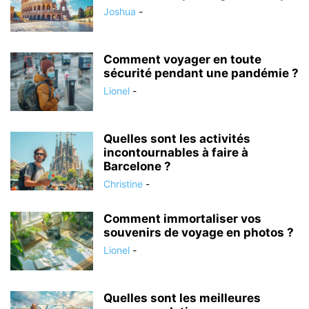
Joshua
-
Comment voyager en toute
sécurité pendant une pandémie ?
Lionel
-
Quelles sont les activités
incontournables à faire à
Barcelone ?
Christine
-
Comment immortaliser vos
souvenirs de voyage en photos ?
Lionel
-
Quelles sont les meilleures