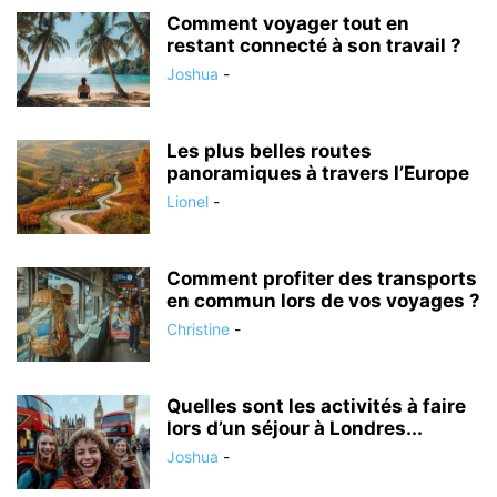
Comment voyager tout en
restant connecté à son travail ?
Joshua
-
Les plus belles routes
panoramiques à travers l’Europe
Lionel
-
Comment profiter des transports
en commun lors de vos voyages ?
Christine
-
Quelles sont les activités à faire
lors d’un séjour à Londres...
Joshua
-