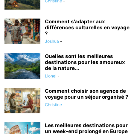
Christine
-
Comment s’adapter aux
différences culturelles en voyage
?
Joshua
-
Quelles sont les meilleures
destinations pour les amoureux
de la nature...
Lionel
-
Comment choisir son agence de
voyage pour un séjour organisé ?
Christine
-
Les meilleures destinations pour
un week-end prolongé en Europe