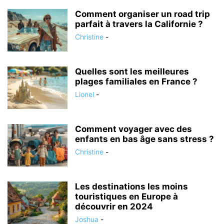
Comment organiser un road trip
parfait à travers la Californie ?
Christine
-
Quelles sont les meilleures
plages familiales en France ?
Lionel
-
Comment voyager avec des
enfants en bas âge sans stress ?
Christine
-
Les destinations les moins
touristiques en Europe à
découvrir en 2024
Joshua
-