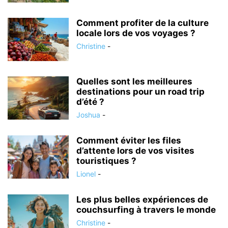
Comment profiter de la culture
locale lors de vos voyages ?
Christine
-
Quelles sont les meilleures
destinations pour un road trip
d’été ?
Joshua
-
Comment éviter les files
d’attente lors de vos visites
touristiques ?
Lionel
-
Les plus belles expériences de
couchsurfing à travers le monde
Christine
-