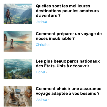
Quelles sont les meilleures
destinations pour les amateurs
d’aventure ?
Joshua
-
Comment préparer un voyage de
noces inoubliable ?
Christine
-
Les plus beaux parcs nationaux
des États-Unis à découvrir
Lionel
-
Comment choisir une assurance
voyage adaptée à vos besoins ?
Joshua
-