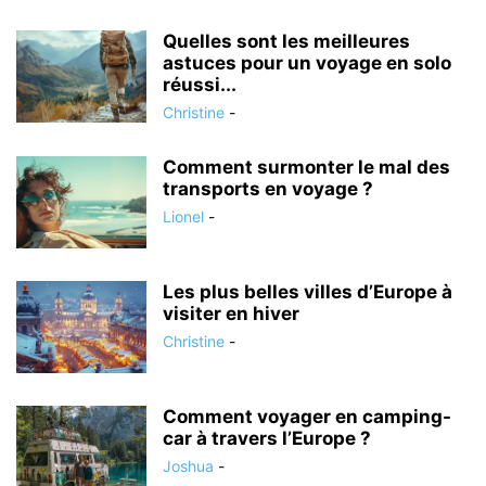
Quelles sont les meilleures
astuces pour un voyage en solo
réussi...
Christine
-
Comment surmonter le mal des
transports en voyage ?
Lionel
-
Les plus belles villes d’Europe à
visiter en hiver
Christine
-
Comment voyager en camping-
car à travers l’Europe ?
Joshua
-