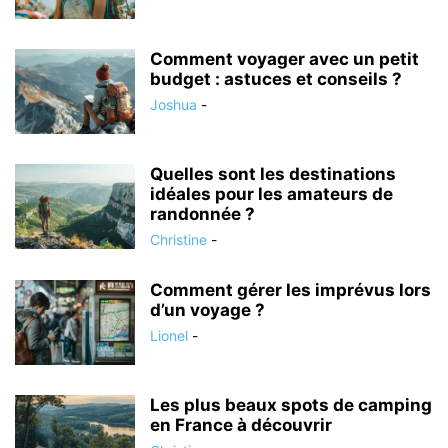
Comment voyager avec un petit
budget : astuces et conseils ?
Joshua
-
Quelles sont les destinations
idéales pour les amateurs de
randonnée ?
Christine
-
Comment gérer les imprévus lors
d’un voyage ?
Lionel
-
Les plus beaux spots de camping
en France à découvrir