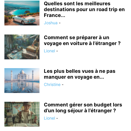
Quelles sont les meilleures
destinations pour un road trip en
France...
Joshua
-
Comment se préparer à un
voyage en voiture à l’étranger ?
Lionel
-
Les plus belles vues à ne pas
manquer en voyage en...
Christine
-
Comment gérer son budget lors
d’un long séjour à l’étranger ?
Lionel
-