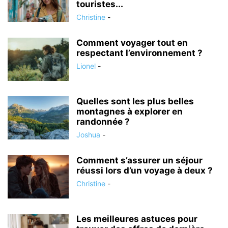
touristes...
Christine
-
Comment voyager tout en
respectant l’environnement ?
Lionel
-
Quelles sont les plus belles
montagnes à explorer en
randonnée ?
Joshua
-
Comment s’assurer un séjour
réussi lors d’un voyage à deux ?
Christine
-
Les meilleures astuces pour