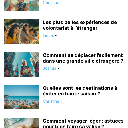
Christine
-
Les plus belles expériences de
volontariat à l’étranger
Lionel
-
Comment se déplacer facilement
dans une grande ville étrangère ?
Joshua
-
Quelles sont les destinations à
éviter en haute saison ?
Christine
-
Comment voyager léger : astuces
pour bien faire sa valise ?