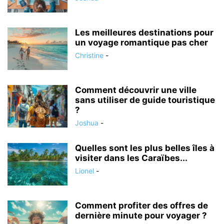
Les meilleures destinations pour
un voyage romantique pas cher
Christine
-
Comment découvrir une ville
sans utiliser de guide touristique
?
Joshua
-
Quelles sont les plus belles îles à
visiter dans les Caraïbes...
Lionel
-
Comment profiter des offres de
dernière minute pour voyager ?