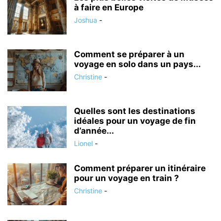
à faire en Europe
Joshua
-
Comment se préparer à un
voyage en solo dans un pays...
Christine
-
Quelles sont les destinations
idéales pour un voyage de fin
d’année...
Lionel
-
Comment préparer un itinéraire
pour un voyage en train ?
Christine
-