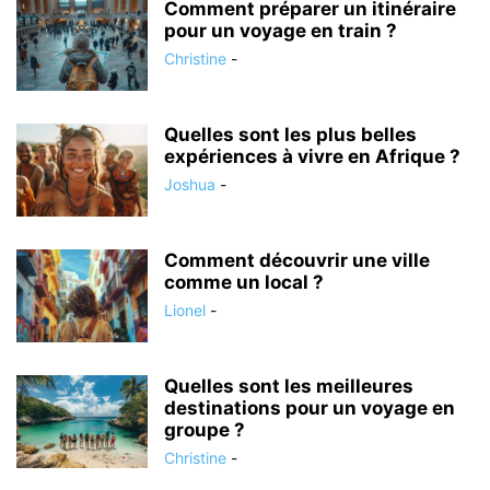
Comment préparer un itinéraire
pour un voyage en train ?
Christine
-
Quelles sont les plus belles
expériences à vivre en Afrique ?
Joshua
-
Comment découvrir une ville
comme un local ?
Lionel
-
Quelles sont les meilleures
destinations pour un voyage en
groupe ?
Christine
-