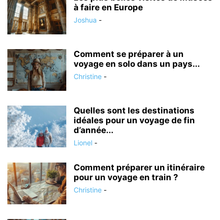
à faire en Europe
Joshua
-
Comment se préparer à un
voyage en solo dans un pays...
Christine
-
Quelles sont les destinations
idéales pour un voyage de fin
d’année...
Lionel
-
Comment préparer un itinéraire
pour un voyage en train ?
Christine
-