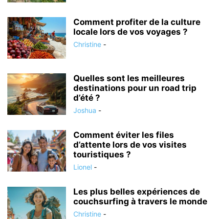
Comment profiter de la culture
locale lors de vos voyages ?
Christine
-
Quelles sont les meilleures
destinations pour un road trip
d’été ?
Joshua
-
Comment éviter les files
d’attente lors de vos visites
touristiques ?
Lionel
-
Les plus belles expériences de
couchsurfing à travers le monde
Christine
-