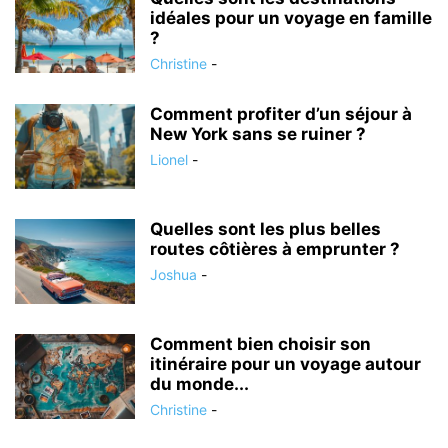
idéales pour un voyage en famille
?
Christine
-
Comment profiter d’un séjour à
New York sans se ruiner ?
Lionel
-
Quelles sont les plus belles
routes côtières à emprunter ?
Joshua
-
Comment bien choisir son
itinéraire pour un voyage autour
du monde...
Christine
-