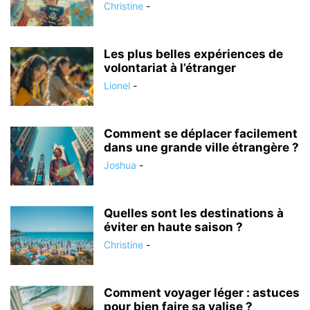
Christine
-
Les plus belles expériences de
volontariat à l’étranger
Lionel
-
Comment se déplacer facilement
dans une grande ville étrangère ?
Joshua
-
Quelles sont les destinations à
éviter en haute saison ?
Christine
-
Comment voyager léger : astuces
pour bien faire sa valise ?