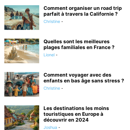
Comment organiser un road trip
parfait à travers la Californie ?
Christine
-
Quelles sont les meilleures
plages familiales en France ?
Lionel
-
Comment voyager avec des
enfants en bas âge sans stress ?
Christine
-
Les destinations les moins
touristiques en Europe à
découvrir en 2024
Joshua
-