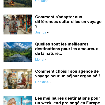
Christine
-
Comment s’adapter aux
différences culturelles en voyage
?
Joshua
-
Quelles sont les meilleures
destinations pour les amoureux
de la nature...
Lionel
-
Comment choisir son agence de
voyage pour un séjour organisé ?
Christine
-
Les meilleures destinations pour
un week-end prolongé en Europe