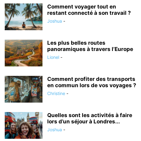
Comment voyager tout en
restant connecté à son travail ?
Joshua
-
Les plus belles routes
panoramiques à travers l’Europe
Lionel
-
Comment profiter des transports
en commun lors de vos voyages ?
Christine
-
Quelles sont les activités à faire
lors d’un séjour à Londres...
Joshua
-