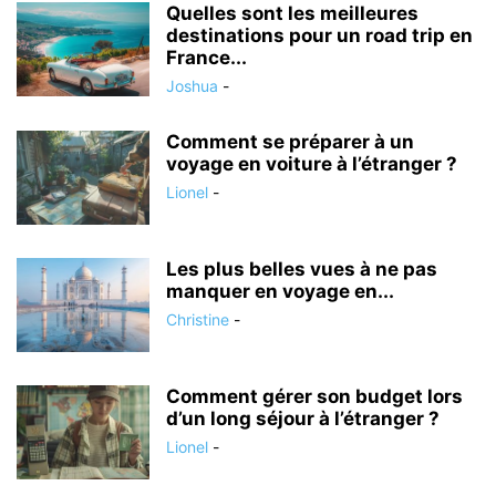
Quelles sont les meilleures
destinations pour un road trip en
France...
Joshua
-
Comment se préparer à un
voyage en voiture à l’étranger ?
Lionel
-
Les plus belles vues à ne pas
manquer en voyage en...
Christine
-
Comment gérer son budget lors
d’un long séjour à l’étranger ?
Lionel
-