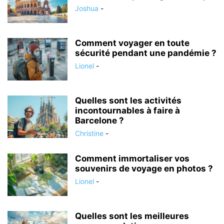
Joshua
-
Comment voyager en toute
sécurité pendant une pandémie ?
Lionel
-
Quelles sont les activités
incontournables à faire à
Barcelone ?
Christine
-
Comment immortaliser vos
souvenirs de voyage en photos ?
Lionel
-
Quelles sont les meilleures