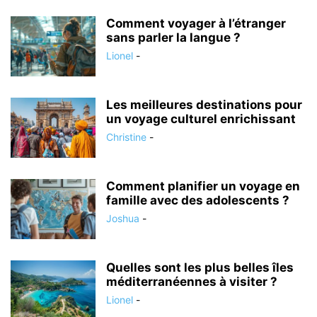
Comment voyager à l’étranger
sans parler la langue ?
Lionel
-
Les meilleures destinations pour
un voyage culturel enrichissant
Christine
-
Comment planifier un voyage en
famille avec des adolescents ?
Joshua
-
Quelles sont les plus belles îles
méditerranéennes à visiter ?
Lionel
-