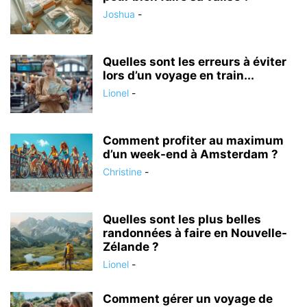
Joshua
-
Quelles sont les erreurs à éviter
lors d’un voyage en train...
Lionel
-
Comment profiter au maximum
d’un week-end à Amsterdam ?
Christine
-
Quelles sont les plus belles
randonnées à faire en Nouvelle-
Zélande ?
Lionel
-
Comment gérer un voyage de