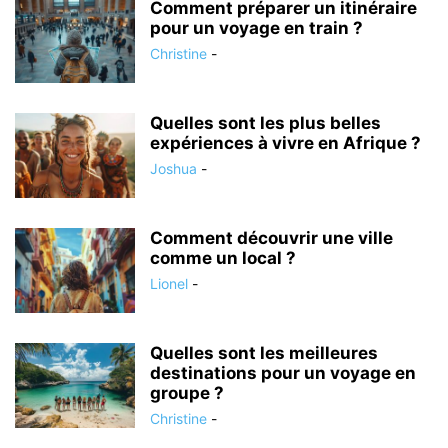
Comment préparer un itinéraire
pour un voyage en train ?
Christine
-
Quelles sont les plus belles
expériences à vivre en Afrique ?
Joshua
-
Comment découvrir une ville
comme un local ?
Lionel
-
Quelles sont les meilleures
destinations pour un voyage en
groupe ?
Christine
-