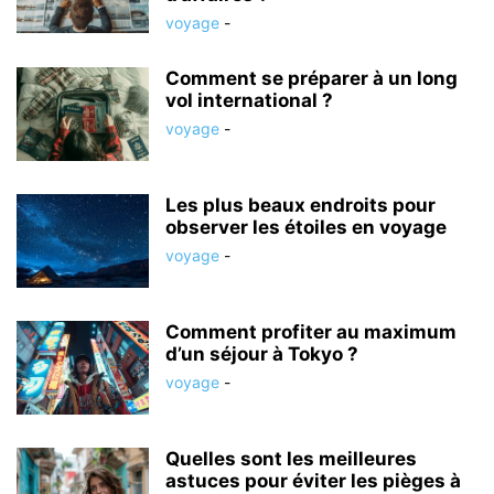
voyage
-
Comment se préparer à un long
vol international ?
voyage
-
Les plus beaux endroits pour
observer les étoiles en voyage
voyage
-
Comment profiter au maximum
d’un séjour à Tokyo ?
voyage
-
Quelles sont les meilleures
astuces pour éviter les pièges à