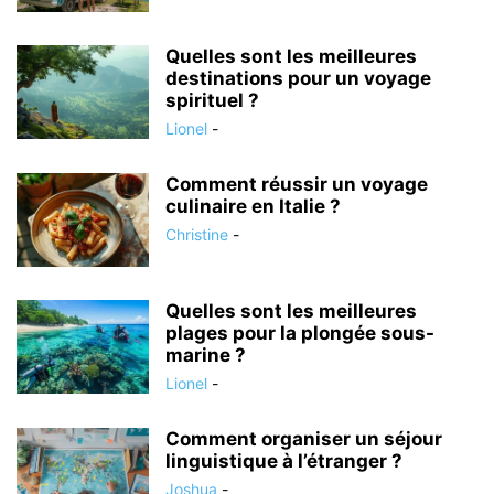
Quelles sont les meilleures
destinations pour un voyage
spirituel ?
Lionel
-
Comment réussir un voyage
culinaire en Italie ?
Christine
-
Quelles sont les meilleures
plages pour la plongée sous-
marine ?
Lionel
-
Comment organiser un séjour
linguistique à l’étranger ?
Joshua
-