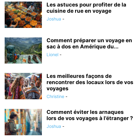
Les astuces pour profiter de la
cuisine de rue en voyage
Joshua
-
Comment préparer un voyage en
sac à dos en Amérique du...
Lionel
-
Les meilleures façons de
rencontrer des locaux lors de vos
voyages
Christine
-
Comment éviter les arnaques
lors de vos voyages à l’étranger ?
Joshua
-