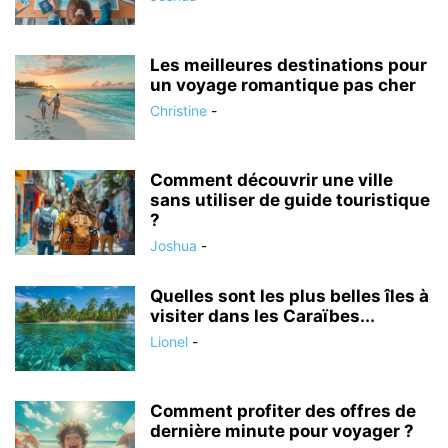
Les meilleures destinations pour
un voyage romantique pas cher
Christine
-
Comment découvrir une ville
sans utiliser de guide touristique
?
Joshua
-
Quelles sont les plus belles îles à
visiter dans les Caraïbes...
Lionel
-
Comment profiter des offres de
dernière minute pour voyager ?