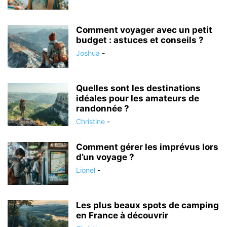
Comment voyager avec un petit
budget : astuces et conseils ?
Joshua
-
Quelles sont les destinations
idéales pour les amateurs de
randonnée ?
Christine
-
Comment gérer les imprévus lors
d’un voyage ?
Lionel
-
Les plus beaux spots de camping
en France à découvrir