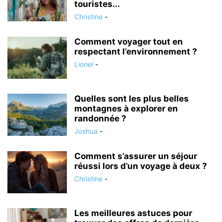
touristes...
Christine
-
Comment voyager tout en
respectant l’environnement ?
Lionel
-
Quelles sont les plus belles
montagnes à explorer en
randonnée ?
Joshua
-
Comment s’assurer un séjour
réussi lors d’un voyage à deux ?
Christine
-
Les meilleures astuces pour