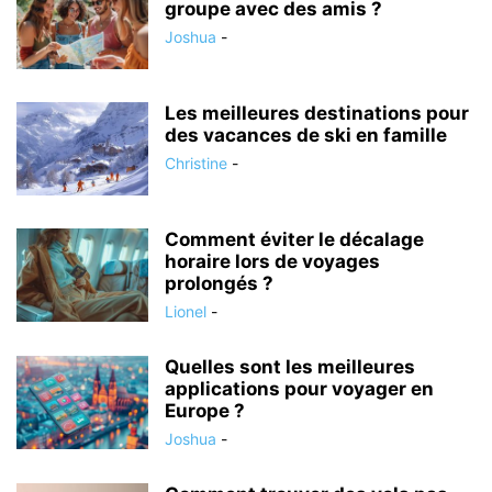
groupe avec des amis ?
Joshua
-
Les meilleures destinations pour
des vacances de ski en famille
Christine
-
Comment éviter le décalage
horaire lors de voyages
prolongés ?
Lionel
-
Quelles sont les meilleures
applications pour voyager en
Europe ?
Joshua
-