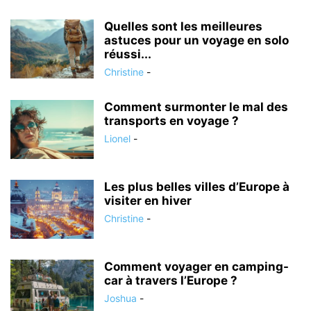
Quelles sont les meilleures
astuces pour un voyage en solo
réussi...
Christine
-
Comment surmonter le mal des
transports en voyage ?
Lionel
-
Les plus belles villes d’Europe à
visiter en hiver
Christine
-
Comment voyager en camping-
car à travers l’Europe ?
Joshua
-