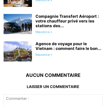
Compagnie Transfert Aéroport :
votre chauffeur privé vers les
stations des...
Maxence
-
Agence de voyage pour le
Vietnam : comment faire le bon...
Maxence
-
AUCUN COMMENTAIRE
LAISSER UN COMMENTAIRE