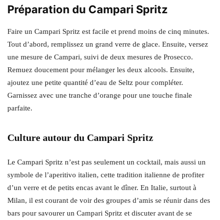
Préparation du Campari Spritz
Faire un Campari Spritz est facile et prend moins de cinq minutes.
Tout d’abord, remplissez un grand verre de glace. Ensuite, versez
une mesure de Campari, suivi de deux mesures de Prosecco.
Remuez doucement pour mélanger les deux alcools. Ensuite,
ajoutez une petite quantité d’eau de Seltz pour compléter.
Garnissez avec une tranche d’orange pour une touche finale
parfaite.
Culture autour du Campari Spritz
Le Campari Spritz n’est pas seulement un cocktail, mais aussi un
symbole de l’aperitivo italien, cette tradition italienne de profiter
d’un verre et de petits encas avant le dîner. En Italie, surtout à
Milan, il est courant de voir des groupes d’amis se réunir dans des
bars pour savourer un Campari Spritz et discuter avant de se