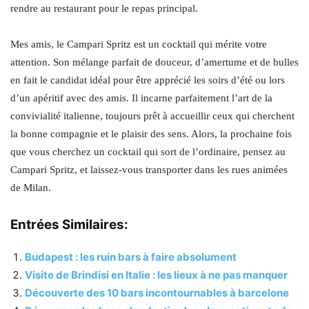
rendre au restaurant pour le repas principal.
Mes amis, le Campari Spritz est un cocktail qui mérite votre
attention. Son mélange parfait de douceur, d’amertume et de bulles
en fait le candidat idéal pour être apprécié les soirs d’été ou lors
d’un apéritif avec des amis. Il incarne parfaitement l’art de la
convivialité italienne, toujours prêt à accueillir ceux qui cherchent
la bonne compagnie et le plaisir des sens. Alors, la prochaine fois
que vous cherchez un cocktail qui sort de l’ordinaire, pensez au
Campari Spritz, et laissez-vous transporter dans les rues animées
de Milan.
Entrées Similaires:
Budapest : les ruin bars à faire absolument
Visite de Brindisi en Italie : les lieux à ne pas manquer
Découverte des 10 bars incontournables à barcelone