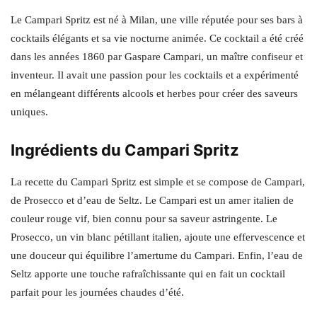
Le Campari Spritz est né à Milan, une ville réputée pour ses bars à
cocktails élégants et sa vie nocturne animée. Ce cocktail a été créé
dans les années 1860 par Gaspare Campari, un maître confiseur et
inventeur. Il avait une passion pour les cocktails et a expérimenté
en mélangeant différents alcools et herbes pour créer des saveurs
uniques.
Ingrédients du Campari Spritz
La recette du Campari Spritz est simple et se compose de Campari,
de Prosecco et d’eau de Seltz. Le Campari est un amer italien de
couleur rouge vif, bien connu pour sa saveur astringente. Le
Prosecco, un vin blanc pétillant italien, ajoute une effervescence et
une douceur qui équilibre l’amertume du Campari. Enfin, l’eau de
Seltz apporte une touche rafraîchissante qui en fait un cocktail
parfait pour les journées chaudes d’été.