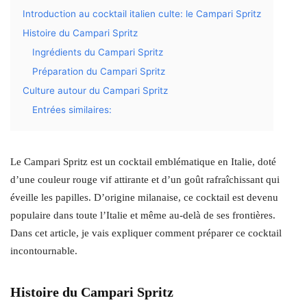
Introduction au cocktail italien culte: le Campari Spritz
Histoire du Campari Spritz
Ingrédients du Campari Spritz
Préparation du Campari Spritz
Culture autour du Campari Spritz
Entrées similaires:
Le Campari Spritz est un cocktail emblématique en Italie, doté
d’une couleur rouge vif attirante et d’un goût rafraîchissant qui
éveille les papilles. D’origine milanaise, ce cocktail est devenu
populaire dans toute l’Italie et même au-delà de ses frontières.
Dans cet article, je vais expliquer comment préparer ce cocktail
incontournable.
Histoire du Campari Spritz