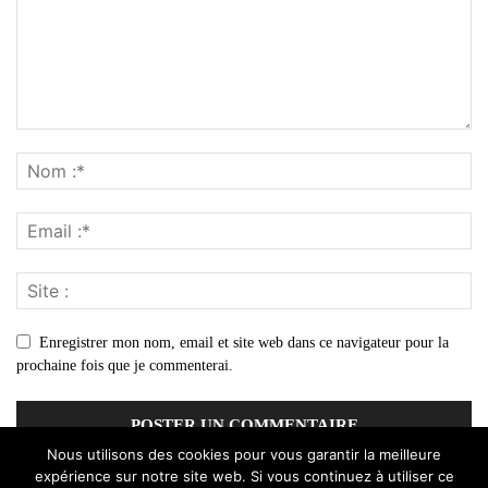
Enregistrer mon nom, email et site web dans ce navigateur pour la
prochaine fois que je commenterai.
Nous utilisons des cookies pour vous garantir la meilleure
expérience sur notre site web. Si vous continuez à utiliser ce