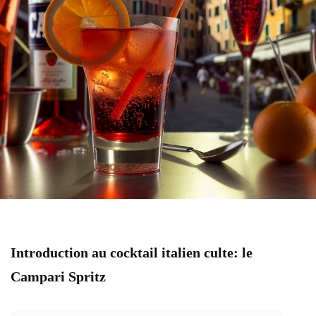
Introduction au cocktail italien culte: le
Campari Spritz