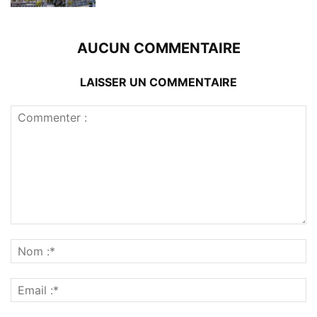
AUCUN COMMENTAIRE
LAISSER UN COMMENTAIRE