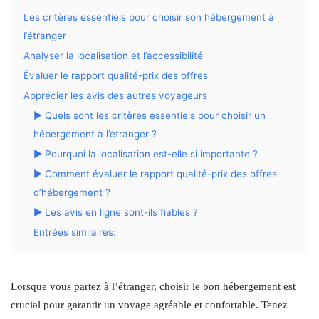
Les critères essentiels pour choisir son hébergement à
l’étranger
Analyser la localisation et l’accessibilité
Évaluer le rapport qualité-prix des offres
Apprécier les avis des autres voyageurs
▶ Quels sont les critères essentiels pour choisir un
hébergement à l’étranger ?
▶ Pourquoi la localisation est-elle si importante ?
▶ Comment évaluer le rapport qualité-prix des offres
d’hébergement ?
▶ Les avis en ligne sont-ils fiables ?
Entrées similaires:
Lorsque vous partez à l’étranger, choisir le bon hébergement est
crucial pour garantir un voyage agréable et confortable. Tenez