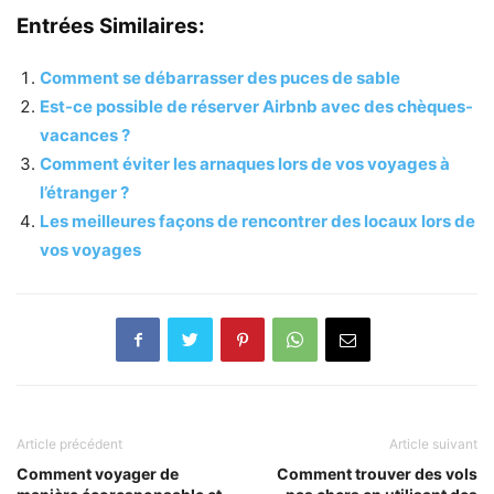
Entrées Similaires:
Comment se débarrasser des puces de sable
Est-ce possible de réserver Airbnb avec des chèques-
vacances ?
Comment éviter les arnaques lors de vos voyages à
l’étranger ?
Les meilleures façons de rencontrer des locaux lors de
vos voyages
Article précédent
Article suivant
Comment voyager de
Comment trouver des vols