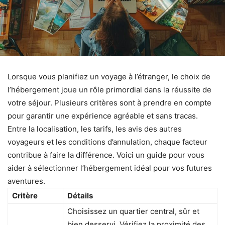
Lorsque vous planifiez un voyage à l’étranger, le choix de
l’hébergement joue un rôle primordial dans la réussite de
votre séjour. Plusieurs critères sont à prendre en compte
pour garantir une expérience agréable et sans tracas.
Entre la localisation, les tarifs, les avis des autres
voyageurs et les conditions d’annulation, chaque facteur
contribue à faire la différence. Voici un guide pour vous
aider à sélectionner l’hébergement idéal pour vos futures
aventures.
Critère
Détails
Choisissez un quartier central, sûr et
bien desservi. Vérifiez la proximité des