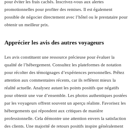
pour éviter les frais cachés. Inscrivez-vous aux alertes
promotionnelles pour profiter des remises. Il est également
possible de négocier directement avec l’hôtel ou le prestataire pour
obtenir un meilleur prix.
Apprécier les avis des autres voyageurs
Les avis constituent une ressource précieuse pour évaluer la
qualité de l’hébergement. Consultez les plateformes de notation
pour récolter des témoignages d’expériences personnelles. Prêtez
attention aux commentaires récents, car ils reflètent mieux la
réalité actuelle. Analysez autant les points positifs que négatifs
pour obtenir une vue d’ensemble. Les photos authentiques postées
par les voyageurs offrent souvent un aperçu réaliste. Favorisez les
hébergements qui répondent aux critiques de manière
professionnelle. Cela démontre une attention envers la satisfaction
des clients. Une majorité de retours positifs inspire généralement