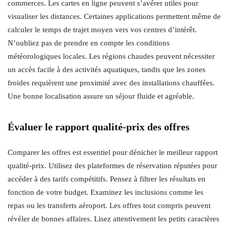
commerces. Les cartes en ligne peuvent s’avérer utiles pour
visualiser les distances. Certaines applications permettent même de
calculer le temps de trajet moyen vers vos centres d’intérêt.
N’oubliez pas de prendre en compte les conditions
météorologiques locales. Les régions chaudes peuvent nécessiter
un accès facile à des activités aquatiques, tandis que les zones
froides requièrent une proximité avec des installations chauffées.
Une bonne localisation assure un séjour fluide et agréable.
Évaluer le rapport qualité-prix des offres
Comparer les offres est essentiel pour dénicher le meilleur rapport
qualité-prix. Utilisez des plateformes de réservation réputées pour
accéder à des tarifs compétitifs. Pensez à filtrer les résultats en
fonction de votre budget. Examinez les inclusions comme les
repas ou les transferts aéroport. Les offres tout compris peuvent
révéler de bonnes affaires. Lisez attentivement les petits caractères