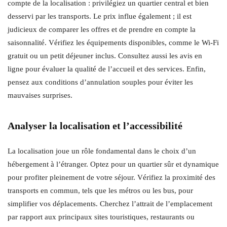
compte de la localisation : privilégiez un quartier central et bien
desservi par les transports. Le prix influe également ; il est
judicieux de comparer les offres et de prendre en compte la
saisonnalité. Vérifiez les équipements disponibles, comme le Wi-Fi
gratuit ou un petit déjeuner inclus. Consultez aussi les avis en
ligne pour évaluer la qualité de l’accueil et des services. Enfin,
pensez aux conditions d’annulation souples pour éviter les
mauvaises surprises.
Analyser la localisation et l’accessibilité
La localisation joue un rôle fondamental dans le choix d’un
hébergement à l’étranger. Optez pour un quartier sûr et dynamique
pour profiter pleinement de votre séjour. Vérifiez la proximité des
transports en commun, tels que les métros ou les bus, pour
simplifier vos déplacements. Cherchez l’attrait de l’emplacement
par rapport aux principaux sites touristiques, restaurants ou