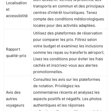
Localisation
transports en commun et des principaux
et
centres d’intérêt touristiques. Tenez
accessibilité
compte des conditions météorologiques
locales pour des activités adaptées.
Utilisez des plateformes de réservation
pour comparer les prix. Filtrez selon
votre budget et examinez les inclusions
Rapport
comme les repas ou transferts aéroport.
qualité-prix
Lisez les conditions pour éviter les frais
cachés et inscrivez-vous aux alertes
promotionnelles.
Consultez les avis sur les plateformes
de notation. Privilégiez les
Avis des
commentaires récents et analysez les
autres
aspects positifs et négatifs. Les photos
voyageurs
authentiques et les réponses