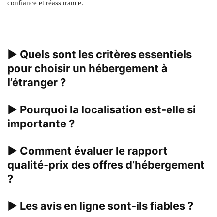
confiance et réassurance.
▶
Quels sont les critères essentiels
pour choisir un hébergement à
l’étranger ?
▶
Pourquoi la localisation est-elle si
importante ?
▶
Comment évaluer le rapport
qualité-prix des offres d’hébergement
?
▶
Les avis en ligne sont-ils fiables ?