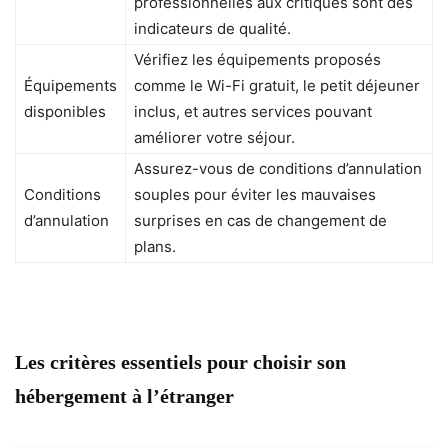
professionnelles aux critiques sont des
indicateurs de qualité.
Vérifiez les équipements proposés
Équipements
comme le Wi-Fi gratuit, le petit déjeuner
disponibles
inclus, et autres services pouvant
améliorer votre séjour.
Assurez-vous de conditions d’annulation
Conditions
souples pour éviter les mauvaises
d’annulation
surprises en cas de changement de
plans.
Les critères essentiels pour choisir son
hébergement à l’étranger