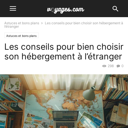
Astuces et bons plans
Les conseils pour bien choisir son hébergement à
l’étranger
Astuces et bons plans
Les conseils pour bien choisir
son hébergement à l’étranger
298
0