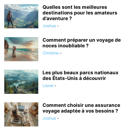
Quelles sont les meilleures
destinations pour les amateurs
d’aventure ?
Joshua
-
Comment préparer un voyage de
noces inoubliable ?
Christine
-
Les plus beaux parcs nationaux
des États-Unis à découvrir
Lionel
-
Comment choisir une assurance
voyage adaptée à vos besoins ?
Joshua
-