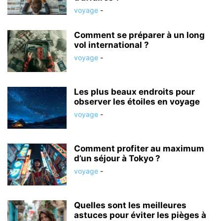
voyage
-
Comment se préparer à un long
vol international ?
voyage
-
Les plus beaux endroits pour
observer les étoiles en voyage
voyage
-
Comment profiter au maximum
d’un séjour à Tokyo ?
voyage
-
Quelles sont les meilleures
astuces pour éviter les pièges à