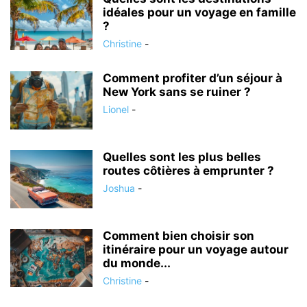
idéales pour un voyage en famille
?
Christine
-
Comment profiter d’un séjour à
New York sans se ruiner ?
Lionel
-
Quelles sont les plus belles
routes côtières à emprunter ?
Joshua
-
Comment bien choisir son
itinéraire pour un voyage autour
du monde...
Christine
-