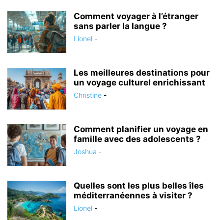
Comment voyager à l’étranger
sans parler la langue ?
Lionel
-
Les meilleures destinations pour
un voyage culturel enrichissant
Christine
-
Comment planifier un voyage en
famille avec des adolescents ?
Joshua
-
Quelles sont les plus belles îles
méditerranéennes à visiter ?
Lionel
-