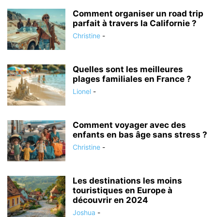
Comment organiser un road trip
parfait à travers la Californie ?
Christine
-
Quelles sont les meilleures
plages familiales en France ?
Lionel
-
Comment voyager avec des
enfants en bas âge sans stress ?
Christine
-
Les destinations les moins
touristiques en Europe à
découvrir en 2024
Joshua
-