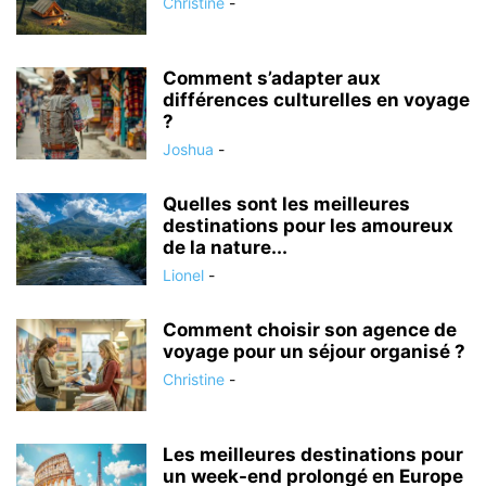
Christine
-
Comment s’adapter aux
différences culturelles en voyage
?
Joshua
-
Quelles sont les meilleures
destinations pour les amoureux
de la nature...
Lionel
-
Comment choisir son agence de
voyage pour un séjour organisé ?
Christine
-
Les meilleures destinations pour
un week-end prolongé en Europe