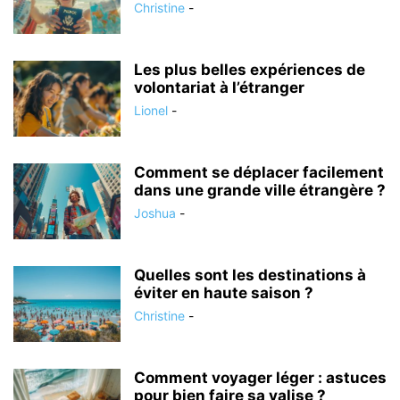
Christine
-
Les plus belles expériences de
volontariat à l’étranger
Lionel
-
Comment se déplacer facilement
dans une grande ville étrangère ?
Joshua
-
Quelles sont les destinations à
éviter en haute saison ?
Christine
-
Comment voyager léger : astuces
pour bien faire sa valise ?