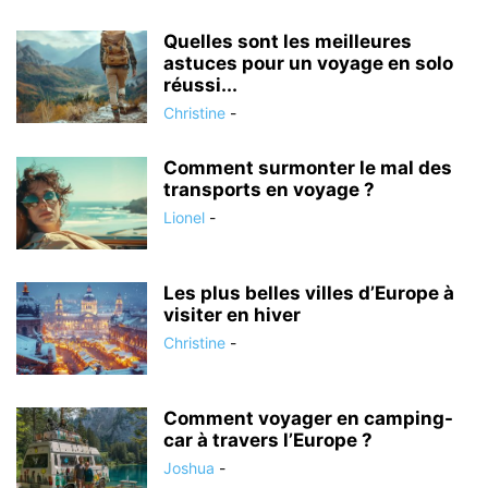
Quelles sont les meilleures
astuces pour un voyage en solo
réussi...
Christine
-
Comment surmonter le mal des
transports en voyage ?
Lionel
-
Les plus belles villes d’Europe à
visiter en hiver
Christine
-
Comment voyager en camping-
car à travers l’Europe ?
Joshua
-