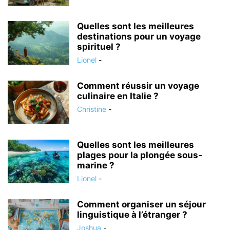
Quelles sont les meilleures
destinations pour un voyage
spirituel ?
Lionel
-
Comment réussir un voyage
culinaire en Italie ?
Christine
-
Quelles sont les meilleures
plages pour la plongée sous-
marine ?
Lionel
-
Comment organiser un séjour
linguistique à l’étranger ?
Joshua
-