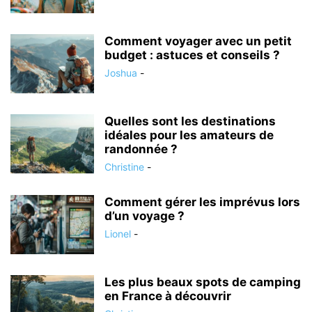
Comment voyager avec un petit
budget : astuces et conseils ?
Joshua
-
Quelles sont les destinations
idéales pour les amateurs de
randonnée ?
Christine
-
Comment gérer les imprévus lors
d’un voyage ?
Lionel
-
Les plus beaux spots de camping
en France à découvrir