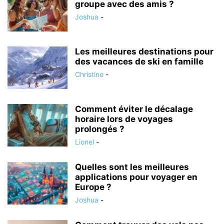
groupe avec des amis ?
Joshua
-
Les meilleures destinations pour
des vacances de ski en famille
Christine
-
Comment éviter le décalage
horaire lors de voyages
prolongés ?
Lionel
-
Quelles sont les meilleures
applications pour voyager en
Europe ?
Joshua
-