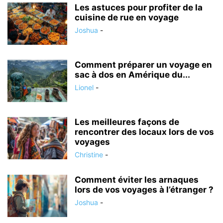
Les astuces pour profiter de la
cuisine de rue en voyage
Joshua
-
Comment préparer un voyage en
sac à dos en Amérique du...
Lionel
-
Les meilleures façons de
rencontrer des locaux lors de vos
voyages
Christine
-
Comment éviter les arnaques
lors de vos voyages à l’étranger ?
Joshua
-