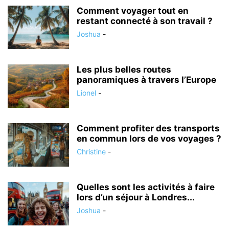
Comment voyager tout en
restant connecté à son travail ?
Joshua
-
Les plus belles routes
panoramiques à travers l’Europe
Lionel
-
Comment profiter des transports
en commun lors de vos voyages ?
Christine
-
Quelles sont les activités à faire
lors d’un séjour à Londres...
Joshua
-