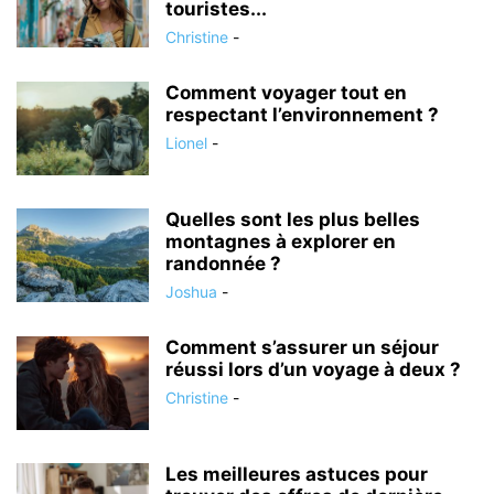
touristes...
Christine
-
Comment voyager tout en
respectant l’environnement ?
Lionel
-
Quelles sont les plus belles
montagnes à explorer en
randonnée ?
Joshua
-
Comment s’assurer un séjour
réussi lors d’un voyage à deux ?
Christine
-
Les meilleures astuces pour