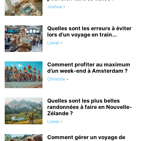
Joshua
-
Quelles sont les erreurs à éviter
lors d’un voyage en train...
Lionel
-
Comment profiter au maximum
d’un week-end à Amsterdam ?
Christine
-
Quelles sont les plus belles
randonnées à faire en Nouvelle-
Zélande ?
Lionel
-
Comment gérer un voyage de