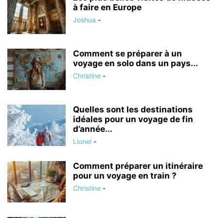
à faire en Europe
Joshua
-
Comment se préparer à un
voyage en solo dans un pays...
Christine
-
Quelles sont les destinations
idéales pour un voyage de fin
d’année...
Lionel
-
Comment préparer un itinéraire
pour un voyage en train ?
Christine
-