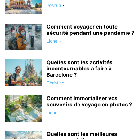
Joshua
-
Comment voyager en toute
sécurité pendant une pandémie ?
Lionel
-
Quelles sont les activités
incontournables à faire à
Barcelone ?
Christine
-
Comment immortaliser vos
souvenirs de voyage en photos ?
Lionel
-
Quelles sont les meilleures