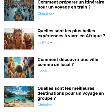
Comment préparer un itinéraire
pour un voyage en train ?
Christine
-
Quelles sont les plus belles
expériences à vivre en Afrique ?
Joshua
-
Comment découvrir une ville
comme un local ?
Lionel
-
Quelles sont les meilleures
destinations pour un voyage en
groupe ?
Christine
-