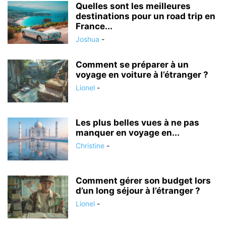
Quelles sont les meilleures
destinations pour un road trip en
France...
Joshua
-
Comment se préparer à un
voyage en voiture à l’étranger ?
Lionel
-
Les plus belles vues à ne pas
manquer en voyage en...
Christine
-
Comment gérer son budget lors
d’un long séjour à l’étranger ?
Lionel
-