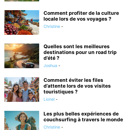
Comment profiter de la culture
locale lors de vos voyages ?
Christine
-
Quelles sont les meilleures
destinations pour un road trip
d’été ?
Joshua
-
Comment éviter les files
d’attente lors de vos visites
touristiques ?
Lionel
-
Les plus belles expériences de
couchsurfing à travers le monde
Christine
-