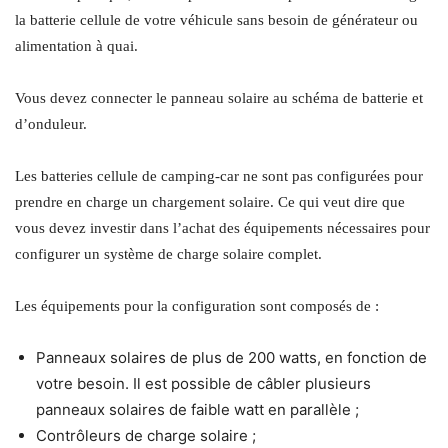
la batterie cellule de votre véhicule sans besoin de générateur ou
alimentation à quai.
Vous devez connecter le panneau solaire au schéma de batterie et
d’onduleur.
Les batteries cellule de camping-car ne sont pas configurées pour
prendre en charge un chargement solaire. Ce qui veut dire que
vous devez investir dans l’achat des équipements nécessaires pour
configurer un système de charge solaire complet.
Les équipements pour la configuration sont composés de :
Panneaux solaires de plus de 200 watts, en fonction de
votre besoin. Il est possible de câbler plusieurs
panneaux solaires de faible watt en parallèle ;
Contrôleurs de charge solaire ;