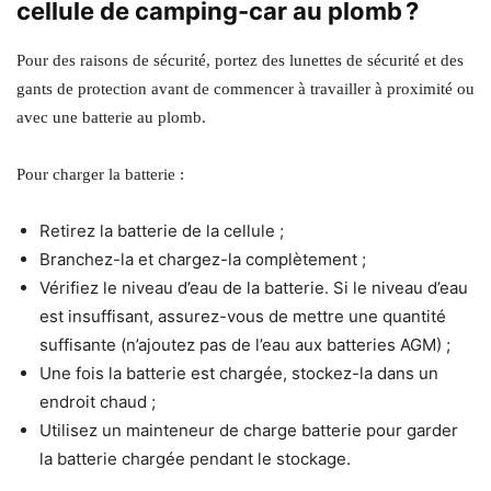
cellule de camping-car au plomb ?
Pour des raisons de sécurité, portez des lunettes de sécurité et des
gants de protection avant de commencer à travailler à proximité ou
avec une batterie au plomb.
Pour charger la batterie :
Retirez la batterie de la cellule ;
Branchez-la et chargez-la complètement ;
Vérifiez le niveau d’eau de la batterie. Si le niveau d’eau
est insuffisant, assurez-vous de mettre une quantité
suffisante (n’ajoutez pas de l’eau aux batteries AGM) ;
Une fois la batterie est chargée, stockez-la dans un
endroit chaud ;
Utilisez un mainteneur de charge batterie pour garder
la batterie chargée pendant le stockage.