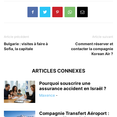
Article précédent
Article suivant
Bulgarie : visites à faire à
Comment réserver et
Sofia, la capitale
contacter la compagnie
Korean Air ?
ARTICLES CONNEXES
Pourquoi souscrire une
assurance accident en Israël ?
Maxence
-
Compagnie Transfert Aéroport :