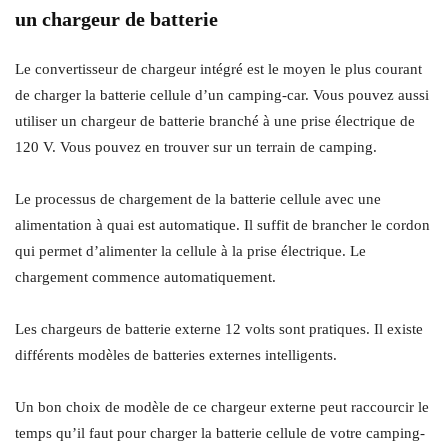
un chargeur de batterie
Le convertisseur de chargeur intégré est le moyen le plus courant
de charger la batterie cellule d’un camping-car. Vous pouvez aussi
utiliser un chargeur de batterie branché à une prise électrique de
120 V. Vous pouvez en trouver sur un terrain de camping.
Le processus de chargement de la batterie cellule avec une
alimentation à quai est automatique. Il suffit de brancher le cordon
qui permet d’alimenter la cellule à la prise électrique. Le
chargement commence automatiquement.
Les chargeurs de batterie externe 12 volts sont pratiques. Il existe
différents modèles de batteries externes intelligents.
Un bon choix de modèle de ce chargeur externe peut raccourcir le
temps qu’il faut pour charger la batterie cellule de votre camping-