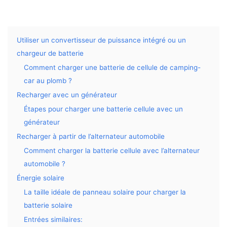
Utiliser un convertisseur de puissance intégré ou un
chargeur de batterie
Comment charger une batterie de cellule de camping-
car au plomb ?
Recharger avec un générateur
Étapes pour charger une batterie cellule avec un
générateur
Recharger à partir de l’alternateur automobile
Comment charger la batterie cellule avec l’alternateur
automobile ?
Énergie solaire
La taille idéale de panneau solaire pour charger la
batterie solaire
Entrées similaires: