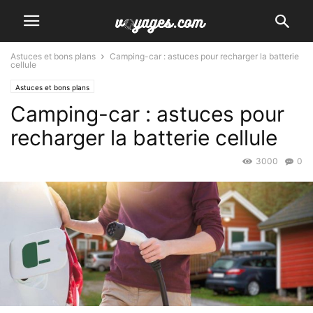
Astuces et bons plans
Camping-car : astuces pour recharger la batterie
cellule
Astuces et bons plans
Camping-car : astuces pour
recharger la batterie cellule
3000
0