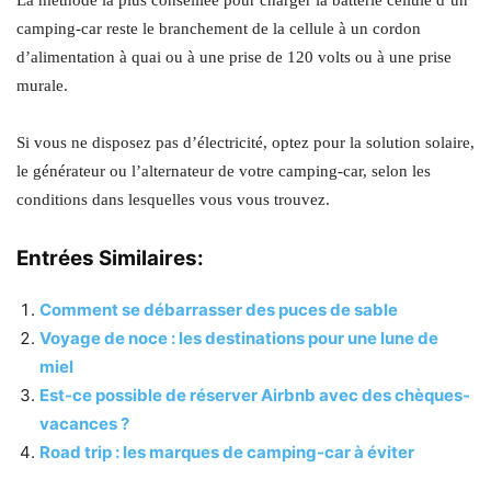
camping-car reste le branchement de la cellule à un cordon
d’alimentation à quai ou à une prise de 120 volts ou à une prise
murale.
Si vous ne disposez pas d’électricité, optez pour la solution solaire,
le générateur ou l’alternateur de votre camping-car, selon les
conditions dans lesquelles vous vous trouvez.
Entrées Similaires:
Comment se débarrasser des puces de sable
Voyage de noce : les destinations pour une lune de
miel
Est-ce possible de réserver Airbnb avec des chèques-
vacances ?
Road trip : les marques de camping-car à éviter