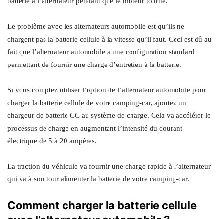
batterie à l’alternateur pendant que le moteur tourne.
Le problème avec les alternateurs automobile est qu’ils ne
chargent pas la batterie cellule à la vitesse qu’il faut. Ceci est dû au
fait que l’alternateur automobile a une configuration standard
permettant de fournir une charge d’entretien à la batterie.
Si vous comptez utiliser l’option de l’alternateur automobile pour
charger la batterie cellule de votre camping-car, ajoutez un
chargeur de batterie CC au système de charge. Cela va accélérer le
processus de charge en augmentant l’intensité du courant
électrique de 5 à 20 ampères.
La traction du véhicule va fournir une charge rapide à l’alternateur
qui va à son tour alimenter la batterie de votre camping-car.
Comment charger la batterie cellule