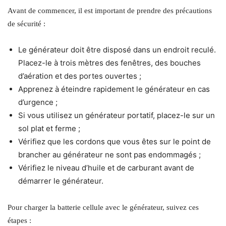
Avant de commencer, il est important de prendre des précautions
de sécurité :
Le générateur doit être disposé dans un endroit reculé.
Placez-le à trois mètres des fenêtres, des bouches
d’aération et des portes ouvertes ;
Apprenez à éteindre rapidement le générateur en cas
d’urgence ;
Si vous utilisez un générateur portatif, placez-le sur un
sol plat et ferme ;
Vérifiez que les cordons que vous êtes sur le point de
brancher au générateur ne sont pas endommagés ;
Vérifiez le niveau d’huile et de carburant avant de
démarrer le générateur.
Pour charger la batterie cellule avec le générateur, suivez ces
étapes :