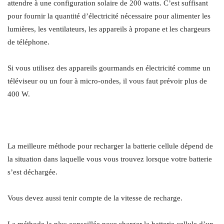
attendre à une configuration solaire de 200 watts. C’est suffisant
pour fournir la quantité d’électricité nécessaire pour alimenter les
lumières, les ventilateurs, les appareils à propane et les chargeurs
de téléphone.
Si vous utilisez des appareils gourmands en électricité comme un
téléviseur ou un four à micro-ondes, il vous faut prévoir plus de
400 W.
La meilleure méthode pour recharger la batterie cellule dépend de
la situation dans laquelle vous vous trouvez lorsque votre batterie
s’est déchargée.
Vous devez aussi tenir compte de la vitesse de recharge.
La méthode la plus conseillée pour charger la batterie cellule d’un