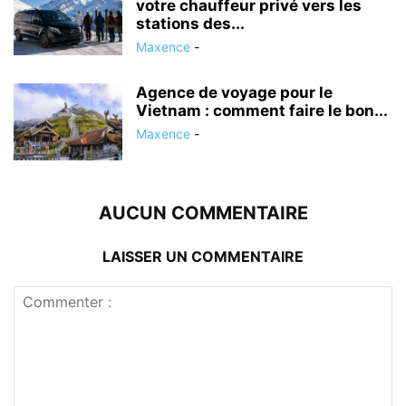
votre chauffeur privé vers les
stations des...
Maxence
-
Agence de voyage pour le
Vietnam : comment faire le bon...
Maxence
-
AUCUN COMMENTAIRE
LAISSER UN COMMENTAIRE