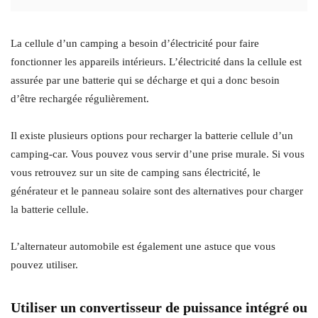
La cellule d’un camping a besoin d’électricité pour faire
fonctionner les appareils intérieurs. L’électricité dans la cellule est
assurée par une batterie qui se décharge et qui a donc besoin
d’être rechargée régulièrement.
Il existe plusieurs options pour recharger la batterie cellule d’un
camping-car. Vous pouvez vous servir d’une prise murale. Si vous
vous retrouvez sur un site de camping sans électricité, le
générateur et le panneau solaire sont des alternatives pour charger
la batterie cellule.
L’alternateur automobile est également une astuce que vous
pouvez utiliser.
Utiliser un convertisseur de puissance intégré ou