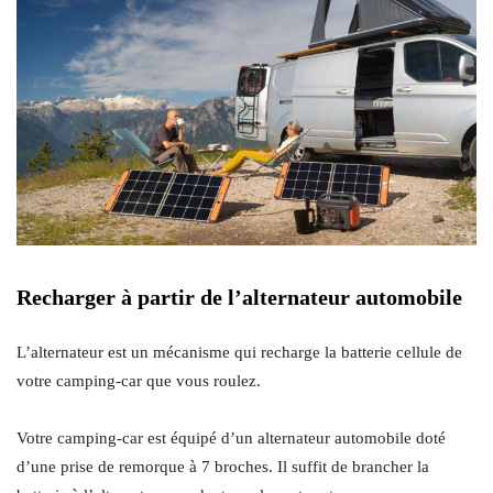
Recharger à partir de l’alternateur automobile
L’alternateur est un mécanisme qui recharge la batterie cellule de
votre camping-car que vous roulez.
Votre camping-car est équipé d’un alternateur automobile doté
d’une prise de remorque à 7 broches. Il suffit de brancher la