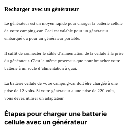
Recharger avec un générateur
Le générateur est un moyen rapide pour charger la batterie cellule
de votre camping-car. Ceci est valable pour un générateur
embarqué ou pour un générateur portable.
Il suffit de connecter le câble d’alimentation de la cellule à la prise
du générateur. C’est le même processus que pour brancher votre
batterie à un socle d’alimentation à quai.
La batterie cellule de votre camping-car doit être chargée à une
prise de 12 volts. Si votre générateur a une prise de 220 volts,
vous devez utiliser un adaptateur.
Étapes pour charger une batterie
cellule avec un générateur