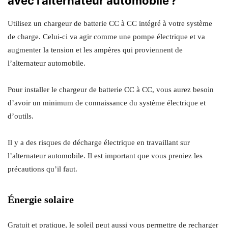
avec l’alternateur automobile ?
Utilisez un chargeur de batterie CC à CC intégré à votre système
de charge. Celui-ci va agir comme une pompe électrique et va
augmenter la tension et les ampères qui proviennent de
l’alternateur automobile.
Pour installer le chargeur de batterie CC à CC, vous aurez besoin
d’avoir un minimum de connaissance du système électrique et
d’outils.
Il y a des risques de décharge électrique en travaillant sur
l’alternateur automobile. Il est important que vous preniez les
précautions qu’il faut.
Énergie solaire
Gratuit et pratique, le soleil peut aussi vous permettre de recharger