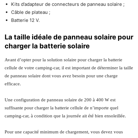
Kits d’adapteur de connecteurs de panneau solaire ;
Câble de plateau ;
Batterie 12 V.
La taille idéale de panneau solaire pour
charger la batterie solaire
Avant d’opter pour la solution solaire pour charger la batterie
cellule de votre camping-car, il est important de déterminer la taille
de panneau solaire dont vous avez besoin pour une charge
efficace.
Une configuration de panneau solaire de 200 à 400 W est
suffisante pour charger la batterie cellule de n’importe quel
camping-car, à condition que la journée ait été bien ensoleillée.
Pour une capacité minimum de chargement, vous devez vous