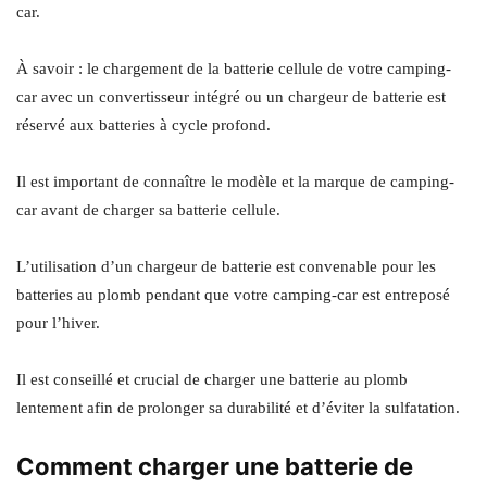
car.
À savoir : le chargement de la batterie cellule de votre camping-
car avec un convertisseur intégré ou un chargeur de batterie est
réservé aux batteries à cycle profond.
Il est important de connaître le modèle et la marque de camping-
car avant de charger sa batterie cellule.
L’utilisation d’un chargeur de batterie est convenable pour les
batteries au plomb pendant que votre camping-car est entreposé
pour l’hiver.
Il est conseillé et crucial de charger une batterie au plomb
lentement afin de prolonger sa durabilité et d’éviter la sulfatation.
Comment charger une batterie de