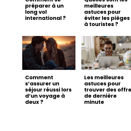
préparer à un
meilleures
long vol
astuces pour
international ?
éviter les pièges
à touristes ?
Comment
Les meilleures
s’assurer un
astuces pour
séjour réussi lors
trouver des offr
d’un voyage à
de dernière
deux ?
minute