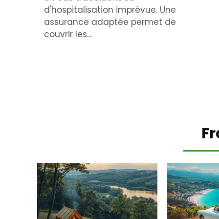
d'hospitalisation imprévue. Une
assurance adaptée permet de
couvrir les...
Fr