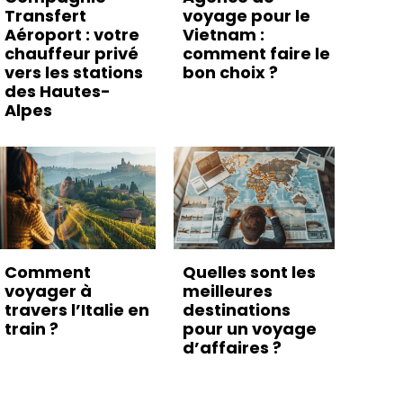
Transfert
voyage pour le
Aéroport : votre
Vietnam :
chauffeur privé
comment faire le
vers les stations
bon choix ?
des Hautes-
Alpes
Comment
Quelles sont les
voyager à
meilleures
travers l’Italie en
destinations
train ?
pour un voyage
d’affaires ?