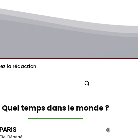
ez la rédaction
Quel temps dans le monde ?
PARIS
Ciel Dégagé