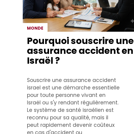
MONDE
Pourquoi souscrire une
assurance accident en
Israël ?
Souscrire une assurance accident
israel est une démarche essentielle
pour toute personne vivant en
Israël ou s'y rendant régulièrement.
Le système de santé israélien est
reconnu pour sa qualité, mais il
peut rapidement devenir coûteux
en cas d'accident ou